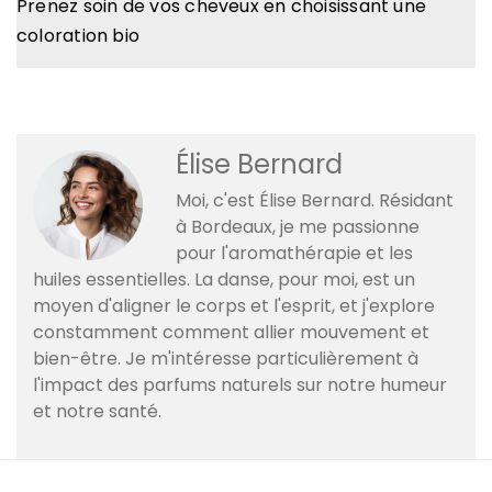
Prenez soin de vos cheveux en choisissant une
coloration bio
Élise Bernard
Moi, c'est Élise Bernard. Résidant
à Bordeaux, je me passionne
pour l'aromathérapie et les
huiles essentielles. La danse, pour moi, est un
moyen d'aligner le corps et l'esprit, et j'explore
constamment comment allier mouvement et
bien-être. Je m'intéresse particulièrement à
l'impact des parfums naturels sur notre humeur
et notre santé.