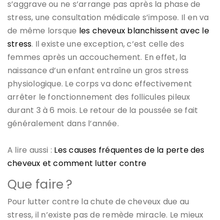
s’aggrave ou ne s’arrange pas après la phase de
stress, une consultation médicale s’impose. Il en va
de même lorsque
les cheveux blanchissent avec le
stress
. Il existe une exception, c’est celle des
femmes après un accouchement. En effet, la
naissance d’un enfant entraîne un gros stress
physiologique. Le corps va donc effectivement
arrêter le fonctionnement des follicules pileux
durant 3 à 6 mois. Le retour de la poussée se fait
généralement dans l’année.
A lire aussi :
Les causes fréquentes de la perte des
cheveux et comment lutter contre
Que faire ?
Pour lutter contre la chute de cheveux due au
stress, il n’existe pas de remède miracle. Le mieux