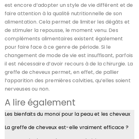
est encore d’adopter un style de vie différent et de
faire attention à la qualité nutritionnelle de son
alimentation. Cela permet de limiter les dégâts et
de stimuler la repousse, le moment venu. Des
compléments alimentaires existent également
pour faire face à ce genre de période. Si le
changement de mode de vie est insuffisant, parfois
il est nécessaire d’avoir recours à de la chirurgie. La
greffe de cheveux permet, en effet, de pallier
l’apparition des premières calvities, qu’elles soient
nerveuses ou non.
A lire également
Les bienfaits du monoï pour la peau et les cheveux
La greffe de cheveux est-elle vraiment efficace ?