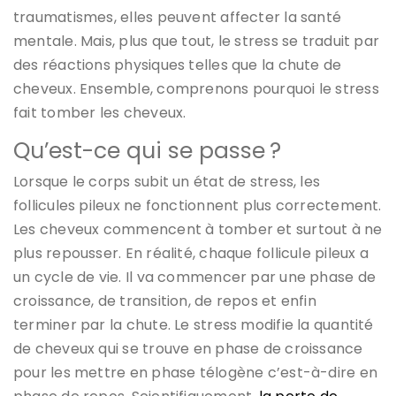
traumatismes, elles peuvent affecter la santé
mentale. Mais, plus que tout, le stress se traduit par
des réactions physiques telles que la chute de
cheveux. Ensemble, comprenons pourquoi le stress
fait tomber les cheveux.
Qu’est-ce qui se passe ?
Lorsque le corps subit un état de stress, les
follicules pileux ne fonctionnent plus correctement.
Les cheveux commencent à tomber et surtout à ne
plus repousser. En réalité, chaque follicule pileux a
un cycle de vie. Il va commencer par une phase de
croissance, de transition, de repos et enfin
terminer par la chute. Le stress modifie la quantité
de cheveux qui se trouve en phase de croissance
pour les mettre en phase télogène c’est-à-dire en