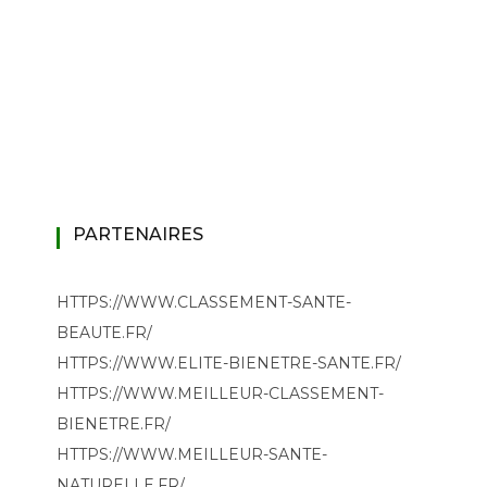
PARTENAIRES
HTTPS://WWW.CLASSEMENT-SANTE-
BEAUTE.FR/
HTTPS://WWW.ELITE-BIENETRE-SANTE.FR/
HTTPS://WWW.MEILLEUR-CLASSEMENT-
BIENETRE.FR/
HTTPS://WWW.MEILLEUR-SANTE-
NATURELLE.FR/