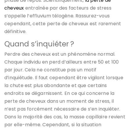
phase de repos. Scientifiquement,
la perte de
cheveux
entraînée par des facteurs de stress
s’appelle l’effluvium télogène. Rassurez-vous
cependant, cette perte de cheveux est rarement
définitive.
Quand s’inquiéter ?
Perdre des cheveux est un phénomène normal.
Chaque individu en perd d’ailleurs entre 50 et 100
par jour. Cela ne constitue pas un motif
d’inquiétude. Il faut cependant être vigilant lorsque
la chute est plus abondante et que certains
endroits se dégarnissent. En ce qui concerne la
perte de cheveux dans un moment de stress, il
n’est pas forcément nécessaire de s’en inquiéter.
Dans la majorité des cas, la masse capillaire revient
par elle-même. Cependant, si la situation