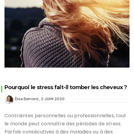
Pourquoi le stress fait-il tomber les cheveux ?
2 JUIN 2020
Élise Bernard
Contraintes personnelles ou professionnelles, tout
le monde peut connaître des périodes de stress.
Parfois consécutives à des maladies ou à des