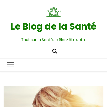
Le Blog de la Santé
Tout sur la Santé, le Bien-être, etc.