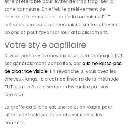
être préférable pour éviter de trop fragiliser la
zone donneuse. En effet, le prélèvement de
bandelette dans le cadre de la technique FUT
entraîne une traction mécanique sur les cheveux
voisins et peut favoriser leur affaiblissement.
Votre style capillaire
Si vous portez vos cheveux courts, la technique FUE
est généralement conseillée, car
elle ne laisse pas
de cicatrice visible
. En revanche, si vous avez les
cheveux longs, la cicatrice linéaire de la méthode
FUT pourra être aisément dissimulée par vos
cheveux.
La greffe capillaire est une solution viable pour
lutter contre la perte de cheveux chez les
hommes.