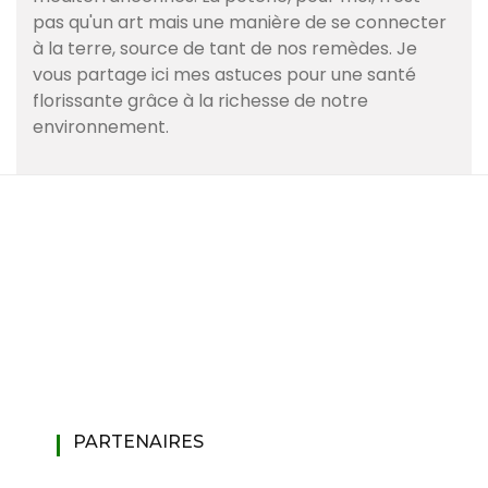
pas qu'un art mais une manière de se connecter
à la terre, source de tant de nos remèdes. Je
vous partage ici mes astuces pour une santé
florissante grâce à la richesse de notre
environnement.
PARTENAIRES