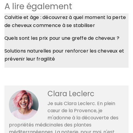
A lire également
Calvitie et âge : découvrez à quel moment la perte
de cheveux commence à se stabiliser
Quels sont les prix pour une greffe de cheveux ?
Solutions naturelles pour renforcer les cheveux et
prévenir leur fragilité
Clara Leclerc
Je suis Clara Leclerc. En plein
cœur de la Provence, je
m'adonne à la découverte des
propriétés médicinales des plantes
méditerranéennes. La poterie, pour moi, n'est