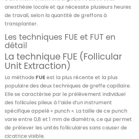
anesthésie locale et qui nécessite plusieurs heures
de travail, selon la quantité de greffons à
transplanter.
Les techniques FUE et FUT en
détail
La technique FUE (Follicular
Unit Extraction)
La méthode
FUE
est la plus récente et la plus
populaire des deux techniques de greffe capillaire.
Elle se caractérise par le prélèvement individuel
des follicules pileux à l’aide d’un instrument
spécifique appelé « punch ». La taille de ce punch
varie entre 0,8 et 1 mm de diamètre, ce qui permet
de prélever les unités folliculaires sans causer de
cicatrice visible.