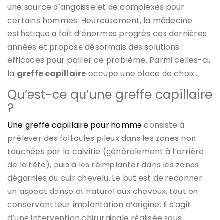
une source d’angoisse et de complexes pour
certains hommes. Heureusement, la médecine
esthétique a fait d’énormes progrès ces dernières
années et propose désormais des solutions
efficaces pour pallier ce problème. Parmi celles-ci,
la
greffe capillaire
occupe une place de choix…
Qu’est-ce qu’une greffe capillaire
?
Une greffe capillaire pour homme
consiste à
prélever des follicules pileux dans les zones non
touchées par la calvitie (généralement à l’arrière
de la tête), puis à les réimplanter dans les zones
dégarnies du cuir chevelu. Le but est de redonner
un aspect dense et naturel aux cheveux, tout en
conservant leur implantation d’origine. Il s’agit
d’une intervention chirurgicale réalisée sous