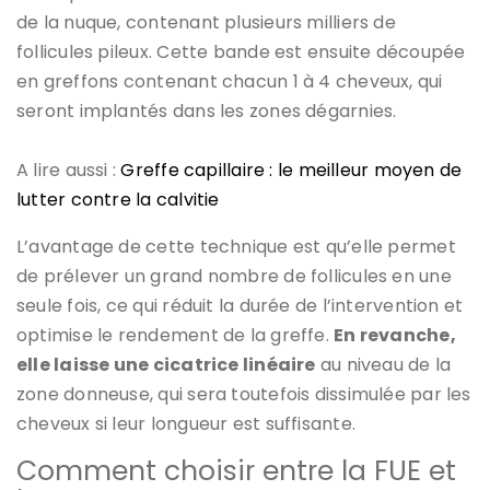
de la nuque, contenant plusieurs milliers de
follicules pileux. Cette bande est ensuite découpée
en greffons contenant chacun 1 à 4 cheveux, qui
seront implantés dans les zones dégarnies.
A lire aussi :
Greffe capillaire : le meilleur moyen de
lutter contre la calvitie
L’avantage de cette technique est qu’elle permet
de prélever un grand nombre de follicules en une
seule fois, ce qui réduit la durée de l’intervention et
optimise le rendement de la greffe.
En revanche,
elle laisse une cicatrice linéaire
au niveau de la
zone donneuse, qui sera toutefois dissimulée par les
cheveux si leur longueur est suffisante.
Comment choisir entre la FUE et