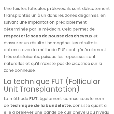
Une fois les follicules prélevés, ils sont délicatement
transplantés un à un dans les zones dégarnies, en
suivant une implantation préalablement
déterminée par le médecin. Cela permet de
respecter le sens de pousse des cheveux
et
d’assurer un résultat homogène. Les résultats
obtenus avec la méthode FUE sont généralement
très satisfaisants, puisque les repousses sont
naturelles et qu’il n’existe pas de cicatrice sur la
zone donneuse.
La technique FUT (Follicular
Unit Transplantation)
La méthode
FUT
, également connue sous le nom
de
technique de la bandelette
, consiste quant à
elle à prélever une bande de cuir chevelu au niveau