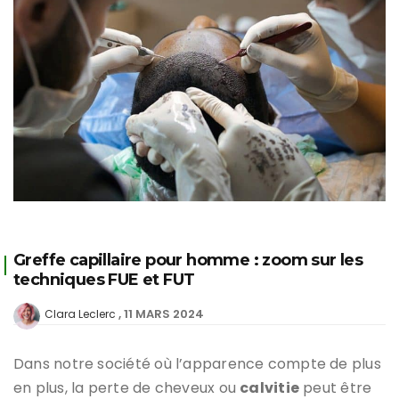
Greffe capillaire pour homme : zoom sur les
techniques FUE et FUT
11 MARS 2024
Clara Leclerc
Dans notre société où l’apparence compte de plus
en plus, la perte de cheveux ou
calvitie
peut être