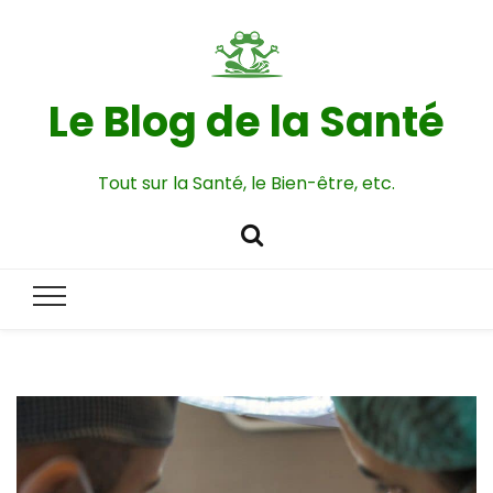
Le Blog de la Santé
Tout sur la Santé, le Bien-être, etc.