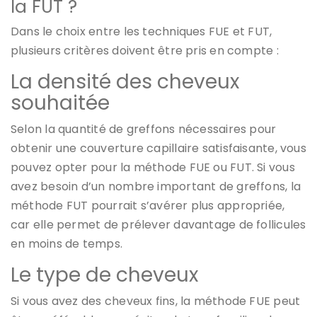
la FUT ?
Dans le choix entre les techniques FUE et FUT,
plusieurs critères doivent être pris en compte :
La densité des cheveux
souhaitée
Selon la quantité de greffons nécessaires pour
obtenir une couverture capillaire satisfaisante, vous
pouvez opter pour la méthode FUE ou FUT. Si vous
avez besoin d’un nombre important de greffons, la
méthode FUT pourrait s’avérer plus appropriée,
car elle permet de prélever davantage de follicules
en moins de temps.
Le type de cheveux
Si vous avez des cheveux fins, la méthode FUE peut