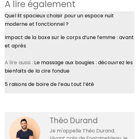
A lire également
Quel lit spacieux choisir pour un espace nuit
moderne et fonctionnel ?
Impact de la boxe sur le corps d’une femme : avant
et après
A lire aussi :
Le massage aux bougies : découvrez les
bienfaits de la cire fondue
5 raisons de boire de l’eau tout l’été
Théo Durand
Je m'appelle Théo Durand.
Vivant près de Fontainebleau, je