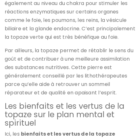
également au niveau du chakra pour stimuler les
réactions enzymatiques sur certains organes
comme le foie, les poumons, les reins, la vésicule
biliaire et la glande endocrine. C’est principalement
la topaze verte qui est très bénéfique au foie.
Par ailleurs, la topaze permet de rétablir le sens du
goût et de contribuer à une meilleure assimilation
des substances nutritives. Cette pierre est
généralement conseillé par les lithothérapeutes
parce qu’elle aide à retrouver un sommeil
réparateur et de qualité en apaisant l’esprit.
Les bienfaits et les vertus de la
topaze sur le plan mental et
spirituel
Ici, les
bienfaits et les vertus de la topaze