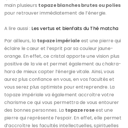
main plusieurs
topaze blanches brutes ou polies
pour retrouver immédiatement de l’énergie.
A lire aussi :
Les vertus et bienfaits du Thé matcha
Par ailleurs, la
topaze impériale
est une pierre qui
éclaire le cœur et l’esprit par sa couleur jaune-
orange. En effet, ce cristal apporte une vision plus
positive de la vie et permet également au chakra-
hara de mieux capter l’énergie vitale. Ainsi, vous
aurez plus confiance en vous, en vos facultés et
vous serez plus optimiste pour entreprendre. La
topaze impériale va également accroître votre
charisme ce qui vous permettra de vous entourer
des bonnes personnes. La
topaze rose
est une
pierre qui représente l’espoir. En effet, elle permet
d’accroître les facultés intellectuelles, spirituelles