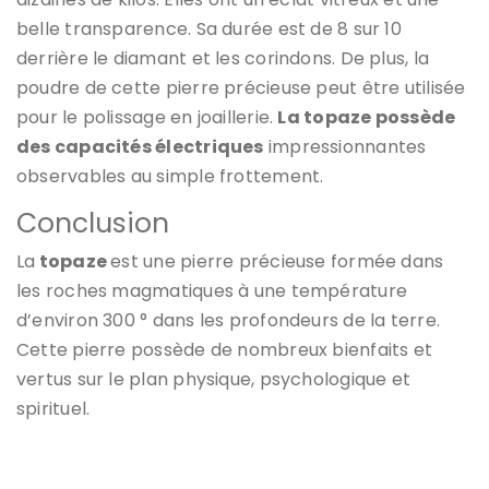
belle transparence. Sa durée est de 8 sur 10
derrière le diamant et les corindons. De plus, la
poudre de cette pierre précieuse peut être utilisée
pour le polissage en joaillerie.
La topaze possède
des capacités électriques
impressionnantes
observables au simple frottement.
Conclusion
La
topaze
est une pierre précieuse formée dans
les roches magmatiques à une température
d’environ 300 ° dans les profondeurs de la terre.
Cette pierre possède de nombreux bienfaits et
vertus sur le plan physique, psychologique et
spirituel.