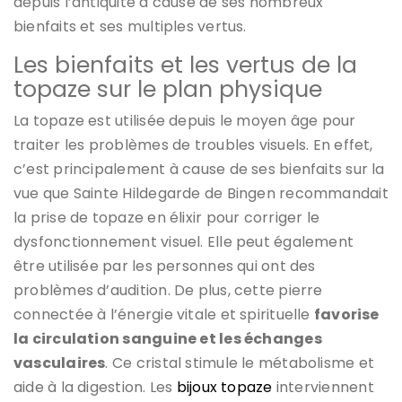
depuis l’antiquité à cause de ses nombreux
bienfaits et ses multiples vertus.
Les bienfaits et les vertus de la
topaze sur le plan physique
La topaze est utilisée depuis le moyen âge pour
traiter les problèmes de troubles visuels. En effet,
c’est principalement à cause de ses bienfaits sur la
vue que Sainte Hildegarde de Bingen recommandait
la prise de topaze en élixir pour corriger le
dysfonctionnement visuel. Elle peut également
être utilisée par les personnes qui ont des
problèmes d’audition. De plus, cette pierre
connectée à l’énergie vitale et spirituelle
favorise
la circulation sanguine et les échanges
vasculaires
. Ce cristal stimule le métabolisme et
aide à la digestion. Les
bijoux topaze
interviennent