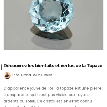
Découvrez les bienfaits et vertus de la Topaze
23 MAI 2022
Théo Durand
D’apparence jaune de l’or, la topaze est une pierre
transparente qui n’est pas visible aux rayons
ardents du soleil. Ce cristal est en effet connu