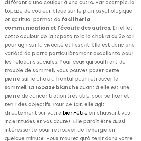
différent d’une couleur à une autre. Par exemple, la
topaze de couleur bleue sur le plan psychologique
et spirituel permet de
faciliter la
communication et l’écoute des autres
. En effet,
cette couleur de la topaze relie le chakra du 3e œil
pour agir sur la vivacité et l’esprit. Elle est donc une
variété de pierre particulièrement excellente pour
les relations sociales. Pour ceux qui souffrent de
trouble de sommeil, vous pouvez poser cette
pierre sur le chakra frontal pour retrouver le
sommeil. La
topaze blanche
quant à elle est une
pierre de concentration très utile pour se fixer et
tenir des objectifs. Pour ce fait, elle agit
directement sur votre
bien-être
en chassant vos
incertitudes et vos doutes. Elle paraît être aussi
intéressante pour retrouver de l’énergie en
quelque minute. Vous n’aurez qu’à tenir dans votre