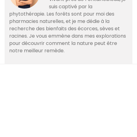
suis captivé par la
phytothérapie. Les forêts sont pour moi des
pharmacies naturelles, et je me dédie à la
recherche des bienfaits des écorces, sèves et
racines. Je vous emmène dans mes explorations
pour découvrir comment la nature peut être
notre meilleur remède.