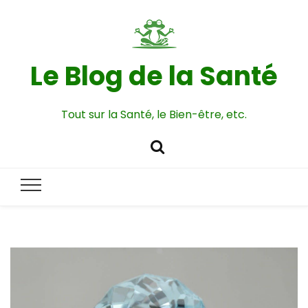
Le Blog de la Santé
Tout sur la Santé, le Bien-être, etc.