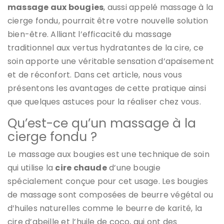
massage aux bougies
, aussi appelé massage à la
cierge fondu, pourrait être votre nouvelle solution
bien-être. Alliant l’efficacité du massage
traditionnel aux vertus hydratantes de la cire, ce
soin apporte une véritable sensation d’apaisement
et de réconfort. Dans cet article, nous vous
présentons les avantages de cette pratique ainsi
que quelques astuces pour la réaliser chez vous.
Qu’est-ce qu’un massage à la
cierge fondu ?
Le massage aux bougies est une technique de soin
qui utilise la
cire chaude
d’une bougie
spécialement conçue pour cet usage. Les bougies
de massage sont composées de beurre végétal ou
d’huiles naturelles comme le beurre de karité, la
cire d’abeille et l’huile de coco, qui ont des