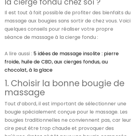
la cierge fondu chez soi ?
Il est tout à fait possible de profiter des bienfaits du
massage aux bougies sans sortir de chez vous. Voici
quelques conseils pour réaliser votre propre
séance de massage à la cierge fondu :
A lire aussi :
5 idées de massage insolite : pierre
froide, huile de CBD, aux cierges fondus, au
chocolat, à la glace
1. Choisir la bonne bougie de
massage
Tout d’abord, il est important de sélectionner une
bougie spécialement conçue pour le massage. Les
bougies traditionnelles ne conviennent pas, car leur
cire peut être trop chaude et provoquer des