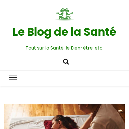
Le Blog de la Santé
Tout sur la Santé, le Bien-être, etc.