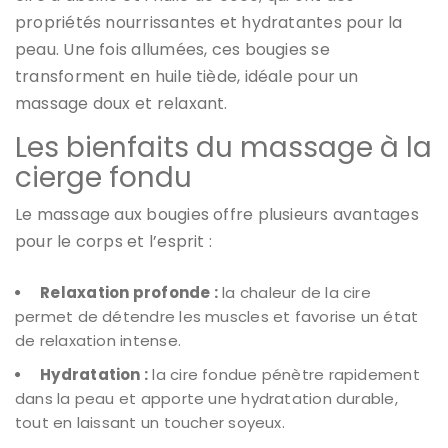
propriétés nourrissantes et hydratantes pour la
peau. Une fois allumées, ces bougies se
transforment en huile tiède, idéale pour un
massage doux et relaxant.
Les bienfaits du massage à la
cierge fondu
Le massage aux bougies offre plusieurs avantages
pour le corps et l’esprit :
Relaxation profonde :
la chaleur de la cire
permet de détendre les muscles et favorise un état
de relaxation intense.
Hydratation :
la cire fondue pénètre rapidement
dans la peau et apporte une hydratation durable,
tout en laissant un toucher soyeux.