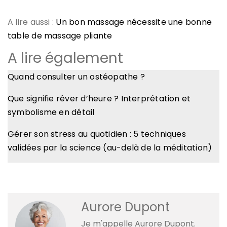
A lire aussi :
Un bon massage nécessite une bonne
table de massage pliante
A lire également
Quand consulter un ostéopathe ?
Que signifie rêver d’heure ? Interprétation et
symbolisme en détail
Gérer son stress au quotidien : 5 techniques
validées par la science (au-delà de la méditation)
Aurore Dupont
Je m'appelle Aurore Dupont.