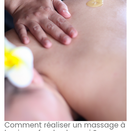
Comment réaliser un massage à