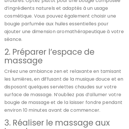
brûlures. Optez plutôt pour une bougie composée
d’ingrédients naturels et adaptés à un usage
cosmétique. Vous pouvez également choisir une
bougie parfumée aux huiles essentielles pour
ajouter une dimension aromathérapeutique à votre
séance.
2. Préparer l’espace de
massage
Créez une ambiance zen et relaxante en tamisant
les lumières, en diffusant de la musique douce et en
disposant quelques serviettes chaudes sur votre
surface de massage. N’oubliez pas d’allumer votre
bougie de massage et de la laisser fondre pendant
environ 10 minutes avant de commencer.
3. Réaliser le massage aux