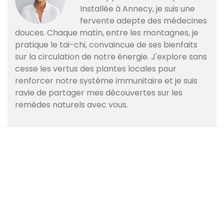
Installée à Annecy, je suis une
fervente adepte des médecines
douces. Chaque matin, entre les montagnes, je
pratique le tai-chi, convaincue de ses bienfaits
sur la circulation de notre énergie. J'explore sans
cesse les vertus des plantes locales pour
renforcer notre système immunitaire et je suis
ravie de partager mes découvertes sur les
remèdes naturels avec vous.