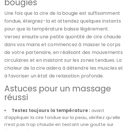
bougies
Une fois que la cire de la bougie est suffisamment
fondue, éteignez-la et attendez quelques instants
pour que la température baisse légèrement.
Versez ensuite une petite quantité de cire chaude
dans vos mains et commencez à masser le corps
de votre partenaire, en réalisant des mouvements
circulaires et en insistant sur les zones tendues. La
chaleur de la cire aidera à détendre les muscles et
à favoriser un état de relaxation profonde.
Astuces pour un massage
réussi
Testez toujours la température :
avant
d’appliquer la cire fondue sur la peau, vérifiez qu’elle
n’est pas trop chaude en testant une goutte sur