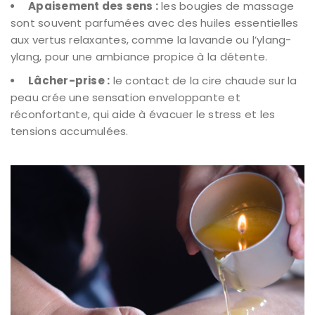
Apaisement des sens :
les bougies de massage
sont souvent parfumées avec des huiles essentielles
aux vertus relaxantes, comme la lavande ou l’ylang-
ylang, pour une ambiance propice à la détente.
Lâcher-prise :
le contact de la cire chaude sur la
peau crée une sensation enveloppante et
réconfortante, qui aide à évacuer le stress et les
tensions accumulées.