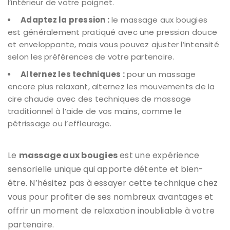
l’intérieur de votre poignet.
Adaptez la pression :
le massage aux bougies
est généralement pratiqué avec une pression douce
et enveloppante, mais vous pouvez ajuster l’intensité
selon les préférences de votre partenaire.
Alternez les techniques :
pour un massage
encore plus relaxant, alternez les mouvements de la
cire chaude avec des techniques de massage
traditionnel à l’aide de vos mains, comme le
pétrissage ou l’effleurage.
Le
massage aux bougies
est une expérience
sensorielle unique qui apporte détente et bien-
être. N’hésitez pas à essayer cette technique chez
vous pour profiter de ses nombreux avantages et
offrir un moment de relaxation inoubliable à votre
partenaire.