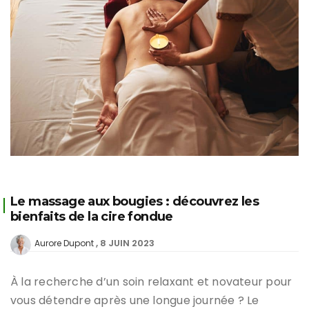
Le massage aux bougies : découvrez les
bienfaits de la cire fondue
8 JUIN 2023
Aurore Dupont
À la recherche d’un soin relaxant et novateur pour
vous détendre après une longue journée ? Le