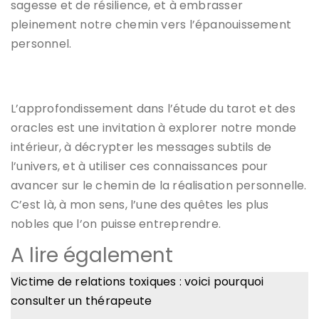
sagesse et de résilience, et à embrasser
pleinement notre chemin vers l’épanouissement
personnel.
L’approfondissement dans l’étude du tarot et des
oracles est une invitation à explorer notre monde
intérieur, à décrypter les messages subtils de
l’univers, et à utiliser ces connaissances pour
avancer sur le chemin de la réalisation personnelle.
C’est là, à mon sens, l’une des quêtes les plus
nobles que l’on puisse entreprendre.
A lire également
Victime de relations toxiques : voici pourquoi
consulter un thérapeute