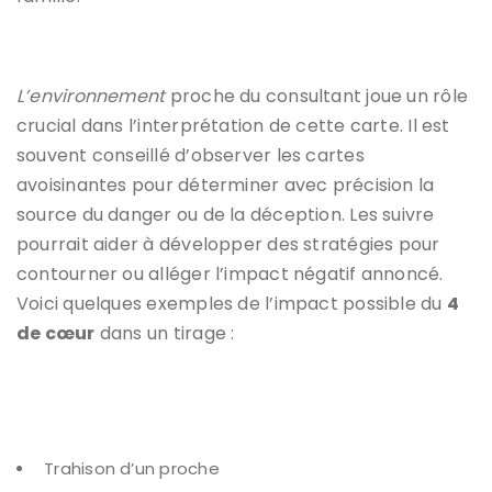
L’environnement
proche du consultant joue un rôle
crucial dans l’interprétation de cette carte. Il est
souvent conseillé d’observer les cartes
avoisinantes pour déterminer avec précision la
source du danger ou de la déception. Les suivre
pourrait aider à développer des stratégies pour
contourner ou alléger l’impact négatif annoncé.
Voici quelques exemples de l’impact possible du
4
de cœur
dans un tirage :
Trahison d’un proche