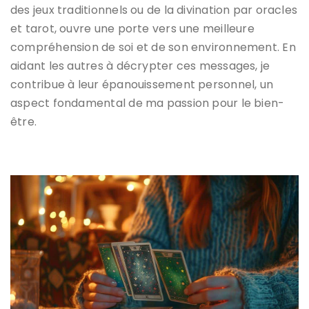
des jeux traditionnels ou de la divination par oracles
et tarot, ouvre une porte vers une meilleure
compréhension de soi et de son environnement. En
aidant les autres à décrypter ces messages, je
contribue à leur épanouissement personnel, un
aspect fondamental de ma passion pour le bien-
être.