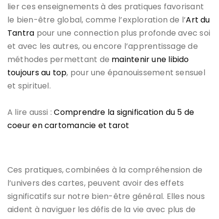
lier ces enseignements à des pratiques favorisant
le bien-être global, comme l’exploration de l’
Art du
Tantra
pour une connection plus profonde avec soi
et avec les autres, ou encore l’apprentissage de
méthodes permettant de
maintenir une libido
toujours au top
, pour une épanouissement sensuel
et spirituel.
A lire aussi :
Comprendre la signification du 5 de
coeur en cartomancie et tarot
Ces pratiques, combinées à la compréhension de
l’univers des cartes, peuvent avoir des effets
significatifs sur notre bien-être général. Elles nous
aident à naviguer les défis de la vie avec plus de