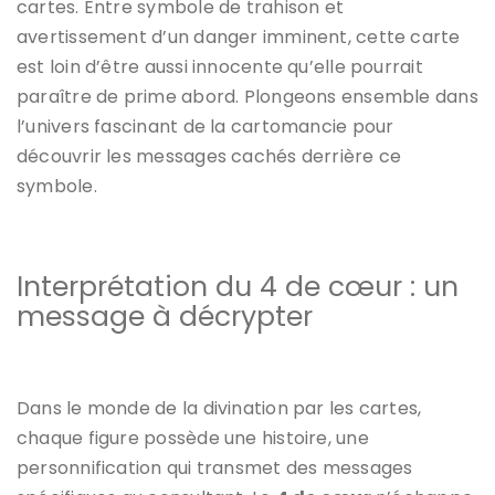
cartes. Entre symbole de trahison et
avertissement d’un danger imminent, cette carte
est loin d’être aussi innocente qu’elle pourrait
paraître de prime abord. Plongeons ensemble dans
l’univers fascinant de la cartomancie pour
découvrir les messages cachés derrière ce
symbole.
Interprétation du 4 de cœur : un
message à décrypter
Dans le monde de la divination par les cartes,
chaque figure possède une histoire, une
personnification qui transmet des messages