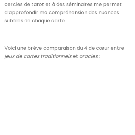
cercles de tarot et à des séminaires me permet
d’approfondir ma compréhension des nuances
subtiles de chaque carte.
Voici une brève comparaison du 4 de cœur entre
jeux de cartes traditionnels
et
oracles
: