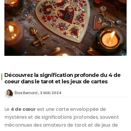
Découvrez la signification profonde du 4 de
coeur dans le tarot et les jeux de cartes
3 MAI 2024
Élise Bernard
Le
4 de cœur
est une carte enveloppée de
mystères et de significations profondes, souvent
méconnues des amateurs de tarot et de jeux de