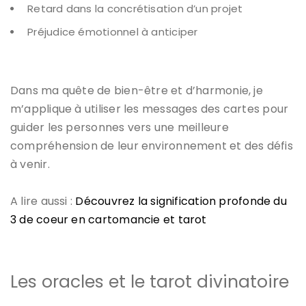
Retard dans la concrétisation d’un projet
Préjudice émotionnel à anticiper
Dans ma quête de bien-être et d’harmonie, je
m’applique à utiliser les messages des cartes pour
guider les personnes vers une meilleure
compréhension de leur environnement et des défis
à venir.
A lire aussi :
Découvrez la signification profonde du
3 de coeur en cartomancie et tarot
Les oracles et le tarot divinatoire