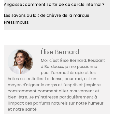
Angoisse : comment sortir de ce cercle infernal ?
Les savons au lait de chèvre de la marque
Fressimouss
Élise Bernard
Moi, c'est Élise Bernard. Résidant
à Bordeaux, je me passionne
pour l'aromathérapie et les
huiles essentielles. La danse, pour moi, est un
moyen d'aligner le corps et l'esprit, et j'explore
constamment comment allier mouvement et
bien-être. Je m'intéresse particulièrement à
l'impact des parfums naturels sur notre humeur
et notre santé.