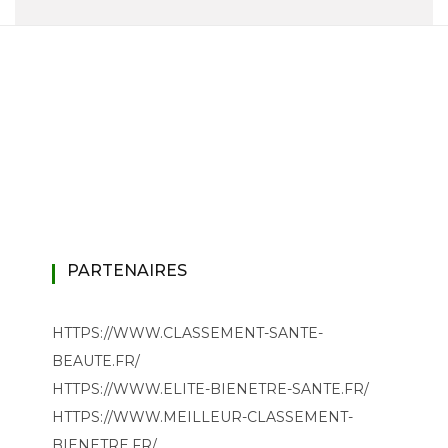
PARTENAIRES
HTTPS://WWW.CLASSEMENT-SANTE-
BEAUTE.FR/
HTTPS://WWW.ELITE-BIENETRE-SANTE.FR/
HTTPS://WWW.MEILLEUR-CLASSEMENT-
BIENETRE.FR/