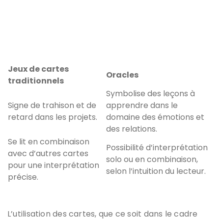
Jeux de cartes
Oracles
traditionnels
Symbolise des leçons à
Signe de trahison et de
apprendre dans le
retard dans les projets.
domaine des émotions et
des relations.
Se lit en combinaison
Possibilité d’interprétation
avec d’autres cartes
solo ou en combinaison,
pour une interprétation
selon l’intuition du lecteur.
précise.
L’utilisation des cartes, que ce soit dans le cadre