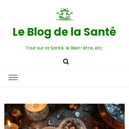
Le Blog de la Santé
Tout sur la Santé, le Bien-être, etc.