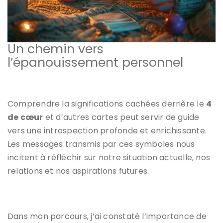
Un chemin vers
l’épanouissement personnel
Comprendre la significations cachées derrière le
4
de cœur
et d’autres cartes peut servir de guide
vers une introspection profonde et enrichissante.
Les messages transmis par ces symboles nous
incitent à réfléchir sur notre situation actuelle, nos
relations et nos aspirations futures.
Dans mon parcours, j’ai constaté l’importance de