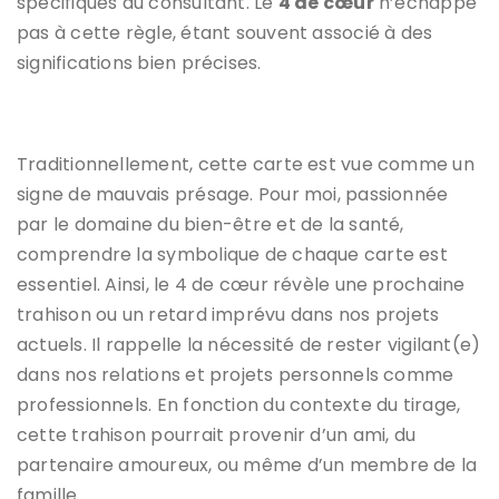
spécifiques au consultant. Le
4 de cœur
n’échappe
pas à cette règle, étant souvent associé à des
significations bien précises.
Traditionnellement, cette carte est vue comme un
signe de mauvais présage. Pour moi, passionnée
par le domaine du bien-être et de la santé,
comprendre la symbolique de chaque carte est
essentiel. Ainsi, le 4 de cœur révèle une prochaine
trahison ou un retard imprévu dans nos projets
actuels. Il rappelle la nécessité de rester vigilant(e)
dans nos relations et projets personnels comme
professionnels. En fonction du contexte du tirage,
cette trahison pourrait provenir d’un ami, du
partenaire amoureux, ou même d’un membre de la
famille.