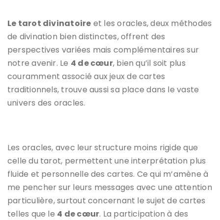
Le tarot divinatoire
et les oracles, deux méthodes
de divination bien distinctes, offrent des
perspectives variées mais complémentaires sur
notre avenir. Le
4 de cœur
, bien qu’il soit plus
couramment associé aux jeux de cartes
traditionnels, trouve aussi sa place dans le vaste
univers des oracles.
Les oracles, avec leur structure moins rigide que
celle du tarot, permettent une interprétation plus
fluide et personnelle des cartes. Ce qui m’amène à
me pencher sur leurs messages avec une attention
particulière, surtout concernant le sujet de cartes
telles que le
4 de cœur
. La participation à des