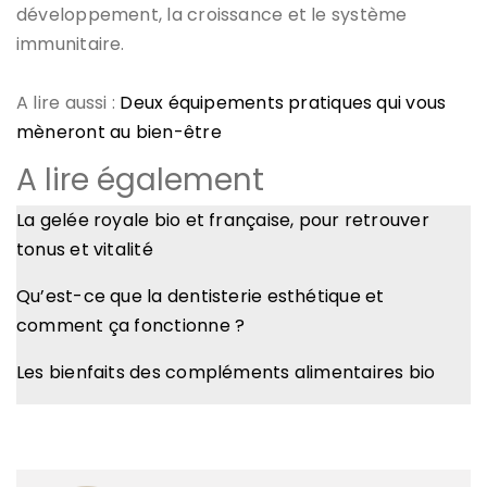
développement, la croissance et le système
immunitaire.
A lire aussi :
Deux équipements pratiques qui vous
mèneront au bien-être
A lire également
La gelée royale bio et française, pour retrouver
tonus et vitalité
Qu’est-ce que la dentisterie esthétique et
comment ça fonctionne ?
Les bienfaits des compléments alimentaires bio