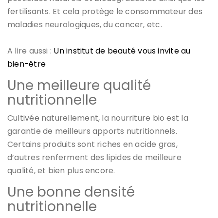
fertilisants. Et cela protège le consommateur des
maladies neurologiques, du cancer, etc.
A lire aussi :
Un institut de beauté vous invite au
bien-être
Une meilleure qualité
nutritionnelle
Cultivée naturellement, la nourriture bio est la
garantie de meilleurs apports nutritionnels.
Certains produits sont riches en acide gras,
d’autres renferment des lipides de meilleure
qualité, et bien plus encore.
Une bonne densité
nutritionnelle