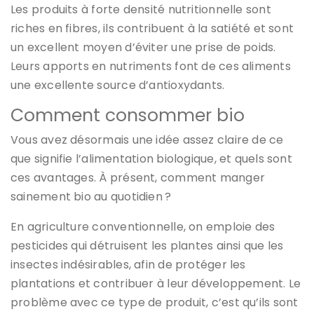
Les produits à forte densité nutritionnelle sont
riches en fibres, ils contribuent à la satiété et sont
un excellent moyen d’éviter une prise de poids.
Leurs apports en nutriments font de ces aliments
une excellente source d’antioxydants.
Comment consommer bio
Vous avez désormais une idée assez claire de ce
que signifie l’alimentation biologique, et quels sont
ces avantages. À présent, comment manger
sainement bio au quotidien ?
En agriculture conventionnelle, on emploie des
pesticides qui détruisent les plantes ainsi que les
insectes indésirables, afin de protéger les
plantations et contribuer à leur développement. Le
problème avec ce type de produit, c’est qu’ils sont