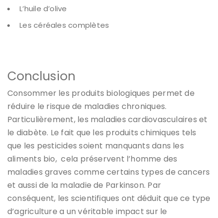
L’huile d’olive
Les céréales complètes
Conclusion
Consommer les produits biologiques permet de
réduire le risque de maladies chroniques.
Particulièrement, les maladies cardiovasculaires et
le diabète. Le fait que les produits chimiques tels
que les pesticides soient manquants dans les
aliments bio, cela préservent l’homme des
maladies graves comme certains types de cancers
et aussi de la maladie de Parkinson. Par
conséquent, les scientifiques ont déduit que ce type
d’agriculture a un véritable impact sur le