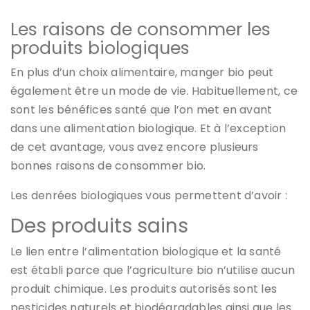
Les raisons de consommer les
produits biologiques
En plus d’un choix alimentaire, manger bio peut
également être un mode de vie. Habituellement, ce
sont les bénéfices santé que l’on met en avant
dans une alimentation biologique. Et à l’exception
de cet avantage, vous avez encore plusieurs
bonnes raisons de consommer bio.
Les denrées biologiques vous permettent d’avoir :
Des produits sains
Le lien entre l’alimentation biologique et la santé
est établi parce que l’agriculture bio n’utilise aucun
produit chimique. Les produits autorisés sont les
pesticides naturels et biodégradables ainsi que les