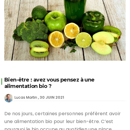
Bien-être : avez vous pensez à une
alimentation bio ?
30 JUIN 2021
Lucas Martin
De nos jours, certaines personnes préfèrent avoir
une alimentation bio pour leur bien-être. C’est
pourquoi le bio occupe au quotidien une place