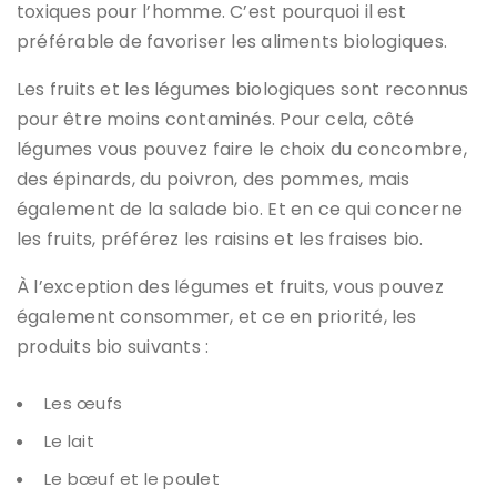
toxiques pour l’homme. C’est pourquoi il est
préférable de favoriser les aliments biologiques.
Les fruits et les légumes biologiques sont reconnus
pour être moins contaminés. Pour cela, côté
légumes vous pouvez faire le choix du concombre,
des épinards, du poivron, des pommes, mais
également de la salade bio. Et en ce qui concerne
les fruits, préférez les raisins et les fraises bio.
À l’exception des légumes et fruits, vous pouvez
également consommer, et ce en priorité, les
produits bio suivants :
Les œufs
Le lait
Le bœuf et le poulet