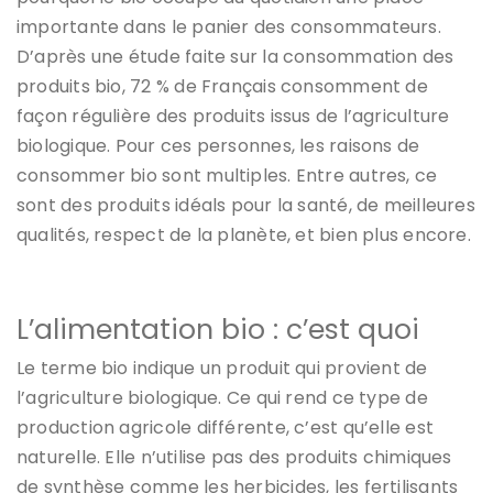
importante dans le panier des consommateurs.
D’après une étude faite sur la consommation des
produits bio, 72 % de Français consomment de
façon régulière des produits issus de l’agriculture
biologique. Pour ces personnes, les raisons de
consommer bio sont multiples. Entre autres, ce
sont des produits idéals pour la santé, de meilleures
qualités, respect de la planète, et bien plus encore.
L’alimentation bio : c’est quoi
Le terme bio indique un produit qui provient de
l’agriculture biologique. Ce qui rend ce type de
production agricole différente, c’est qu’elle est
naturelle. Elle n’utilise pas des produits chimiques
de synthèse comme les herbicides, les fertilisants