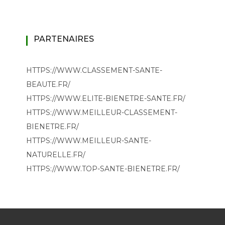
PARTENAIRES
HTTPS://WWW.CLASSEMENT-SANTE-
BEAUTE.FR/
HTTPS://WWW.ELITE-BIENETRE-SANTE.FR/
HTTPS://WWW.MEILLEUR-CLASSEMENT-
BIENETRE.FR/
HTTPS://WWW.MEILLEUR-SANTE-
NATURELLE.FR/
HTTPS://WWW.TOP-SANTE-BIENETRE.FR/