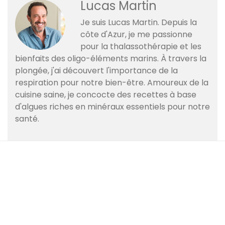
Lucas Martin
Je suis Lucas Martin. Depuis la
côte d'Azur, je me passionne
pour la thalassothérapie et les
bienfaits des oligo-éléments marins. À travers la
plongée, j'ai découvert l'importance de la
respiration pour notre bien-être. Amoureux de la
cuisine saine, je concocte des recettes à base
d'algues riches en minéraux essentiels pour notre
santé.