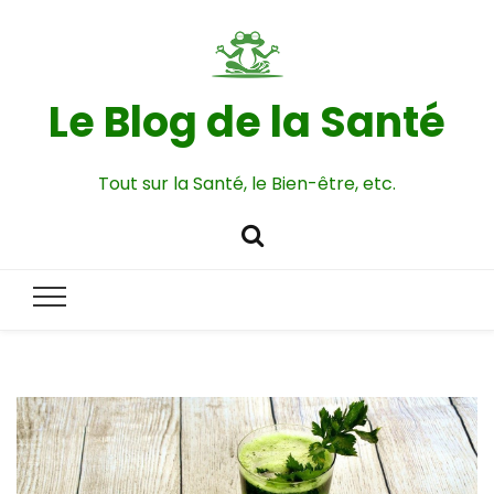
Le Blog de la Santé
Tout sur la Santé, le Bien-être, etc.