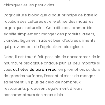
chimiques et les pesticides.
L’agriculture biologique a pour principe de base la
rotation des cultures et elle utilise des matières
organiques naturelles. Cela dit, consommer bio
signifie simplement manger des produits laitiers,
viandes, légumes, fruits et bien d’autres aliments
qui proviennent de l’agriculture biologique.
Donc, il est tout à fait possible de consommer de la
nourriture biologique chaque jour. Et peu importe si
vous
achetez du bio en vrac
, en promotion, ou dans
de grandes surfaces, l’essentiel c’est de manger
sainement. En plus de cela, de nombreux
restaurants proposent également à leurs
consommateurs des menus bio.