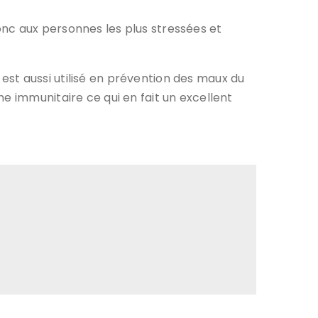
 donc aux personnes les plus stressées et
l est aussi utilisé en prévention des maux du
e immunitaire ce qui en fait un excellent