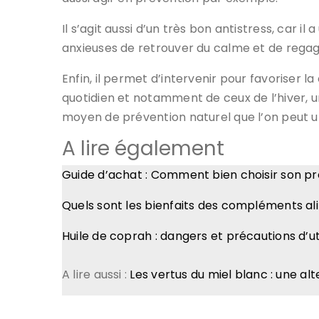
Il s’agit aussi d’un très bon antistress, car 
anxieuses de retrouver du calme et de rega
Enfin, il permet d’intervenir pour favoriser l
quotidien et notamment de ceux de l’hiver, u
moyen de prévention naturel que l’on peut ut
A lire également
Guide d’achat : Comment bien choisir son p
Quels sont les bienfaits des compléments al
Huile de coprah : dangers et précautions d’uti
A lire aussi :
Les vertus du miel blanc : une al