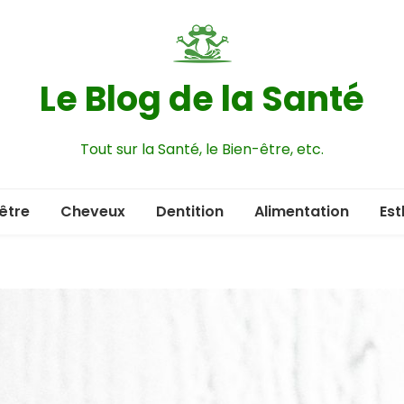
Le Blog de la Santé
Tout sur la Santé, le Bien-être, etc.
être
Cheveux
Dentition
Alimentation
Est