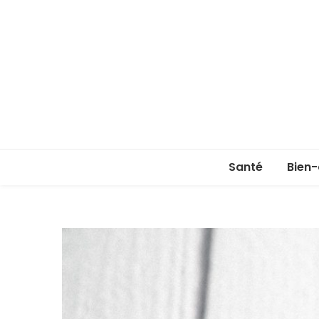
Santé
Bien-