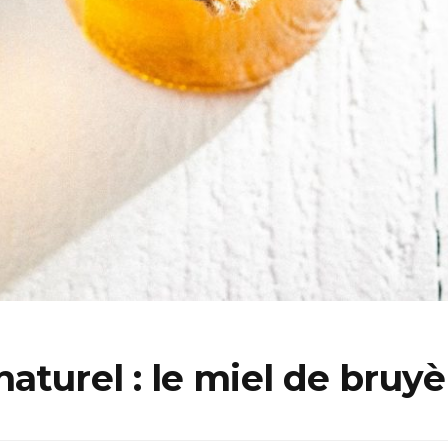
aturel : le miel de bruyè