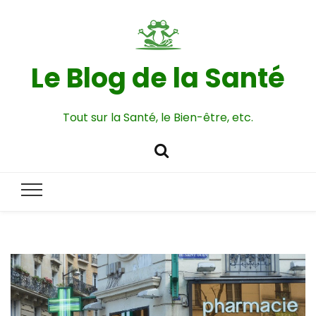
Le Blog de la Santé
Tout sur la Santé, le Bien-être, etc.