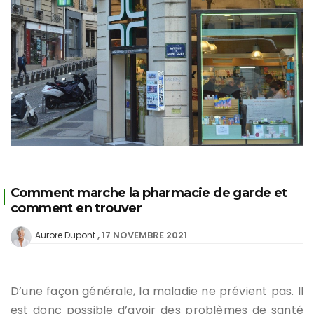
Comment marche la pharmacie de garde et
comment en trouver
17 NOVEMBRE 2021
Aurore Dupont
D’une façon générale, la maladie ne prévient pas. Il
est donc possible d’avoir des problèmes de santé