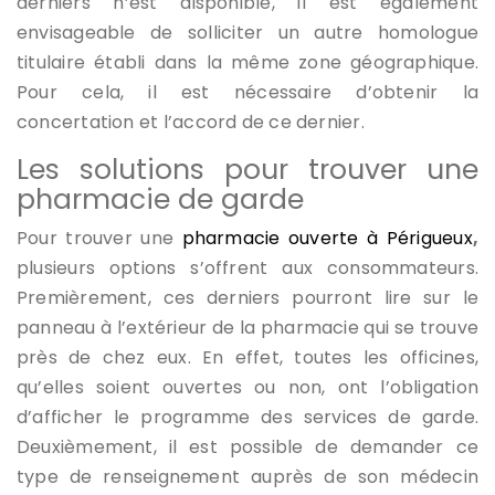
derniers n’est disponible, il est également
envisageable de solliciter un autre homologue
titulaire établi dans la même zone géographique.
Pour cela, il est nécessaire d’obtenir la
concertation et l’accord de ce dernier.
Les solutions pour trouver une
pharmacie
de garde
Pour trouver une
pharmacie ouverte à Périgueux
,
plusieurs options s’offrent aux consommateurs.
Premièrement, ces derniers pourront lire sur le
panneau à l’extérieur de la pharmacie qui se trouve
près de chez eux. En effet, toutes les officines,
qu’elles soient ouvertes ou non, ont l’obligation
d’afficher le programme des services de garde.
Deuxièmement, il est possible de demander ce
type de renseignement auprès de son médecin