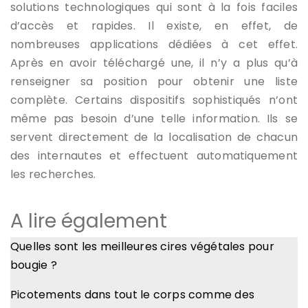
solutions technologiques qui sont à la fois faciles
d’accès et rapides. Il existe, en effet, de
nombreuses applications dédiées à cet effet.
Après en avoir téléchargé une, il n’y a plus qu’à
renseigner sa position pour obtenir une liste
complète. Certains dispositifs sophistiqués n’ont
même pas besoin d’une telle information. Ils se
servent directement de la localisation de chacun
des internautes et effectuent automatiquement
les recherches.
A lire également
Quelles sont les meilleures cires végétales pour
bougie ?
Picotements dans tout le corps comme des