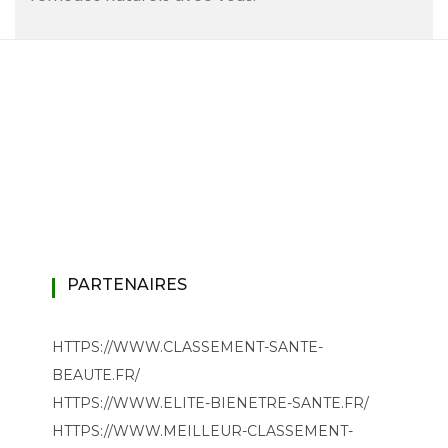
PARTENAIRES
HTTPS://WWW.CLASSEMENT-SANTE-
BEAUTE.FR/
HTTPS://WWW.ELITE-BIENETRE-SANTE.FR/
HTTPS://WWW.MEILLEUR-CLASSEMENT-