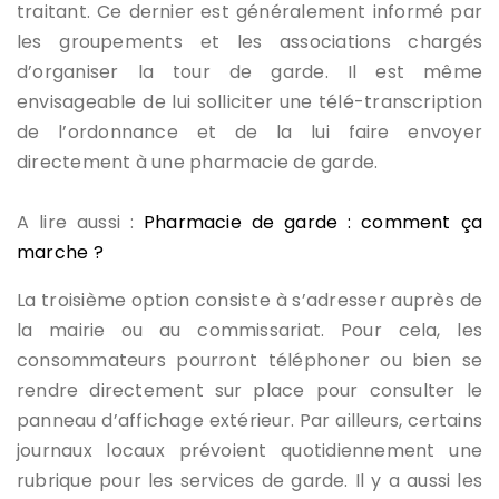
traitant. Ce dernier est généralement informé par
les groupements et les associations chargés
d’organiser la tour de garde. Il est même
envisageable de lui solliciter une télé-transcription
de l’ordonnance et de la lui faire envoyer
directement à une pharmacie de garde.
A lire aussi :
Pharmacie de garde : comment ça
marche ?
La troisième option consiste à s’adresser auprès de
la mairie ou au commissariat. Pour cela, les
consommateurs pourront téléphoner ou bien se
rendre directement sur place pour consulter le
panneau d’affichage extérieur. Par ailleurs, certains
journaux locaux prévoient quotidiennement une
rubrique pour les services de garde. Il y a aussi les