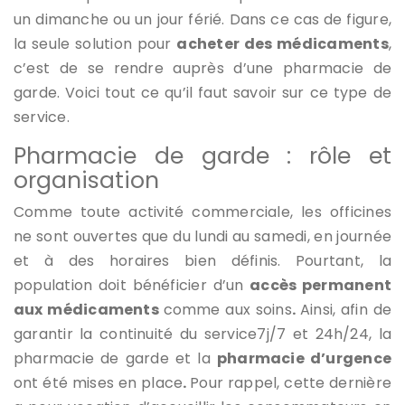
un dimanche ou un jour férié. Dans ce cas de figure,
la seule solution pour
acheter des médicaments
,
c’est de se rendre auprès d’une pharmacie de
garde. Voici tout ce qu’il faut savoir sur ce type de
service.
Pharmacie de garde :
rôle
et
organisation
Comme toute activité commerciale, les officines
ne sont ouvertes que du lundi au samedi, en journée
et à des horaires bien définis. Pourtant, la
population doit bénéficier d’un
accès permanent
aux médicaments
comme aux soins
.
Ainsi, afin de
garantir la continuité du service7j/7 et 24h/24, la
pharmacie de garde et la
pharmacie d’urgence
ont été mises en place
.
Pour rappel, cette dernière