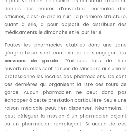
a pour vocation d’accueillir les consommateurs en
dehors des heures d’ouverture normales des
officines, c’est-à-dire la nuit. La première structure,
quant à elle, a pour objectif de distribuer des
médicaments le dimanche et le jour férié.
Toutes les pharmacies établies dans une zone
géographique sont contraintes de s’engager aux
services de garde
. D’ailleurs, lors de leur
ouverture, elles sont tenues de s’inscrire aux unions
professionnelles locales des pharmaciens. Ce sont
ces dernières qui organisent la liste des tours de
garde. Aucun pharmacien ne peut donc pas
échapper à cette prestation particulière. Seule une
raison médicale peut l’en dispenser. Néanmoins, il
peut déléguer la mission à un pharmacien adjoint
ou un pharmacien remplaçant. Si aucun de ces