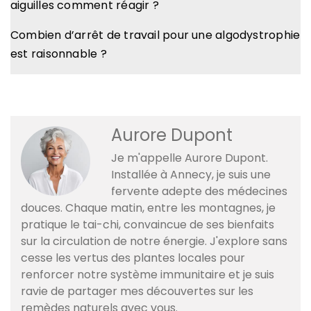
aiguilles comment réagir ?
Combien d’arrêt de travail pour une algodystrophie
est raisonnable ?
Aurore Dupont
Je m'appelle Aurore Dupont.
Installée à Annecy, je suis une
fervente adepte des médecines
douces. Chaque matin, entre les montagnes, je
pratique le tai-chi, convaincue de ses bienfaits
sur la circulation de notre énergie. J'explore sans
cesse les vertus des plantes locales pour
renforcer notre système immunitaire et je suis
ravie de partager mes découvertes sur les
remèdes naturels avec vous.