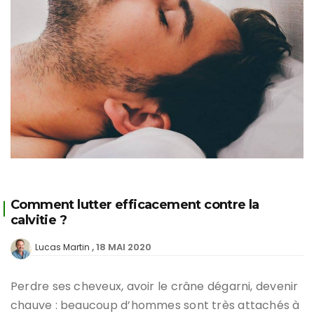
Comment lutter efficacement contre la
calvitie ?
18 MAI 2020
Lucas Martin
Perdre ses cheveux, avoir le crâne dégarni, devenir
chauve : beaucoup d’hommes sont très attachés à