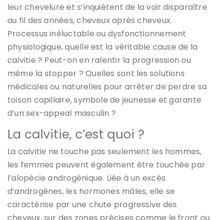
leur chevelure et s’inquiètent de la voir disparaître
au fil des années, cheveux après cheveux.
Processus inéluctable ou dysfonctionnement
physiologique, quelle est la véritable cause de la
calvitie ? Peut-on en ralentir la progression ou
même la stopper ? Quelles sont les solutions
médicales ou naturelles pour arrêter de perdre sa
toison capillaire, symbole de jeunesse et garante
d’un sex-appeal masculin ?
La calvitie, c’est quoi ?
La calvitie ne touche pas seulement les hommes,
les femmes peuvent également être touchée par
l’alopécie androgénique. Liée à un excès
d’androgènes, les hormones mâles, elle se
caractérise par une chute progressive des
cheveux, sur des zones précises comme le front ou