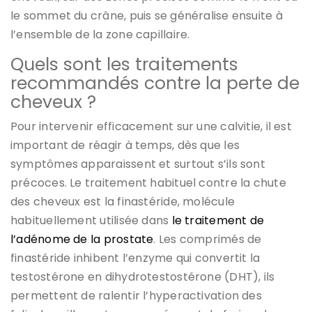
le sommet du crâne, puis se généralise ensuite à
l’ensemble de la zone capillaire.
Quels sont les traitements
recommandés contre la perte de
cheveux ?
Pour intervenir efficacement sur une calvitie, il est
important de réagir à temps, dès que les
symptômes apparaissent et surtout s’ils sont
précoces. Le traitement habituel contre la chute
des cheveux est la finastéride, molécule
habituellement utilisée dans
le traitement de
l’adénome de la prostate
. Les comprimés de
finastéride inhibent l’enzyme qui convertit la
testostérone en dihydrotestostérone (DHT), ils
permettent de ralentir l’hyperactivation des