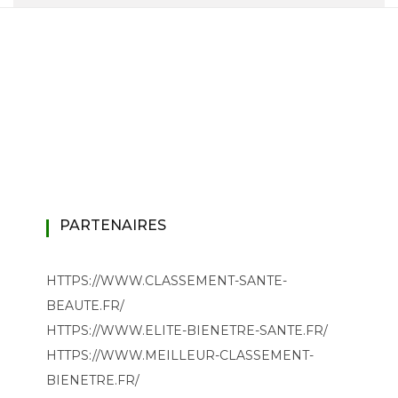
PARTENAIRES
HTTPS://WWW.CLASSEMENT-SANTE-
BEAUTE.FR/
HTTPS://WWW.ELITE-BIENETRE-SANTE.FR/
HTTPS://WWW.MEILLEUR-CLASSEMENT-
BIENETRE.FR/