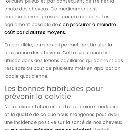
folicules pilleux et par conséquent de freiner la
chute des cheveux. Ce médicament est
habituellement prescrit par un médecin, il est
également possible de
s’en procurer à moindre
coût par d’autres moyens
.
En parallèle, le minoxidil permet de stimuler la
croissance des cheveux. Cette substance est
utilisée dans des lotions capillaires qui donnent des
résultats au bout de plusieurs mois en application
locale quotidienne.
Les bonnes habitudes pour
prévenir la calvitie
Notre alimentation est notre première médecine
et la qualité de ce que nous mangeons peut avoir
une incidence positive sur la santé de nos cheveux