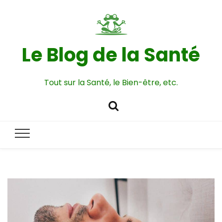
Le Blog de la Santé
Tout sur la Santé, le Bien-être, etc.