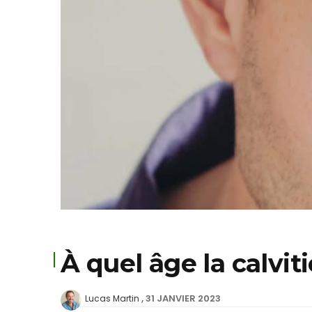
À quel âge la calviti
31 JANVIER 2023
Lucas Martin