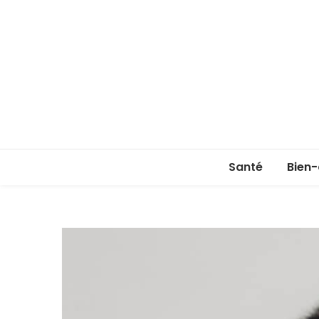
Santé
Bien-