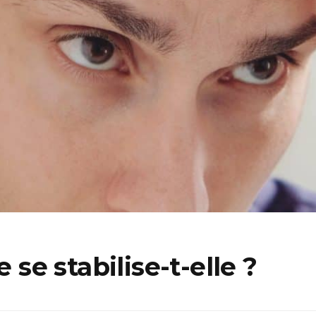
e se stabilise-t-elle ?