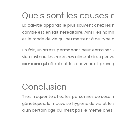
Quels sont les causes d
La calvitie apparait le plus souvent chez le
calvitie est en fait héréditaire. Ainsi, les 
et le mode de vie qui permettent à ce type 
En fait, un stress permanant peut entrainer 
vie ainsi que les carences alimentaires peuve
cancers
qui affectent les cheveux et provoq
Conclusion
Très fréquente chez les personnes de sexe ma
génétiques, la mauvaise hygiène de vie et le s
d’un certain âge qui n’est pas le même chez