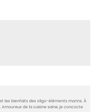
et les bienfaits des oligo-éléments marins. À
. Amoureux de la cuisine saine, je concocte