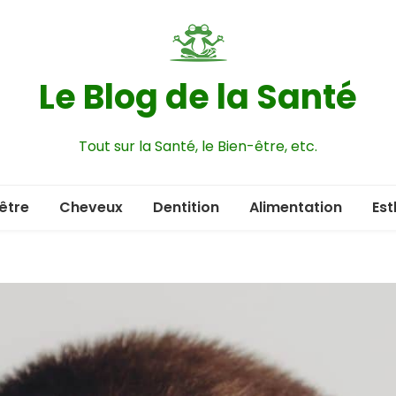
Le Blog de la Santé
Tout sur la Santé, le Bien-être, etc.
être
Cheveux
Dentition
Alimentation
Est