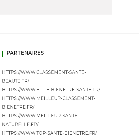
PARTENAIRES
HTTPS://WWW.CLASSEMENT-SANTE-
BEAUTE.FR/
HTTPS://WWW.ELITE-BIENETRE-SANTE.FR/
HTTPS://WWW.MEILLEUR-CLASSEMENT-
BIENETRE.FR/
HTTPS://WWW.MEILLEUR-SANTE-
NATURELLE.FR/
HTTPS://WWW.TOP-SANTE-BIENETRE.FR/