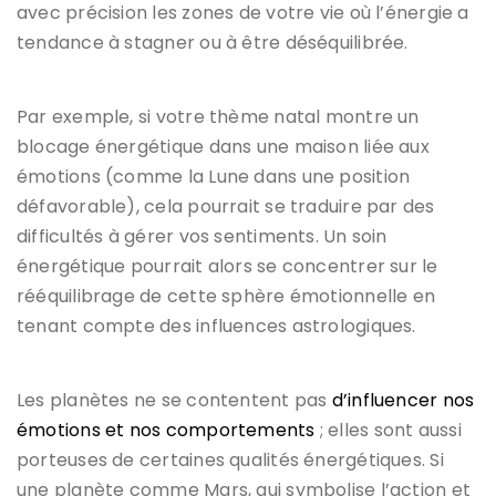
avec précision les zones de votre vie où l’énergie a
tendance à stagner ou à être déséquilibrée.
Par exemple, si votre thème natal montre un
blocage énergétique dans une maison liée aux
émotions (comme la Lune dans une position
défavorable), cela pourrait se traduire par des
difficultés à gérer vos sentiments. Un soin
énergétique pourrait alors se concentrer sur le
rééquilibrage de cette sphère émotionnelle en
tenant compte des influences astrologiques.
Les planètes ne se contentent pas
d’influencer nos
émotions et nos comportements
; elles sont aussi
porteuses de certaines qualités énergétiques. Si
une planète comme Mars, qui symbolise l’action et