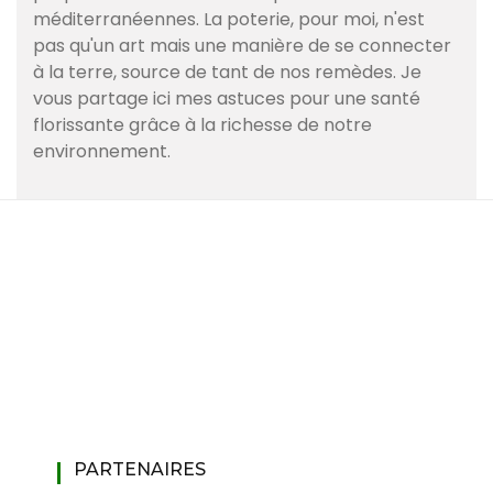
méditerranéennes. La poterie, pour moi, n'est
pas qu'un art mais une manière de se connecter
à la terre, source de tant de nos remèdes. Je
vous partage ici mes astuces pour une santé
florissante grâce à la richesse de notre
environnement.
PARTENAIRES