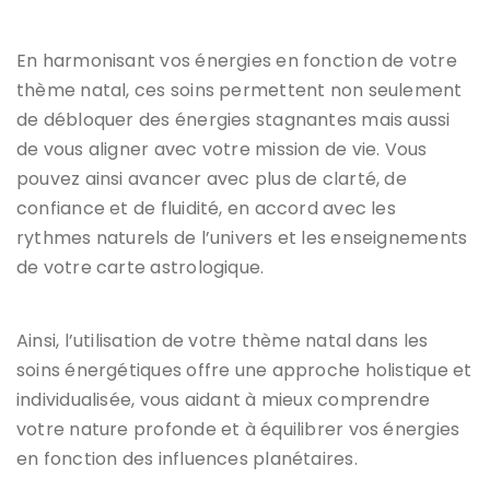
En harmonisant vos énergies en fonction de votre
thème natal, ces soins permettent non seulement
de débloquer des énergies stagnantes mais aussi
de vous aligner avec votre mission de vie. Vous
pouvez ainsi avancer avec plus de clarté, de
confiance et de fluidité, en accord avec les
rythmes naturels de l’univers et les enseignements
de votre carte astrologique.
Ainsi, l’utilisation de votre thème natal dans les
soins énergétiques offre une approche holistique et
individualisée, vous aidant à mieux comprendre
votre nature profonde et à équilibrer vos énergies
en fonction des influences planétaires.