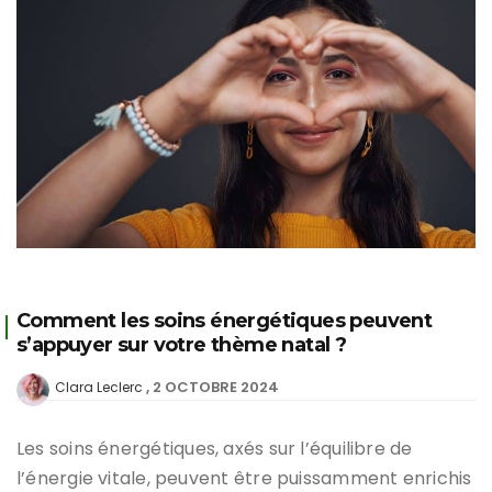
Comment les soins énergétiques peuvent
s’appuyer sur votre thème natal ?
2 OCTOBRE 2024
Clara Leclerc
Les soins énergétiques, axés sur l’équilibre de
l’énergie vitale, peuvent être puissamment enrichis