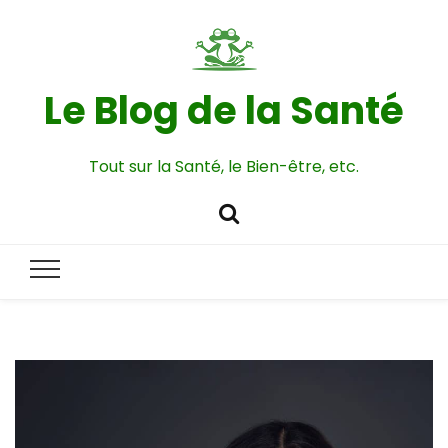
Le Blog de la Santé
Tout sur la Santé, le Bien-être, etc.