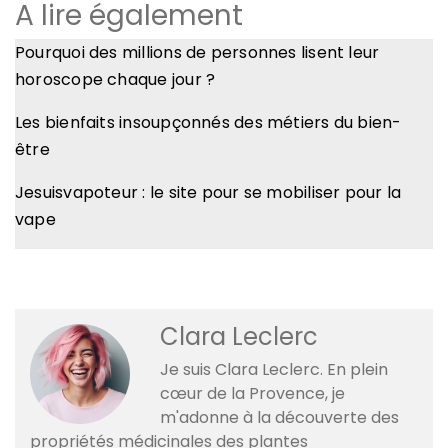
A lire également
Pourquoi des millions de personnes lisent leur
horoscope chaque jour ?
Les bienfaits insoupçonnés des métiers du bien-
être
Jesuisvapoteur : le site pour se mobiliser pour la
vape
Clara Leclerc
Je suis Clara Leclerc. En plein
cœur de la Provence, je
m'adonne à la découverte des
propriétés médicinales des plantes