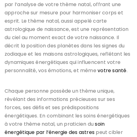
par l’analyse de votre thème natal, offrant une
approche sur mesure pour harmoniser corps et
esprit. Le thème natal, aussi appelé carte
astrologique de naissance, est une représentation
du ciel au moment exact de votre naissance. Il
décrit la position des planètes dans les signes du
zodiaque et les maisons astrologiques, reflétant les
dynamiques énergétiques qui influencent votre
personnalité, vos émotions, et même
votre santé
.
Chaque personne possède un thème unique,
révélant des informations précieuses sur ses
forces, ses défis et ses prédispositions
énergétiques. En combinant les soins énergétiques
à votre thème natal, un praticien du
soin
énergétique par l’énergie des astres
peut cibler