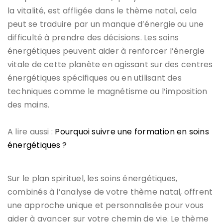
la vitalité, est affligée dans le thème natal, cela
peut se traduire par un manque d’énergie ou une
difficulté à prendre des décisions. Les soins
énergétiques peuvent aider à renforcer l’énergie
vitale de cette planète en agissant sur des centres
énergétiques spécifiques ou en utilisant des
techniques comme le magnétisme ou l’imposition
des mains.
A lire aussi :
Pourquoi suivre une formation en soins
énergétiques ?
Sur le plan spirituel, les soins énergétiques,
combinés à l’analyse de votre thème natal, offrent
une approche unique et personnalisée pour vous
aider à avancer sur votre chemin de vie. Le thème