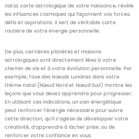
natal, carte astrologique de votre naissance, révèle
les influences cosmiques qui façonnent vos forces,
défis et aspirations. Il sert de véritable carte
routière de votre énergie personnelle.
De plus, certaines planètes et maisons
astrologiques sont directement liées à votre
chemin de vie et à votre évolution personnelle. Par
exemple, l’axe des Nœuds Lunaires dans votre
thème natal (Nœud Nord et Nœud Sud) montre les
leçons que vous devez apprendre pour progresser.
En utilisant ces indications, un soin énergétique
peut renforcer l’énergie nécessaire pour suivre
cette direction, qu’il s’agisse de développer votre
créativité, d’apprendre à lâcher prise, ou de
renforcer votre confiance en vous.