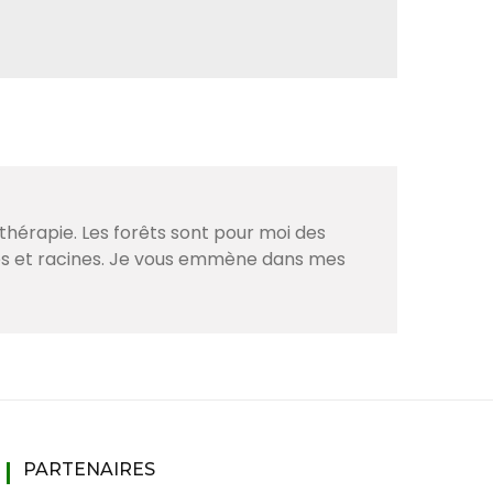
thérapie. Les forêts sont pour moi des
ves et racines. Je vous emmène dans mes
PARTENAIRES