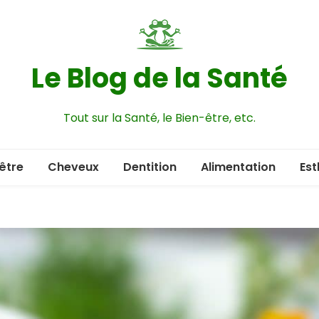
Le Blog de la Santé
Tout sur la Santé, le Bien-être, etc.
être
Cheveux
Dentition
Alimentation
Est