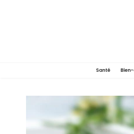
Santé
Bien-