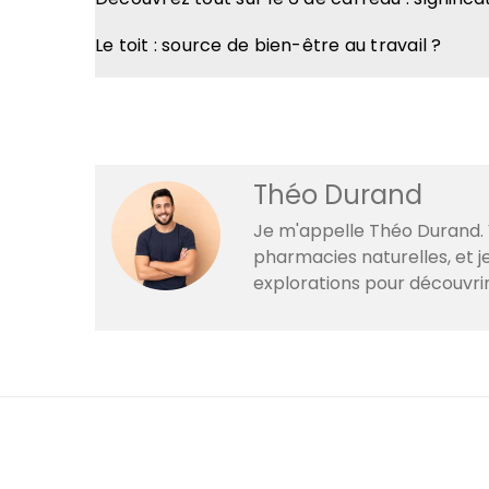
Le toit : source de bien-être au travail ?
Théo Durand
Je m'appelle Théo Durand. V
pharmacies naturelles, et 
explorations pour découvri