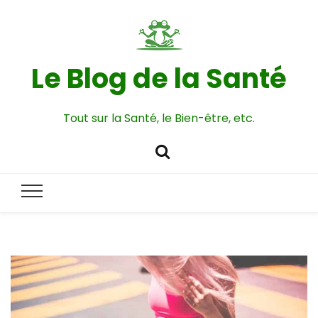
Le Blog de la Santé
Tout sur la Santé, le Bien-être, etc.