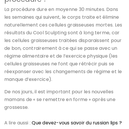
La procédure dure en moyenne 30 minutes. Dans
les semaines qui suivent, le corps traite et élimine
naturellement ces cellules graisseuses mortes. Les
résultats du Cool Sculpting sont à long terme, car
les cellules graisseuses traitées disparaissent pour
de bon, contrairement à ce qui se passe avec un
régime alimentaire et de l’exercice physique (les
cellules graisseuses ne font que rétrécir puis se
réexpanser avec les changements de régime et le
manque d’exercice).
De nos jours, il est important pour les nouvelles
mamans de « se remettre en forme » après une
grossesse.
A lire aussi :
Que devez-vous savoir du russian lips ?