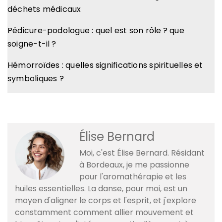
déchets médicaux
Pédicure-podologue : quel est son rôle ? que
soigne-t-il ?
Hémorroïdes : quelles significations spirituelles et
symboliques ?
Élise Bernard
Moi, c'est Élise Bernard. Résidant
à Bordeaux, je me passionne
pour l'aromathérapie et les
huiles essentielles. La danse, pour moi, est un
moyen d'aligner le corps et l'esprit, et j'explore
constamment comment allier mouvement et