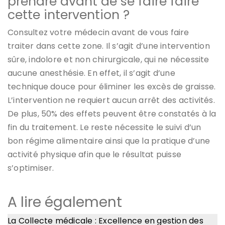
prendre avant de se faire faire
cette intervention ?
Consultez votre médecin avant de vous faire
traiter dans cette zone. Il s’agit d’une intervention
sûre, indolore et non chirurgicale, qui ne nécessite
aucune anesthésie. En effet, il s’agit d’une
technique douce pour éliminer les excès de graisse.
L’intervention ne requiert aucun arrêt des activités.
De plus, 50% des effets peuvent être constatés à la
fin du traitement. Le reste nécessite le suivi d’un
bon régime alimentaire ainsi que la pratique d’une
activité physique afin que le résultat puisse
s’optimiser.
A lire également
La Collecte médicale : Excellence en gestion des