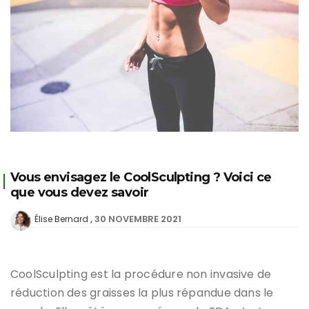
Vous envisagez le CoolSculpting ? Voici ce
que vous devez savoir
30 NOVEMBRE 2021
Élise Bernard
CoolSculpting est la procédure non invasive de
réduction des graisses la plus répandue dans le