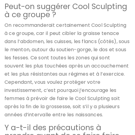
Peut-on suggérer Cool Sculpting
à ce groupe ?
On recommanderait certainement Cool Sculpting
à ce groupe, car il peut cibler la graisse tenace
dans l’abdomen, les cuisses, les flancs (côtés), sous
le menton, autour du soutien-gorge, le dos et sous
les fesses. Ce sont toutes les zones qui sont
souvent les plus touchées après un accouchement
et les plus résistantes aux régimes et à l’exercice.
Cependant, vous voulez protéger votre
investissement, c’est pourquoi j’encourage les
femmes à prévoir de faire le Cool Sculpting soit
après la fin de la grossesse, soit s’il y a plusieurs
années d’intervalle entre les naissances.
Y a-t-il des précautions à