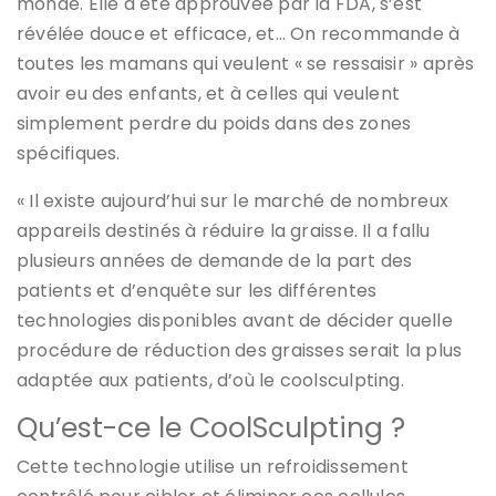
monde. Elle a été approuvée par la FDA, s’est
révélée douce et efficace, et… On recommande à
toutes les mamans qui veulent « se ressaisir » après
avoir eu des enfants, et à celles qui veulent
simplement perdre du poids dans des zones
spécifiques.
« Il existe aujourd’hui sur le marché de nombreux
appareils destinés à réduire la graisse. Il a fallu
plusieurs années de demande de la part des
patients et d’enquête sur les différentes
technologies disponibles avant de décider quelle
procédure de réduction des graisses serait la plus
adaptée aux patients, d’où le coolsculpting.
Qu’est-ce le CoolSculpting ?
Cette technologie utilise un refroidissement