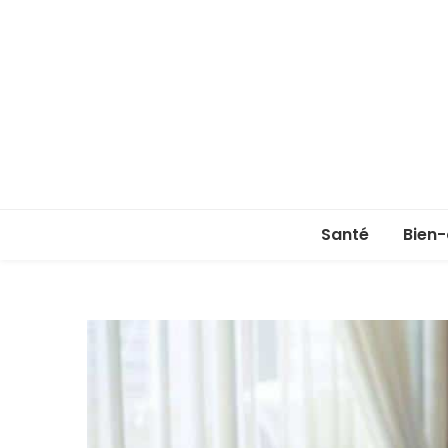
Santé
Bien-