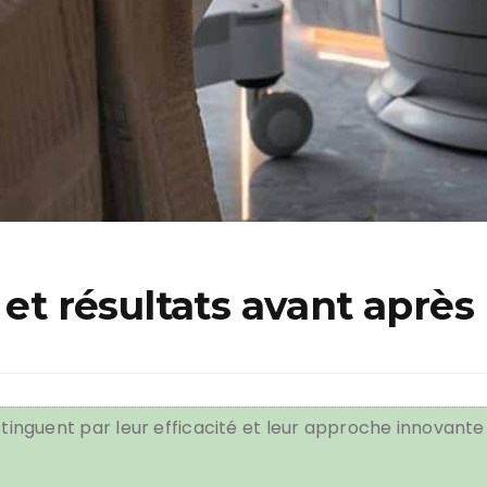
 et résultats avant après
stinguent par leur efficacité et leur approche innovante 