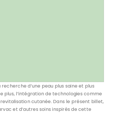
 recherche d’une peau plus saine et plus
e plus, l’intégration de technologies comme
evitalisation cutanée. Dans le présent billet,
arvac et d’autres soins inspirés de cette