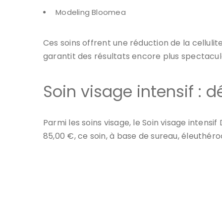
Modeling Bloomea
Ces soins offrent une
réduction de la cellulit
garantit des résultats encore plus spectacul
Soin visage intensif : 
Parmi les soins visage, le
Soin visage intensif
85,00 €, ce soin, à base de sureau, éleuthér