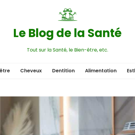
Le Blog de la Santé
Tout sur la Santé, le Bien-être, etc.
être
Cheveux
Dentition
Alimentation
Est