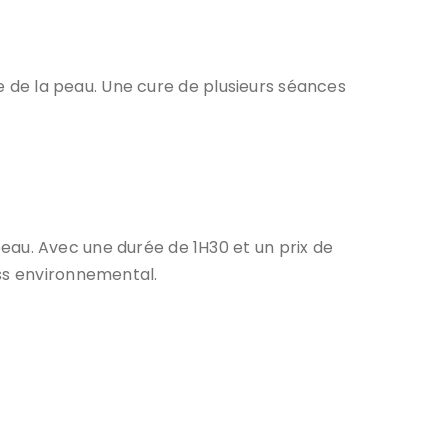
e de la peau. Une cure de plusieurs séances
 peau. Avec une durée de 1H30 et un prix de
ess environnemental.