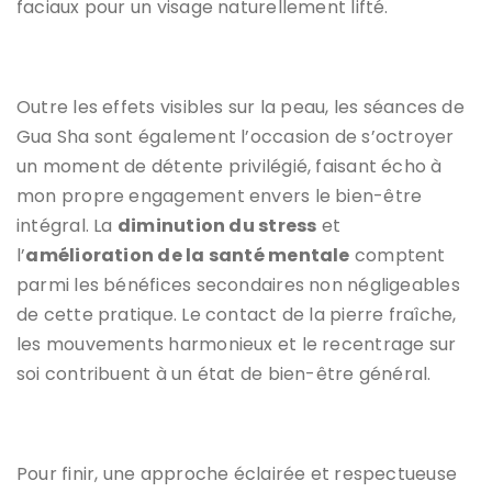
faciaux pour un visage naturellement lifté.
Outre les effets visibles sur la peau, les séances de
Gua Sha sont également l’occasion de s’octroyer
un moment de détente privilégié, faisant écho à
mon propre engagement envers le bien-être
intégral. La
diminution du stress
et
l’
amélioration de la santé mentale
comptent
parmi les bénéfices secondaires non négligeables
de cette pratique. Le contact de la pierre fraîche,
les mouvements harmonieux et le recentrage sur
soi contribuent à un état de bien-être général.
Pour finir, une approche éclairée et respectueuse