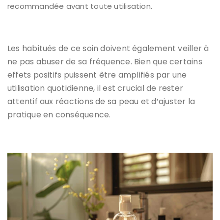
recommandée avant toute utilisation.
Les habitués de ce soin doivent également veiller à
ne pas abuser de sa fréquence. Bien que certains
effets positifs puissent être amplifiés par une
utilisation quotidienne, il est crucial de rester
attentif aux réactions de sa peau et d’ajuster la
pratique en conséquence.