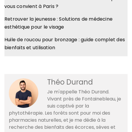
vous convient à Paris ?
Retrouver la jeunesse : Solutions de médecine
esthétique pour le visage
Huile de roucou pour bronzage : guide complet des
bienfaits et utilisation
Théo Durand
Je m'appelle Théo Durand.
Vivant près de Fontainebleau, je
suis captivé par la
phytothérapie. Les forêts sont pour moi des
pharmacies naturelles, et je me dédie à la
recherche des bienfaits des écorces, sèves et