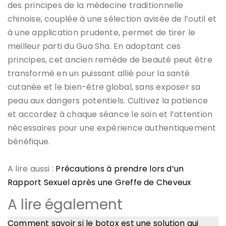
des principes de la médecine traditionnelle
chinoise, couplée à une sélection avisée de l’outil et
à une application prudente, permet de tirer le
meilleur parti du Gua Sha. En adoptant ces
principes, cet ancien remède de beauté peut être
transformé en un puissant allié pour la santé
cutanée et le bien-être global, sans exposer sa
peau aux dangers potentiels. Cultivez la patience
et accordez à chaque séance le soin et l’attention
nécessaires pour une expérience authentiquement
bénéfique.
A lire aussi :
Précautions à prendre lors d’un
Rapport Sexuel après une Greffe de Cheveux
A lire également
Comment savoir si le botox est une solution qui