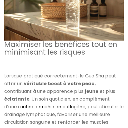
Maximiser les bénéfices tout en
minimisant les risques
Lorsque pratiqué correctement, le Gua Sha peut
offrir un
véritable boost à votre peau
,
contribuant à une apparence plus
jeune
et plus
éclatante
. Un soin quotidien, en complément
d’une
routine enrichie en collagène
, peut stimuler le
drainage lymphatique, favoriser une meilleure
circulation sanguine et renforcer les muscles