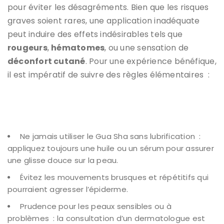
pour éviter les désagréments. Bien que les risques
graves soient rares, une application inadéquate
peut induire des effets indésirables tels que
rougeurs
,
hématomes
, ou une sensation de
déconfort cutané
. Pour une expérience bénéfique,
il est impératif de suivre des règles élémentaires :
Ne jamais utiliser le Gua Sha sans lubrification :
appliquez toujours une huile ou un sérum pour assurer
une glisse douce sur la peau.
Évitez les mouvements brusques et répétitifs qui
pourraient agresser l’épiderme.
Prudence pour les peaux sensibles ou à
problèmes : la consultation d’un dermatologue est