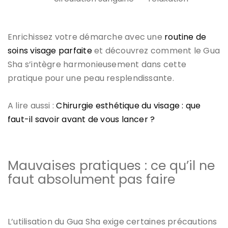
Enrichissez votre démarche avec une
routine de
soins visage parfaite
et découvrez comment le Gua
Sha s’intègre harmonieusement dans cette
pratique pour une peau resplendissante.
A lire aussi :
Chirurgie esthétique du visage : que
faut-il savoir avant de vous lancer ?
Mauvaises pratiques : ce qu’il ne
faut absolument pas faire
L’utilisation du Gua Sha exige certaines précautions