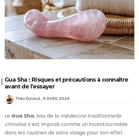
Gua Sha : Risques et précautions à connaître
avant de l’essayer
9 AVRIL 2024
Théo Durand
Le
Gua Sha
, issu de la
médecine traditionnelle
chinoise
, s’est imposé comme un incontournable
dans les routines de soins visage pour son effet