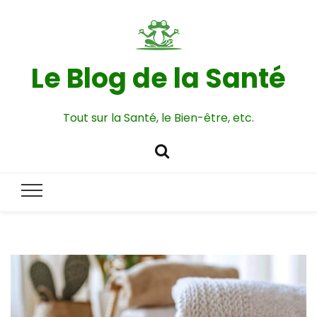
Le Blog de la Santé
Tout sur la Santé, le Bien-être, etc.