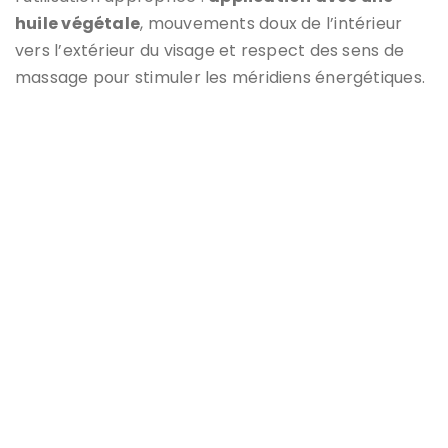
huile végétale
, mouvements doux de l’intérieur
vers l’extérieur du visage et respect des sens de
massage pour stimuler les méridiens énergétiques.