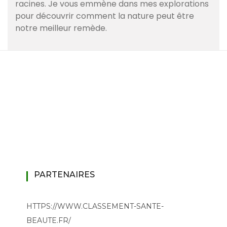
racines. Je vous emmène dans mes explorations
pour découvrir comment la nature peut être
notre meilleur remède.
PARTENAIRES
HTTPS://WWW.CLASSEMENT-SANTE-
BEAUTE.FR/