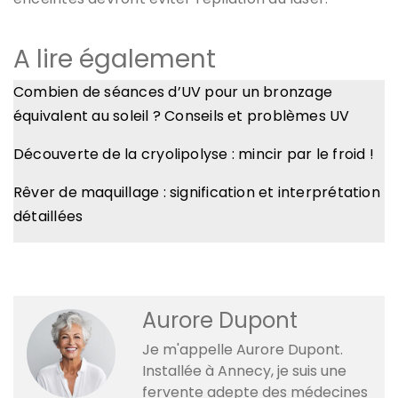
A lire également
Combien de séances d’UV pour un bronzage
équivalent au soleil ? Conseils et problèmes UV
Découverte de la cryolipolyse : mincir par le froid !
Rêver de maquillage : signification et interprétation
détaillées
Aurore Dupont
Je m'appelle Aurore Dupont.
Installée à Annecy, je suis une
fervente adepte des médecines