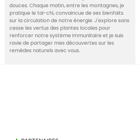
douces. Chaque matin, entre les montagnes, je
pratique le tai-chi, convaincue de ses bienfaits
sur la circulation de notre énergie. J'explore sans
cesse les vertus des plantes locales pour
renforcer notre système immunitaire et je suis
ravie de partager mes découvertes sur les
remèdes naturels avec vous.