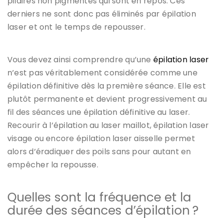
pilaires non pigmentés qui sont en repos. Ces
derniers ne sont donc pas éliminés par épilation
laser et ont le temps de repousser.
Vous devez ainsi comprendre qu’une
épilation laser
n’est pas véritablement considérée comme une
épilation définitive dès la première séance. Elle est
plutôt permanente et devient progressivement au
fil des séances une épilation définitive au laser.
Recourir à l’épilation au laser maillot, épilation laser
visage ou encore épilation laser aisselle permet
alors d’éradiquer des poils sans pour autant en
empêcher la repousse.
Quelles sont la fréquence et la
durée des séances d’épilation ?