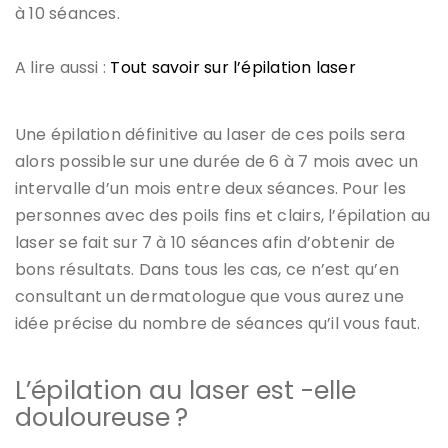
à 10 séances.
A lire aussi :
Tout savoir sur l’épilation laser
Une épilation définitive au laser de ces poils sera
alors possible sur une durée de 6 à 7 mois avec un
intervalle d’un mois entre deux séances. Pour les
personnes avec des poils fins et clairs, l’épilation au
laser se fait sur 7 à 10 séances afin d’obtenir de
bons résultats. Dans tous les cas, ce n’est qu’en
consultant un dermatologue que vous aurez une
idée précise du nombre de séances qu’il vous faut.
L’épilation au laser est -elle
douloureuse ?