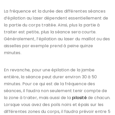
La fréquence et la durée des différentes séances
d’épilation au laser dépendent essentiellement de
la partie du corps traitée. Ainsi, plus la partie à
traiter est petite, plus la séance sera courte.
Généralement, l’épilation au laser du maillot ou des
aisselles par exemple prend à peine quinze
minutes.
En revanche, pour une épilation de la jambe
entière, la séance peut durer environ 30 à 50
minutes. Pour ce qui est de la fréquence des
séances, il faudra non seulement tenir compte de
la zone à traiter, mais aussi de la
pilosité
de chacun.
Lorsque vous avez des poils noirs et épais sur les
différentes zones du corps, il faudra prévoir entre 5