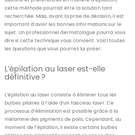
cette méthode pourrait être la solution tant
recherchée. Mais, avant la prise de décision, il est
important d’avoir les bonnes informations sur le
sujet. Un professionnel dermatologue pourra vous
dire si cette technique vous convient. Voici toutes
les questions que vous pourrez lui poser.
L’épilation au laser est-elle
définitive ?
L’épilation au laser consiste à éliminer tous les
bulbes pilaires à l’aide d’un faisceau laser. Ce
processus d’élimination est possible grâce à la
mélamine des pigments de poils. Cependant, au
moment de l’épilation, il existe certains bulbes