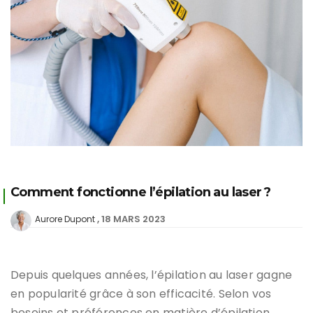
Comment fonctionne l’épilation au laser ?
18 MARS 2023
Aurore Dupont
Depuis quelques années, l’épilation au laser gagne
en popularité grâce à son efficacité. Selon vos
besoins et préférences en matière d’épilation,