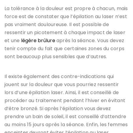
La tolérance à la douleur est propre à chacun, mais
force est de constater que l’épilation au laser n’est
pas vraiment douloureuse. Il est possible de
ressentir un picotement à chaque impact de laser
et une
légère brûlure
après la séance. Vous devez
tenir compte du fait que certaines zones du corps
sont beaucoup plus sensibles que d’autres.
Il existe également des contre-indications qui
jouent sur la douleur que vous pourriez ressentir
lors d’une épilation laser. Ainsi, il est conseillé de
procéder au traitement pendant l’hiver en évitant
d’être bronzé. Si après l’épilation vous devez
prendre un bain de soleil, il est conseillé d’attendre
au moins 15 jours après la séance. Enfin, les femmes
enceintes devront éviter l’épilation au laser.