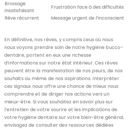
Brossage
Frustration face à des difficultés
insatisfaisant
Rêve récurrent
Message urgent de l’inconscient
En définitive, nos rêves, y compris ceux où nous
nous voyons prendre soin de notre hygiène bucco-
dentaire, portent en eux une richesse
d’informations sur notre état intérieur. Ces rêves
peuvent être la manifestation de nos peurs, de nos
souhaits ou même de nos aspirations. Interpréter
ces signaux nous offre une chance de mieux nous
comprendre et de diriger nos actions vers un
mieux-être. Si vous souhaitez en savoir plus sur
l’entretien de votre sourire et les implications de
votre hygiène dentaire sur votre bien-être général,
envisagez de consulter des ressources dédiées