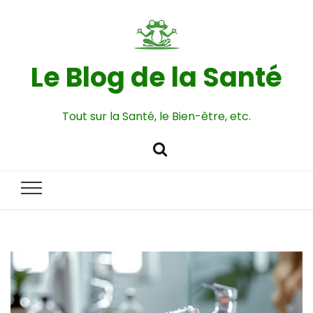
Le Blog de la Santé
Tout sur la Santé, le Bien-être, etc.