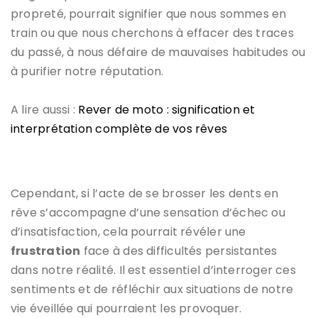
propreté, pourrait signifier que nous sommes en
train ou que nous cherchons à effacer des traces
du passé, à nous défaire de mauvaises habitudes ou
à purifier notre réputation.
A lire aussi :
Rever de moto : signification et
interprétation complète de vos rêves
Cependant, si l’acte de se brosser les dents en
rêve s’accompagne d’une sensation d’échec ou
d’insatisfaction, cela pourrait révéler une
frustration
face à des difficultés persistantes
dans notre réalité. Il est essentiel d’interroger ces
sentiments et de réfléchir aux situations de notre
vie éveillée qui pourraient les provoquer.