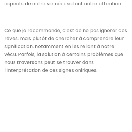
aspects de notre vie nécessitant notre attention.
Ce que je recommande, c’est de ne pas ignorer ces
rêves, mais plutôt de chercher à comprendre leur
signification, notamment en les reliant à notre
vécu. Parfois, la solution à certains problèmes que
nous traversons peut se trouver dans
l’interprétation de ces signes oniriques.