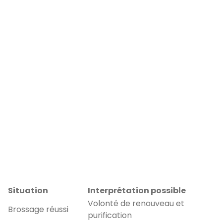
Situation
Interprétation possible
Volonté de renouveau et
Brossage réussi
purification