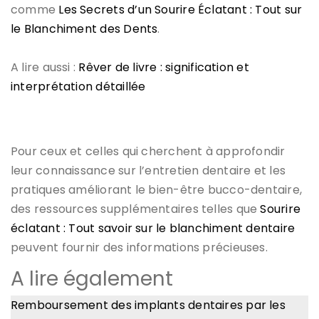
comme
Les Secrets d’un Sourire Éclatant : Tout sur
le Blanchiment des Dents
.
A lire aussi :
Rêver de livre : signification et
interprétation détaillée
Pour ceux et celles qui cherchent à approfondir
leur connaissance sur l’entretien dentaire et les
pratiques améliorant le bien-être bucco-dentaire,
des ressources supplémentaires telles que
Sourire
éclatant : Tout savoir sur le blanchiment dentaire
peuvent fournir des informations précieuses.
A lire également
Remboursement des implants dentaires par les