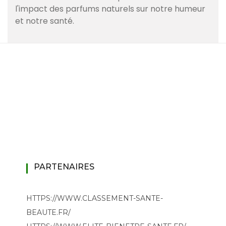
l'impact des parfums naturels sur notre humeur
et notre santé.
PARTENAIRES
HTTPS://WWW.CLASSEMENT-SANTE-
BEAUTE.FR/