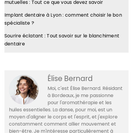
mutuelles : Tout ce que vous devez savoir
Implant dentaire à Lyon : comment choisir le bon
spécialiste ?
Sourire éclatant : Tout savoir sur le blanchiment
dentaire
Élise Bernard
Moi, c'est Élise Bernard. Résidant
à Bordeaux, je me passionne
pour l'aromathérapie et les
huiles essentielles. La danse, pour moi, est un
moyen d'aligner le corps et l'esprit, et j'explore
constamment comment allier mouvement et
bien-être. Je m'intéresse particulièrement à