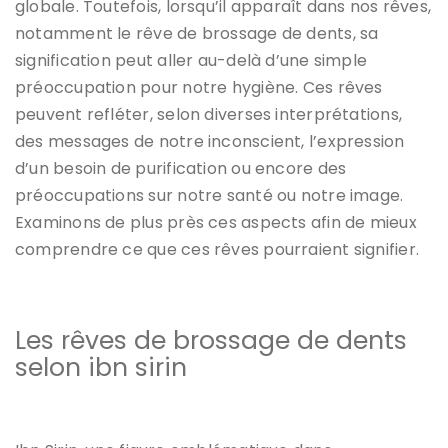
globale. Toutefois, lorsqu’il apparaît dans nos rêves,
notamment le rêve de brossage de dents, sa
signification peut aller au-delà d’une simple
préoccupation pour notre hygiène. Ces rêves
peuvent refléter, selon diverses interprétations,
des messages de notre inconscient, l’expression
d’un besoin de purification ou encore des
préoccupations sur notre santé ou notre image.
Examinons de plus près ces aspects afin de mieux
comprendre ce que ces rêves pourraient signifier.
Les rêves de brossage de dents
selon ibn sirin