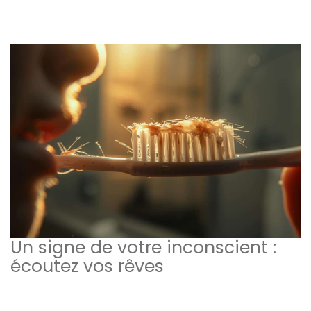
Un signe de votre inconscient :
écoutez vos rêves