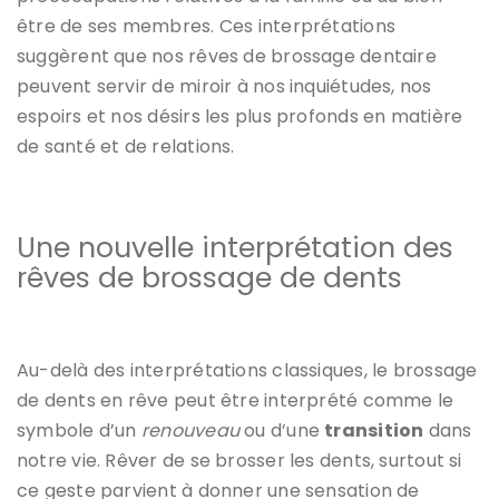
être de ses membres. Ces interprétations
suggèrent que nos rêves de brossage dentaire
peuvent servir de miroir à nos inquiétudes, nos
espoirs et nos désirs les plus profonds en matière
de santé et de relations.
Une nouvelle interprétation des
rêves de brossage de dents
Au-delà des interprétations classiques, le brossage
de dents en rêve peut être interprété comme le
symbole d’un
renouveau
ou d’une
transition
dans
notre vie. Rêver de se brosser les dents, surtout si
ce geste parvient à donner une sensation de