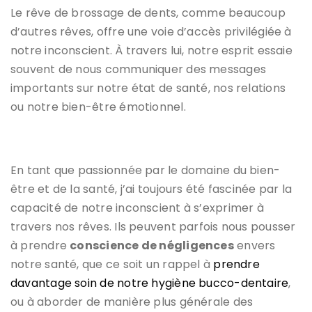
Le rêve de brossage de dents, comme beaucoup
d’autres rêves, offre une voie d’accès privilégiée à
notre inconscient. À travers lui, notre esprit essaie
souvent de nous communiquer des messages
importants sur notre état de santé, nos relations
ou notre bien-être émotionnel.
En tant que passionnée par le domaine du bien-
être et de la santé, j’ai toujours été fascinée par la
capacité de notre inconscient à s’exprimer à
travers nos rêves. Ils peuvent parfois nous pousser
à prendre
conscience de négligences
envers
notre santé, que ce soit un rappel à
prendre
davantage soin de notre hygiène bucco-dentaire
,
ou à aborder de manière plus générale des