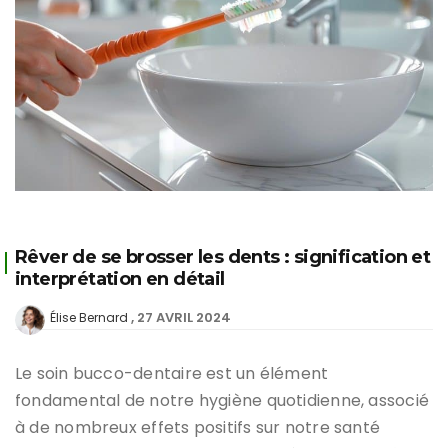
Rêver de se brosser les dents : signification et
interprétation en détail
27 AVRIL 2024
Élise Bernard
Le soin bucco-dentaire est un élément
fondamental de notre hygiène quotidienne, associé
à de nombreux effets positifs sur notre santé