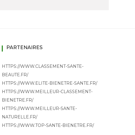
PARTENAIRES
HTTPS://WWW.CLASSEMENT-SANTE-
BEAUTE.FR/
HTTPS://WWW.ELITE-BIENETRE-SANTE.FR/
HTTPS://WWW.MEILLEUR-CLASSEMENT-
BIENETRE.FR/
HTTPS://WWW.MEILLEUR-SANTE-
NATURELLE.FR/
HTTPS://WWW.TOP-SANTE-BIENETRE.FR/