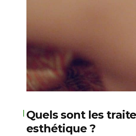
Quels sont les trai
esthétique ?