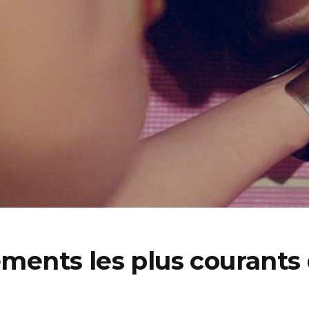
tements les plus courant