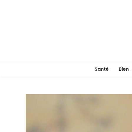
Santé
Bien-