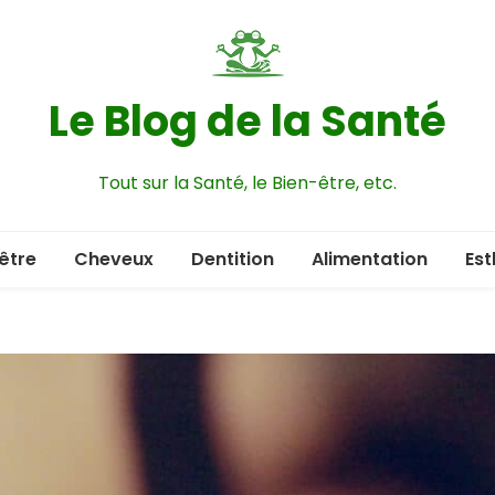
Le Blog de la Santé
Tout sur la Santé, le Bien-être, etc.
être
Cheveux
Dentition
Alimentation
Est