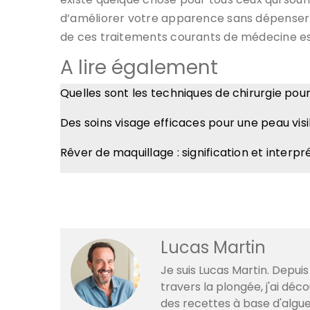
d’améliorer votre apparence sans dépenser 
de ces traitements courants de médecine es
A lire également
Quelles sont les techniques de chirurgie pou
Des soins visage efficaces pour une peau vis
Rêver de maquillage : signification et interpr
Lucas Martin
Je suis Lucas Martin. Depuis
travers la plongée, j'ai dé
des recettes à base d'algue