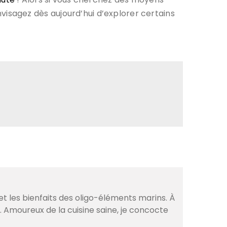
sagez dès aujourd’hui d’explorer certains
et les bienfaits des oligo-éléments marins. À
. Amoureux de la cuisine saine, je concocte