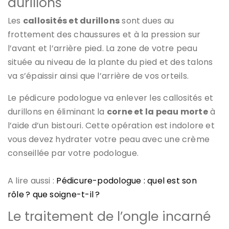
durillons
Les
callosités et durillons
sont dues au
frottement des chaussures et à la pression sur
l’avant et l’arrière pied. La zone de votre peau
située au niveau de la plante du pied et des talons
va s’épaissir ainsi que l’arrière de vos orteils.
Le pédicure podologue va enlever les callosités et
durillons en éliminant la
corne et la peau morte
à
l’aide d’un bistouri. Cette opération est indolore et
vous devez hydrater votre peau avec une crème
conseillée par votre podologue.
A lire aussi :
Pédicure-podologue : quel est son
rôle ? que soigne-t-il ?
Le traitement de l’ongle incarné