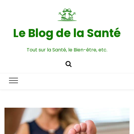
Le Blog de la Santé
Tout sur la Santé, le Bien-être, etc.