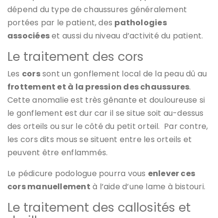
dépend du type de chaussures généralement
portées par le patient, des
pathologies
associées
et aussi du niveau d’activité du patient.
Le traitement des cors
Les
cors
sont un gonflement local de la peau dû au
frottement et à la pression des chaussures
.
Cette anomalie est très gênante et douloureuse si
le gonflement est dur car il se situe soit au-dessus
des orteils ou sur le côté du petit orteil. Par contre,
les cors dits mous se situent entre les orteils et
peuvent être enflammés.
Le pédicure podologue pourra vous
enlever ces
cors manuellement
à l’aide d’une lame à bistouri.
Le traitement des callosités et