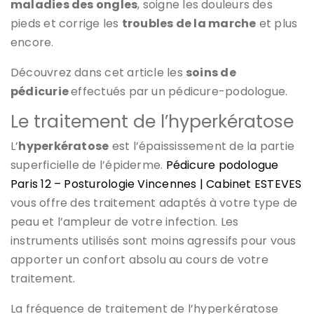
maladies des ongles
, soigne les douleurs des
pieds et corrige les
troubles de la marche
et plus
encore.
Découvrez dans cet article les
soins de
pédicurie
effectués par un pédicure-podologue.
Le traitement de l’hyperkératose
L’
hyperkératose
est l’épaississement de la partie
superficielle de l’épiderme.
Pédicure podologue
Paris 12 – Posturologie Vincennes | Cabinet ESTEVES
vous offre des traitement adaptés à votre type de
peau et l’ampleur de votre infection. Les
instruments utilisés sont moins agressifs pour vous
apporter un confort absolu au cours de votre
traitement.
La fréquence de traitement de l’hyperkératose