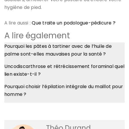
hygiène de pied.
A lire aussi :
Que traite un podologue-pédicure ?
A lire également
Pourquoi les pâtes à tartiner avec de l’huile de
palme sont-elles mauvaises pour la santé ?
Uncodiscarthrose et rétrécissement foraminal quel
lien existe-t-il ?
Pourquoi choisir l’épilation intégrale du maillot pour
homme ?
Théo Durand