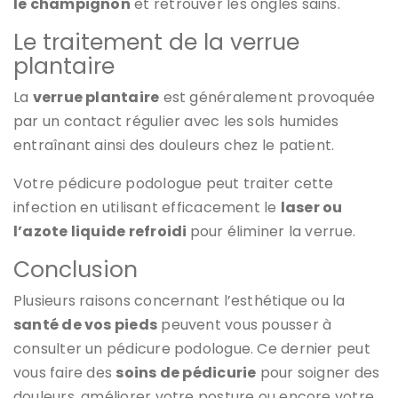
le champignon
et retrouver les ongles sains.
Le traitement de la verrue
plantaire
La
verrue plantaire
est généralement provoquée
par un contact régulier avec les sols humides
entraînant ainsi des douleurs chez le patient.
Votre pédicure podologue peut traiter cette
infection en utilisant efficacement le
laser ou
l’azote liquide refroidi
pour éliminer la verrue.
Conclusion
Plusieurs raisons concernant l’esthétique ou la
santé de vos pieds
peuvent vous pousser à
consulter un pédicure podologue. Ce dernier peut
vous faire des
soins de pédicurie
pour soigner des
douleurs, améliorer votre posture ou encore votre