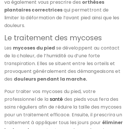
va également vous prescrire des
orthèses
plantaires correctrices
qui permettront de
limiter la déformation de l’avant pied ainsi que les
douleurs.
Le traitement des mycoses
Les
mycoses du pied
se développent au contact
de la chaleur, de l’humidité ou d’une forte
transpiration. Elles se situent entre les orteils et
provoquent généralement des démangeaisons et
des
douleurs pendant la marche.
Pour traiter vos mycoses du pied, votre
professionnel de la
santé
des pieds vous fera des
soins réguliers afin de réduire la taille des mycoses
pour un traitement efficace. Ensuite, il prescrira un
traitement à appliquer tous les jours pour
éliminer