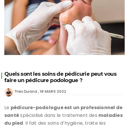
Quels sont les soins de pédicurie peut vous
faire un pédicure podologue ?
18 MARS 2022
Théo Durand
Le
pédicure-podologue est un professionnel de
santé
spécialisé dans le traitement des
maladies
du pied
. Il fait des soins d’hygiène, traite les