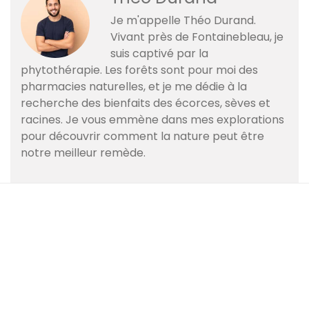
Je m'appelle Théo Durand.
Vivant près de Fontainebleau, je
suis captivé par la
phytothérapie. Les forêts sont pour moi des
pharmacies naturelles, et je me dédie à la
recherche des bienfaits des écorces, sèves et
racines. Je vous emmène dans mes explorations
pour découvrir comment la nature peut être
notre meilleur remède.