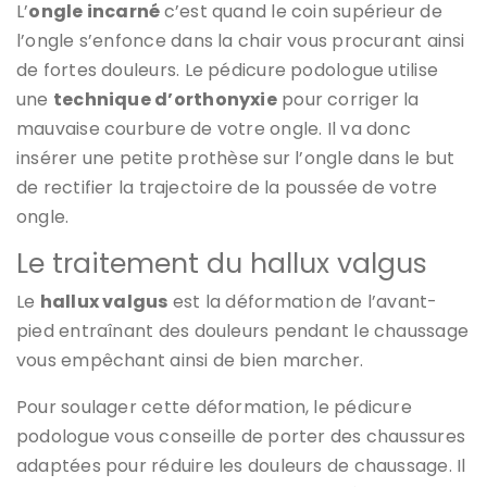
L’
ongle incarné
c’est quand le coin supérieur de
l’ongle s’enfonce dans la chair vous procurant ainsi
de fortes douleurs. Le pédicure podologue utilise
une
technique d’orthonyxie
pour corriger la
mauvaise courbure de votre ongle. Il va donc
insérer une petite prothèse sur l’ongle dans le but
de rectifier la trajectoire de la poussée de votre
ongle.
Le traitement du hallux valgus
Le
hallux valgus
est la déformation de l’avant-
pied entraînant des douleurs pendant le chaussage
vous empêchant ainsi de bien marcher.
Pour soulager cette déformation, le pédicure
podologue vous conseille de porter des chaussures
adaptées pour réduire les douleurs de chaussage. Il