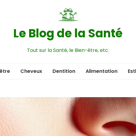
Le Blog de la Santé
Tout sur la Santé, le Bien-être, etc.
être
Cheveux
Dentition
Alimentation
Est