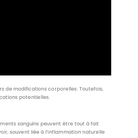
 de modifications corporelles. Toutefois,
cations potentielles.
ments sanguins peuvent être tout à fait
ir, souvent liée à l’inflammation naturelle