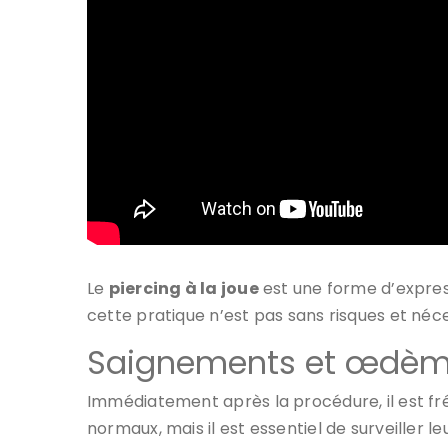
Le
piercing à la joue
est une forme d’expres
cette pratique n’est pas sans risques et néce
Saignements et œdè
Immédiatement après la procédure, il est f
normaux, mais il est essentiel de surveiller le