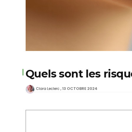
Quels sont les risqu
13 OCTOBRE 2024
Clara Leclerc