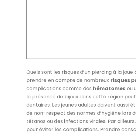
Quels sont les risques d’un piercing à la joue
prendre en compte de nombreux
risques p
complications comme des
hématomes
ou u
la présence de bijoux dans cette région peut
dentaires. Les jeunes adultes doivent aussi 
de non-respect des normes d’hygiène lors du 
tétanos ou des infections virales. Par ailleur
pour éviter les complications. Prendre consc