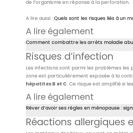
de l’organisme en réponse à la perforation.
A lire aussi :
Quels sont les risques liés à un
A lire également
Comment combattre les arrêts maladie abu
Risques d’infection
Les infections sont parmi les problèmes les 
zone est particulièrement exposée à la conta
hépatites B et C
. Ce risque est amplifié si 
A lire également
Rêver d’avoir ses règles en ménopause : sign
Réactions allergiques et