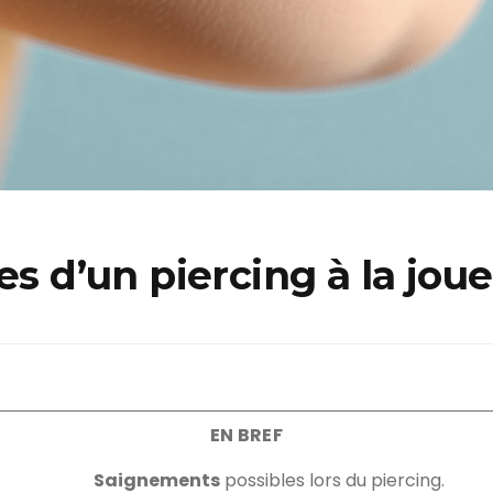
es d’un piercing à la jou
EN BREF
Saignements
possibles lors du piercing.