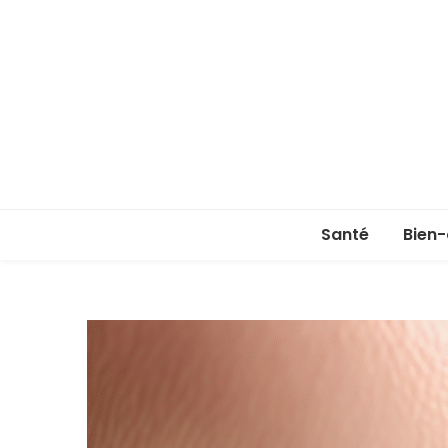
Santé
Bien-