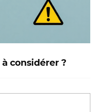
e à considérer ?