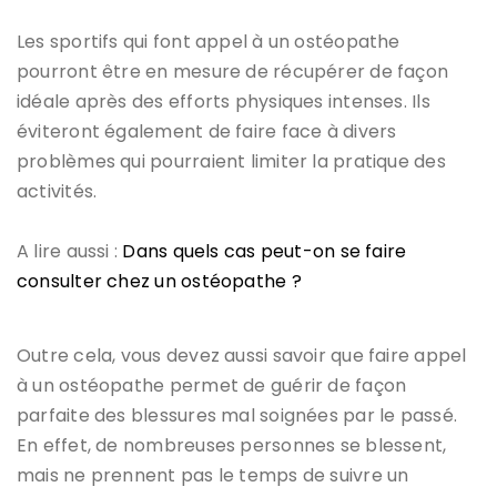
Les sportifs qui font appel à un ostéopathe
pourront être en mesure de récupérer de façon
idéale après des efforts physiques intenses. Ils
éviteront également de faire face à divers
problèmes qui pourraient limiter la pratique des
activités.
A lire aussi :
Dans quels cas peut-on se faire
consulter chez un ostéopathe ?
Outre cela, vous devez aussi savoir que faire appel
à un ostéopathe permet de guérir de façon
parfaite des blessures mal soignées par le passé.
En effet, de nombreuses personnes se blessent,
mais ne prennent pas le temps de suivre un