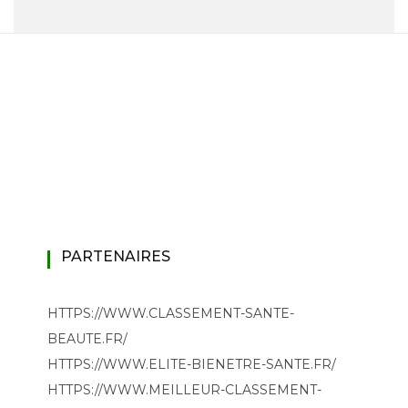
PARTENAIRES
HTTPS://WWW.CLASSEMENT-SANTE-
BEAUTE.FR/
HTTPS://WWW.ELITE-BIENETRE-SANTE.FR/
HTTPS://WWW.MEILLEUR-CLASSEMENT-