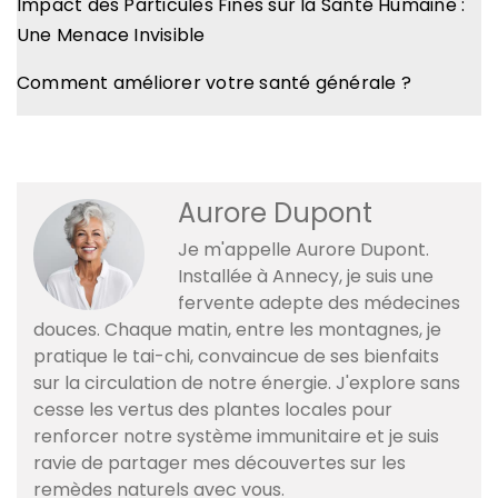
Impact des Particules Fines sur la Santé Humaine :
Une Menace Invisible
Comment améliorer votre santé générale ?
Aurore Dupont
Je m'appelle Aurore Dupont.
Installée à Annecy, je suis une
fervente adepte des médecines
douces. Chaque matin, entre les montagnes, je
pratique le tai-chi, convaincue de ses bienfaits
sur la circulation de notre énergie. J'explore sans
cesse les vertus des plantes locales pour
renforcer notre système immunitaire et je suis
ravie de partager mes découvertes sur les
remèdes naturels avec vous.