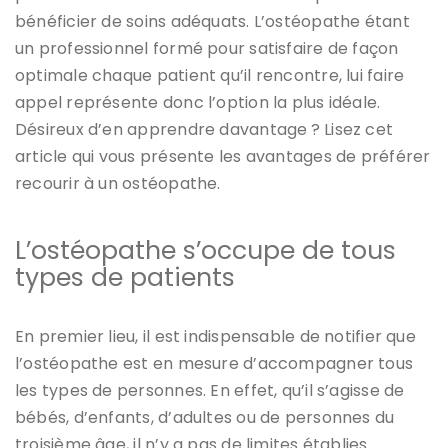
bénéficier de soins adéquats. L’ostéopathe étant
un professionnel formé pour satisfaire de façon
optimale chaque patient qu’il rencontre, lui faire
appel représente donc l’option la plus idéale.
Désireux d’en apprendre davantage ? Lisez cet
article qui vous présente les avantages de préférer
recourir à un ostéopathe.
L’ostéopathe s’occupe de tous
types de patients
En premier lieu, il est indispensable de notifier que
l’ostéopathe est en mesure d’accompagner tous
les types de personnes. En effet, qu’il s’agisse de
bébés, d’enfants, d’adultes ou de personnes du
troisième âge, il n’y a pas de limites établies.