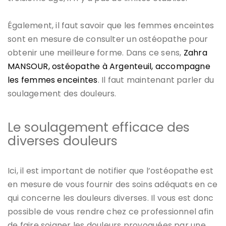
Également, il faut savoir que les femmes enceintes
sont en mesure de consulter un ostéopathe pour
obtenir une meilleure forme. Dans ce sens,
Zahra
MANSOUR, ostéopathe à Argenteuil, accompagne
les femmes enceintes
. Il faut maintenant parler du
soulagement des douleurs.
Le soulagement efficace des
diverses douleurs
Ici, il est important de notifier que l’ostéopathe est
en mesure de vous fournir des soins adéquats en ce
qui concerne les douleurs diverses. Il vous est donc
possible de vous rendre chez ce professionnel afin
de faire soigner les douleurs provoquées par une