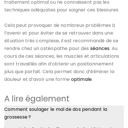
traitement optimal ou ne connaissent pas les
techniques adéquates pour soigner ces blessures.
Cela peut provoquer de nombreux problèmes à
l’avenir et pour éviter de se retrouver dans une
situation très complexe, il est recommandé de se
rendre chez un ostéopathe pour des
séances
. Au
cours de ces séances, les muscles et articulations
sont travaillés afin d’obtenir un positionnement
plus que parfait. Cela permet donc d’éliminer la
douleur et d’avoir une forme
optimale
.
A lire également
Comment soulager le mal de dos pendant la
grossesse ?