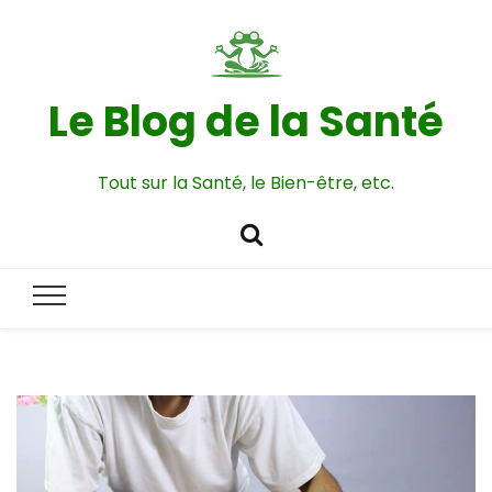
Le Blog de la Santé
Tout sur la Santé, le Bien-être, etc.