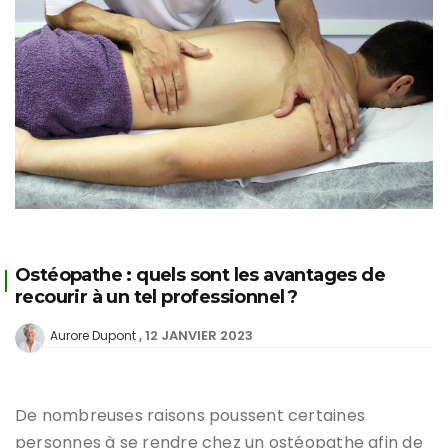
Ostéopathe : quels sont les avantages de
recourir à un tel professionnel ?
12 JANVIER 2023
Aurore Dupont
De nombreuses raisons poussent certaines
personnes à se rendre chez un ostéopathe afin de