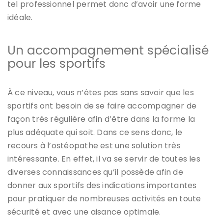
tel professionnel permet donc d’avoir une forme
idéale.
Un accompagnement spécialisé
pour les sportifs
À ce niveau, vous n’êtes pas sans savoir que les
sportifs ont besoin de se faire accompagner de
façon très régulière afin d’être dans la forme la
plus adéquate qui soit. Dans ce sens donc, le
recours à l’ostéopathe est une solution très
intéressante. En effet, il va se servir de toutes les
diverses connaissances qu’il possède afin de
donner aux sportifs des indications importantes
pour pratiquer de nombreuses activités en toute
sécurité et avec une aisance optimale.