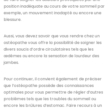
position inadéquate au cours de votre sommeil par
exemple, un mouvement inadapté ou encore une
blessure.
Aussi, vous devez savoir que vous rendre chez un
ostéopathe vous offre la possibilité de soigner les
divers soucis d’ordre circulatoires tels que les
œdèmes ou encore la sensation de lourdeur des
jambes.
Pour continuer, il convient également de préciser
que l’ostéopathe possède des connaissances
optimales pour vous permettre de régler d’autres
problèmes tels que les troubles du sommeil ou
encore les brûlures d’estomac. Faire recours à un