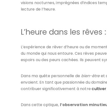
visions nocturnes, imprégnées d’indices tempo
lecture de l’heure.
L’heure dans les rêves :
L’expérience de rêver d’heure ou de moments
du monde qui nous entoure. Ces rêves peuve
espoirs ou des peurs cachées. Ils peuvent sy
Dans ma quête personnelle de
bien-être
et 
envoient. En tant que passionnée du domaine
contribuer significativement à notre
cultiver
Dans cette optique,
l’observation minutie