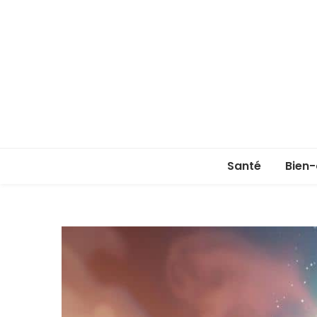
Santé
Bien-