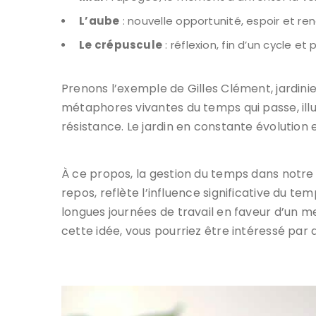
L’aube
: nouvelle opportunité, espoir et re
Le crépuscule
: réflexion, fin d’un cycle et
Prenons l’exemple de Gilles Clément, jardinie
métaphores vivantes du temps qui passe, i
résistance. Le jardin en constante évolution 
À ce propos, la gestion du temps dans notr
repos, reflète l’influence significative du te
longues journées de travail en faveur d’un me
cette idée, vous pourriez être intéressé par 