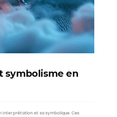
 et symbolisme en
n interprétation et sa symbolique. Ces