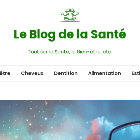
Le Blog de la Santé
Tout sur la Santé, le Bien-être, etc.
être
Cheveux
Dentition
Alimentation
Est