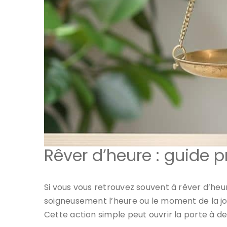
Rêver d’heure : guide p
Si vous vous retrouvez souvent à rêver d’heur
soigneusement l’heure ou le moment de la jou
Cette action simple peut ouvrir la porte à de