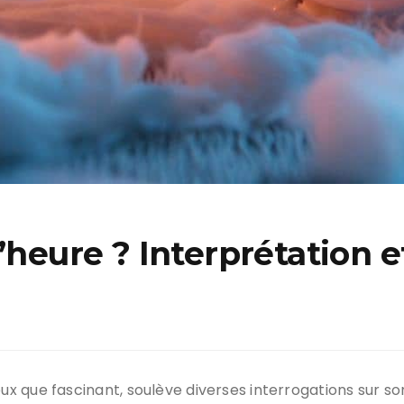
d’heure ? Interprétation
 que fascinant, soulève diverses interrogations sur so