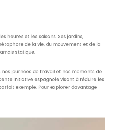
s heures et les saisons. Ses jardins,
étaphore de la vie, du mouvement et de la
jamais statique.
 nos journées de travail et nos moments de
ente initiative espagnole visant à réduire les
n parfait exemple. Pour explorer davantage