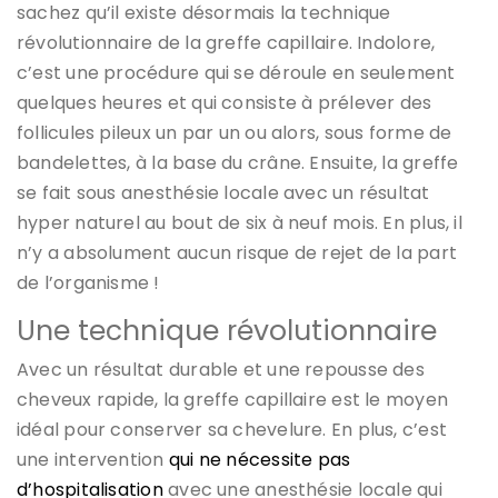
sachez qu’il existe désormais la technique
révolutionnaire de la greffe capillaire. Indolore,
c’est une procédure qui se déroule en seulement
quelques heures et qui consiste à prélever des
follicules pileux un par un ou alors, sous forme de
bandelettes, à la base du crâne. Ensuite, la greffe
se fait sous anesthésie locale avec un résultat
hyper naturel au bout de six à neuf mois. En plus, il
n’y a absolument aucun risque de rejet de la part
de l’organisme !
Une technique révolutionnaire
Avec un résultat durable et une repousse des
cheveux rapide, la greffe capillaire est le moyen
idéal pour conserver sa chevelure. En plus, c’est
une intervention
qui ne nécessite pas
d’hospitalisation
avec une anesthésie locale qui