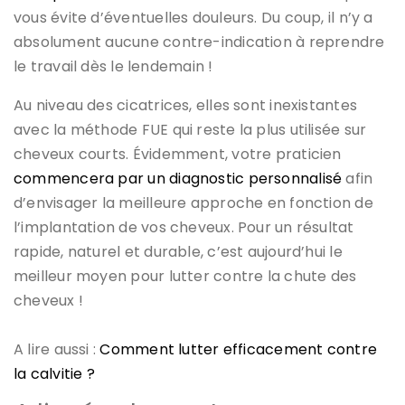
vous évite d’éventuelles douleurs. Du coup, il n’y a
absolument aucune contre-indication à reprendre
le travail dès le lendemain !
Au niveau des cicatrices, elles sont inexistantes
avec la méthode FUE qui reste la plus utilisée sur
cheveux courts. Évidemment, votre praticien
commencera par un diagnostic personnalisé
afin
d’envisager la meilleure approche en fonction de
l’implantation de vos cheveux. Pour un résultat
rapide, naturel et durable, c’est aujourd’hui le
meilleur moyen pour lutter contre la chute des
cheveux !
A lire aussi :
Comment lutter efficacement contre
la calvitie ?