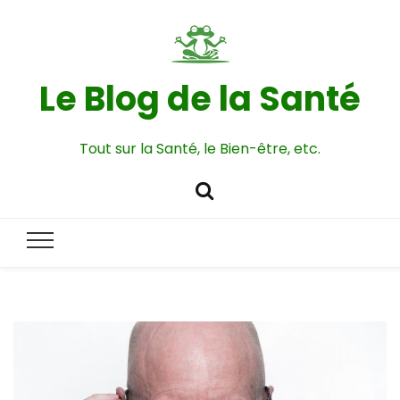
Le Blog de la Santé
Tout sur la Santé, le Bien-être, etc.