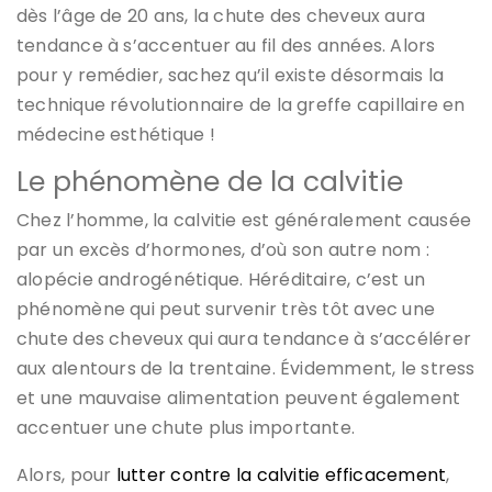
dès l’âge de 20 ans, la chute des cheveux aura
tendance à s’accentuer au fil des années. Alors
pour y remédier, sachez qu’il existe désormais la
technique révolutionnaire de la greffe capillaire en
médecine esthétique !
Le phénomène de la calvitie
Chez l’homme, la calvitie est généralement causée
par un excès d’hormones, d’où son autre nom :
alopécie androgénétique. Héréditaire, c’est un
phénomène qui peut survenir très tôt avec une
chute des cheveux qui aura tendance à s’accélérer
aux alentours de la trentaine. Évidemment, le stress
et une mauvaise alimentation peuvent également
accentuer une chute plus importante.
Alors, pour
lutter contre la calvitie efficacement
,