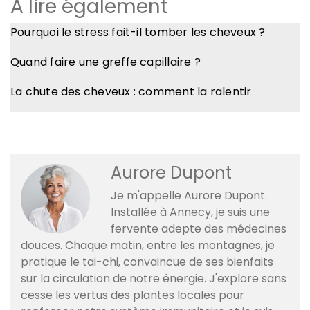
A lire également
Pourquoi le stress fait-il tomber les cheveux ?
Quand faire une greffe capillaire ?
La chute des cheveux : comment la ralentir
Aurore Dupont
Je m'appelle Aurore Dupont.
Installée à Annecy, je suis une
fervente adepte des médecines
douces. Chaque matin, entre les montagnes, je
pratique le tai-chi, convaincue de ses bienfaits
sur la circulation de notre énergie. J'explore sans
cesse les vertus des plantes locales pour