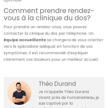
optimale.
Comment prendre rendez-
vous à la clinique du dos?
Pour prendre un rendez-vous, vous pouvez
contacter la clinique du dos par téléphone. Un
équipe accueillante
se chargera de vous orienter
vers le spécialiste adéquat en fonction de vos
symptômes. Il est recommandé d’expliquer
clairement vos douleurs pour un meilleur accueil.
Théo Durand
Je m'appelle Théo Durand.
Vivant près de Fontainebleau, je
suis captivé par la