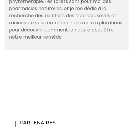
phytothérapie. Les forêts sont pour moi des
pharmacies naturelles, et je me dédie à la
recherche des bienfaits des écorces, sèves et
racines. Je vous emmène dans mes explorations
pour découvrir comment la nature peut être
notre meilleur remède.
PARTENAIRES