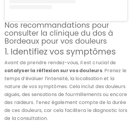
Nos recommandations pour
consulter la clinique du dos à
Bordeaux pour vos douleurs
1. Identifiez vos symptômes
Avant de prendre rendez-vous, il est crucial de
catalyser la réflexion sur vos douleurs
. Prenez le
temps d’évaluer l’intensité, la localisation et la
nature de vos symptômes. Cela inclut des douleurs
aiguës, des sensations de fourmillements ou encore
des raideurs. Tenez également compte de la durée
de ces douleurs, car cela facilitera le diagnostic lors
de la consultation.