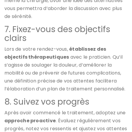
même la chirurgie, avoir une idée des alternatives
vous permettra d’aborder la discussion avec plus
de sérénité.
7. Fixez-vous des objectifs
clairs
Lors de votre rendez-vous,
établissez des
objectifs thérapeutiques
avec le praticien. Qu’il
s’agisse de soulager la douleur, d’améliorer la
mobilité ou de prévenir de futures complications,
une définition précise de vos attentes facilitera
l’élaboration d’un plan de traitement personnalisé.
8. Suivez vos progrès
Après avoir commencé le traitement, adoptez une
approche proactive
. Évaluez régulièrement vos
progrès, notez vos ressentis et ajustez vos attentes