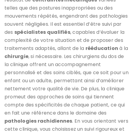
telles que des postures inappropriées ou des
mouvements répétés, engendrant des pathologies
souvent négligées. Il est essentiel d’être suivi par
des
spécialistes qualifiés
, capables d’évaluer la
complexité de votre situation et de proposer des
traitements adaptés, allant de la
rééducation
à la
chirurgie
, si nécessaire. Les chirurgiens du dos de
la clinique offrent un accompagnement
personnalisé et des soins ciblés, que ce soit pour un
enfant ou un adulte, permettant ainsi d’améliorer
nettement votre qualité de vie. De plus, la clinique
promeut des approches de soins qui tiennent
compte des spécificités de chaque patient, ce qui
en fait une référence dans le domaine des
pathologies rachidiennes
. En vous orientant vers
cette clinique, vous choisissez un suivi rigoureux et