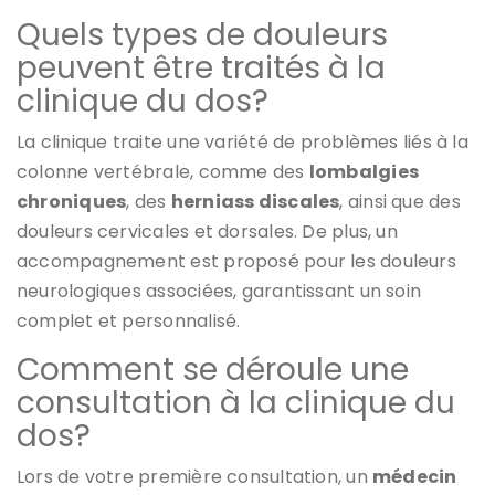
Quels types de douleurs
peuvent être traités à la
clinique du dos?
La clinique traite une variété de problèmes liés à la
colonne vertébrale, comme des
lombalgies
chroniques
, des
herniass discales
, ainsi que des
douleurs cervicales et dorsales. De plus, un
accompagnement est proposé pour les douleurs
neurologiques associées, garantissant un soin
complet et personnalisé.
Comment se déroule une
consultation à la clinique du
dos?
Lors de votre première consultation, un
médecin