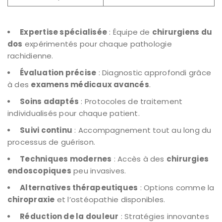
Expertise spécialisée
: Équipe de
chirurgiens du
dos
expérimentés pour chaque pathologie
rachidienne.
Évaluation précise
: Diagnostic approfondi grâce
à des
examens médicaux avancés
.
Soins adaptés
: Protocoles de traitement
individualisés pour chaque patient.
Suivi continu
: Accompagnement tout au long du
processus de guérison.
Techniques modernes
: Accès à des
chirurgies
endoscopiques
peu invasives.
Alternatives thérapeutiques
: Options comme la
chiropraxie
et l’ostéopathie disponibles.
Réduction de la douleur
: Stratégies innovantes