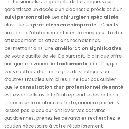
professionnels compétents de la clinique, vous
garantissez un accès à un diagnostic précis et à un
suivi personnalisé
. Les
chirurgiens spécialisés
ainsi que les
praticiens en chiropraxie
présents
au sein de l’établissement sont formés pour traiter
efficacement les affections rachidiennes,
permettant ainsi une
amélioration significative
de votre qualité de vie. De surcroît, la clinique offre
une gamme variée de
traitements
adaptés, que
vous souffriez de lombalgies, de sciatiques ou
d’autres troubles similaires. Il ne faut pas oublier
que le
consultation d’un professionnel de santé
est essentielle avant d’entreprendre des actions
basées sur le contenu du texte, encadré par
et
. Ne
laissez pas la douleur entraver vos activités
quotidiennes, prenez les devants et recherchez le
soutien nécessaire à votre rétablissement.