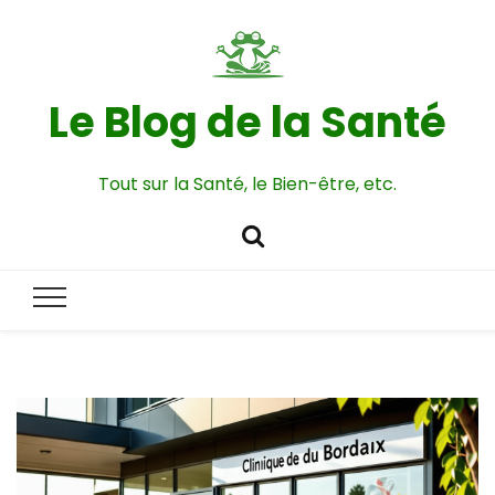
Le Blog de la Santé
Tout sur la Santé, le Bien-être, etc.