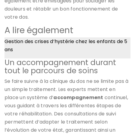
également être envisagées pour soulager les
douleurs et rétablir un bon fonctionnement de
votre dos.
A lire également
Gestion des crises d’hystérie chez les enfants de 5
ans
Un accompagnement durant
tout le parcours de soins
Se faire suivre à la clinique du dos ne se limite pas à
un simple traitement. Les experts mettent en
place un système d’
accompagnement
continuel,
vous guidant à travers les différentes étapes de
votre réhabilitation. Des consultations de suivi
permettent d’adapter le traitement selon
l’évolution de votre état, garantissant ainsi un