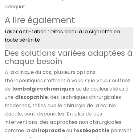
adéquat.
A lire également
Laser anti-tabac : Dites adieu à la cigarette en
toute sérénité
Des solutions variées adaptées à
chaque besoin
À la clinique du dos, plusieurs options
thérapeutiques s’offrent à vous. Que vous souffriez
de
lombalgies chroniques
ou de douleurs liées à
une
discopathie
, des techniques chirurgicales
modernes, telles que la chirurgie de la hernie
discale, sont disponibles. En plus de ces
interventions, des approches non chirurgicales
comme la
chiropractie
ou l’
ostéopathie
peuvent