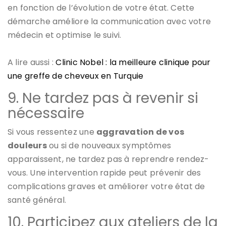
en fonction de l’évolution de votre état. Cette
démarche améliore la communication avec votre
médecin et optimise le suivi.
A lire aussi :
Clinic Nobel : la meilleure clinique pour
une greffe de cheveux en Turquie
9. Ne tardez pas à revenir si
nécessaire
Si vous ressentez une
aggravation de vos
douleurs
ou si de nouveaux symptômes
apparaissent, ne tardez pas à reprendre rendez-
vous. Une intervention rapide peut prévenir des
complications graves et améliorer votre état de
santé général.
10. Participez aux ateliers de la