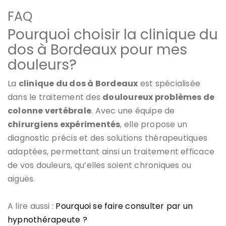
FAQ
Pourquoi choisir la clinique du
dos à Bordeaux pour mes
douleurs?
La
clinique du dos à Bordeaux
est spécialisée
dans le traitement des
douloureux problèmes de
colonne vertébrale
. Avec une équipe de
chirurgiens expérimentés
, elle propose un
diagnostic précis et des solutions thérapeutiques
adaptées, permettant ainsi un traitement efficace
de vos douleurs, qu’elles soient chroniques ou
aiguës.
A lire aussi :
Pourquoi se faire consulter par un
hypnothérapeute ?