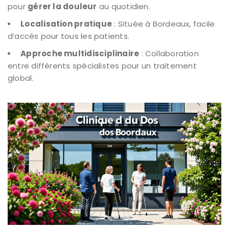
pour
gérer la douleur
au quotidien.
Localisation pratique
: Située à Bordeaux, facile
d’accès pour tous les patients.
Approche multidisciplinaire
: Collaboration
entre différents spécialistes pour un traitement
global.