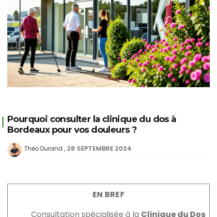
Pourquoi consulter la clinique du dos à
Bordeaux pour vos douleurs ?
28 SEPTEMBRE 2024
Théo Durand
EN BREF
Consultation spécialisée à la
Clinique du Dos