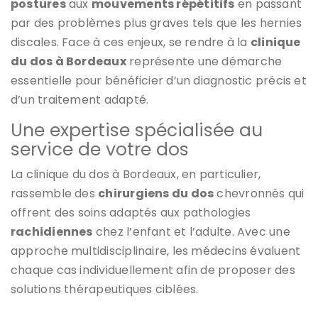
postures
aux
mouvements répétitifs
en passant
par des problèmes plus graves tels que les hernies
discales. Face à ces enjeux, se rendre à la
clinique
du dos à Bordeaux
représente une démarche
essentielle pour bénéficier d’un diagnostic précis et
d’un traitement adapté.
Une expertise spécialisée au
service de votre dos
La clinique du dos à Bordeaux, en particulier,
rassemble des
chirurgiens du dos
chevronnés qui
offrent des soins adaptés aux pathologies
rachidiennes
chez l’enfant et l’adulte. Avec une
approche multidisciplinaire, les médecins évaluent
chaque cas individuellement afin de proposer des
solutions thérapeutiques ciblées.