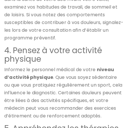
examinez vos habitudes de travail, de sommeil et
de loisirs. Si vous notez des comportements
susceptibles de contribuer à vos douleurs, signalez-
les lors de votre consultation afin d’établir un
programme préventif.
4. Pensez à votre activité
physique
Informez le personnel médical de votre
niveau
d’activité physique
. Que vous soyez sédentaire
ou que vous pratiquiez régulièrement un sport, cela
influence le diagnostic. Certaines douleurs peuvent
être liées à des activités spécifiques, et votre
médecin peut vous recommander des exercices
d’étirement ou de renforcement adaptés.