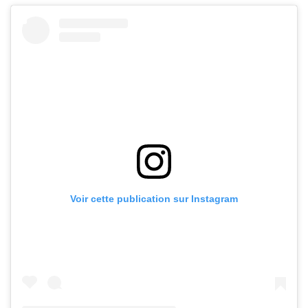
Voir cette publication sur Instagram