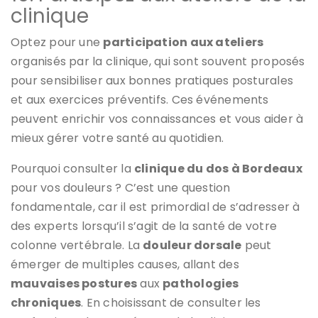
clinique
Optez pour une
participation aux ateliers
organisés par la clinique, qui sont souvent proposés
pour sensibiliser aux bonnes pratiques posturales
et aux exercices préventifs. Ces événements
peuvent enrichir vos connaissances et vous aider à
mieux gérer votre santé au quotidien.
Pourquoi consulter la
clinique du dos à Bordeaux
pour vos douleurs ? C’est une question
fondamentale, car il est primordial de s’adresser à
des experts lorsqu’il s’agit de la santé de votre
colonne vertébrale. La
douleur dorsale
peut
émerger de multiples causes, allant des
mauvaises postures
aux
pathologies
chroniques
. En choisissant de consulter les