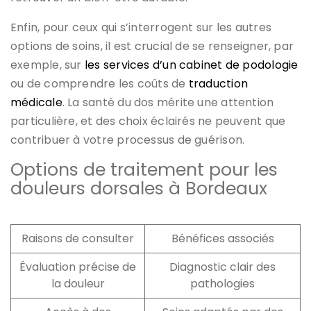
Enfin, pour ceux qui s’interrogent sur les autres
options de soins, il est crucial de se renseigner, par
exemple, sur
les services d’un cabinet de podologie
ou de comprendre les coûts de
traduction
médicale
. La santé du dos mérite une attention
particulière, et des choix éclairés ne peuvent que
contribuer à votre processus de guérison.
Options de traitement pour les
douleurs dorsales à Bordeaux
Raisons de consulter
Bénéfices associés
Évaluation précise de
Diagnostic clair des
la douleur
pathologies