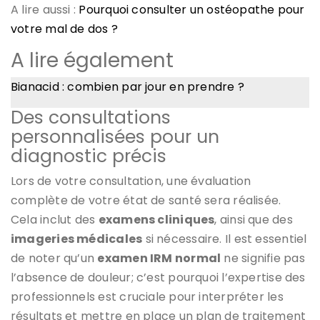
A lire aussi :
Pourquoi consulter un ostéopathe pour
votre mal de dos ?
A lire également
Bianacid : combien par jour en prendre ?
Des consultations
personnalisées pour un
diagnostic précis
Lors de votre consultation, une évaluation
complète de votre état de santé sera réalisée.
Cela inclut des
examens cliniques
, ainsi que des
imageries médicales
si nécessaire. Il est essentiel
de noter qu’un
examen IRM normal
ne signifie pas
l’absence de douleur; c’est pourquoi l’expertise des
professionnels est cruciale pour interpréter les
résultats et mettre en place un plan de traitement