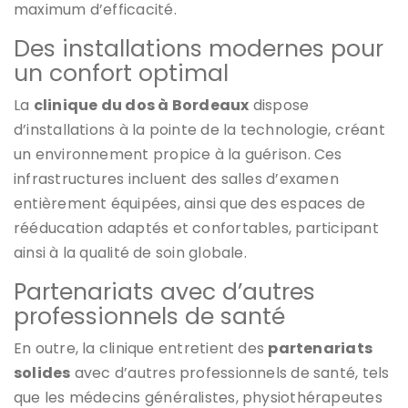
maximum d’efficacité.
Des installations modernes pour
un confort optimal
La
clinique du dos à Bordeaux
dispose
d’installations à la pointe de la technologie, créant
un environnement propice à la guérison. Ces
infrastructures incluent des salles d’examen
entièrement équipées, ainsi que des espaces de
rééducation adaptés et confortables, participant
ainsi à la qualité de soin globale.
Partenariats avec d’autres
professionnels de santé
En outre, la clinique entretient des
partenariats
solides
avec d’autres professionnels de santé, tels
que les médecins généralistes, physiothérapeutes