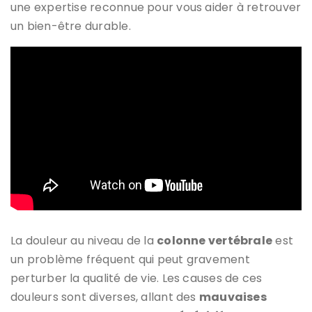
une expertise reconnue pour vous aider à retrouver
un bien-être durable.
La douleur au niveau de la
colonne vertébrale
est
un problème fréquent qui peut gravement
perturber la qualité de vie. Les causes de ces
douleurs sont diverses, allant des
mauvaises