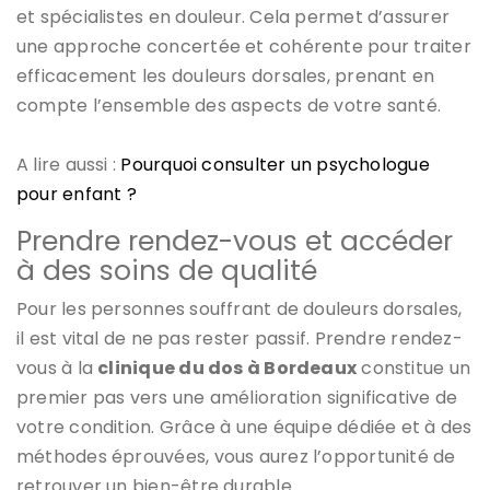
et spécialistes en douleur. Cela permet d’assurer
une approche concertée et cohérente pour traiter
efficacement les douleurs dorsales, prenant en
compte l’ensemble des aspects de votre santé.
A lire aussi :
Pourquoi consulter un psychologue
pour enfant ?
Prendre rendez-vous et accéder
à des soins de qualité
Pour les personnes souffrant de douleurs dorsales,
il est vital de ne pas rester passif. Prendre rendez-
vous à la
clinique du dos à Bordeaux
constitue un
premier pas vers une amélioration significative de
votre condition. Grâce à une équipe dédiée et à des
méthodes éprouvées, vous aurez l’opportunité de
retrouver un bien-être durable.