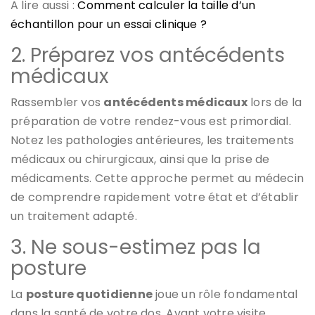
A lire aussi :
Comment calculer la taille d’un
échantillon pour un essai clinique ?
2. Préparez vos antécédents
médicaux
Rassembler vos
antécédents médicaux
lors de la
préparation de votre rendez-vous est primordial.
Notez les pathologies antérieures, les traitements
médicaux ou chirurgicaux, ainsi que la prise de
médicaments. Cette approche permet au médecin
de comprendre rapidement votre état et d’établir
un traitement adapté.
3. Ne sous-estimez pas la
posture
La
posture quotidienne
joue un rôle fondamental
dans la santé de votre dos. Avant votre visite,