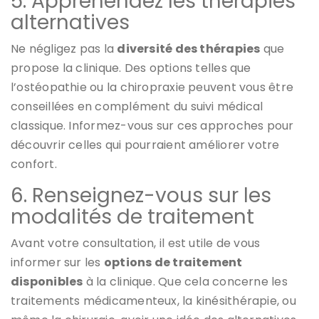
5. Appréhendez les thérapies
alternatives
Ne négligez pas la
diversité des thérapies
que
propose la clinique. Des options telles que
l’ostéopathie ou la chiropraxie peuvent vous être
conseillées en complément du suivi médical
classique. Informez-vous sur ces approches pour
découvrir celles qui pourraient améliorer votre
confort.
6. Renseignez-vous sur les
modalités de traitement
Avant votre consultation, il est utile de vous
informer sur les
options de traitement
disponibles
à la clinique. Que cela concerne les
traitements médicamenteux, la kinésithérapie, ou