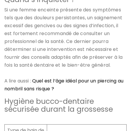
Si une femme enceinte présente des symptômes
tels que des douleurs persistantes, un saignement
excessif des gencives ou des signes d’infection, il
est fortement recommandé de consulter un
professionnel de la santé. Ce dernier pourra
déterminer si une intervention est nécessaire et
fournir des conseils adaptés afin de préserver à la
fois la santé dentaire et le bien-être général.
A lire aussi :
Quel est l’âge idéal pour un piercing au
nombril sans risque ?
Hygiène bucco-dentaire
sécurisée durant la grossesse
Type de bain de