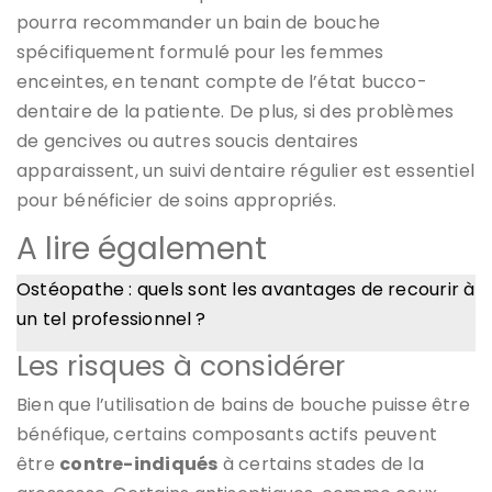
pourra recommander un bain de bouche
spécifiquement formulé pour les femmes
enceintes, en tenant compte de l’état bucco-
dentaire de la patiente. De plus, si des problèmes
de gencives ou autres soucis dentaires
apparaissent, un suivi dentaire régulier est essentiel
pour bénéficier de soins appropriés.
A lire également
Ostéopathe : quels sont les avantages de recourir à
un tel professionnel ?
Les risques à considérer
Bien que l’utilisation de bains de bouche puisse être
bénéfique, certains composants actifs peuvent
être
contre-indiqués
à certains stades de la