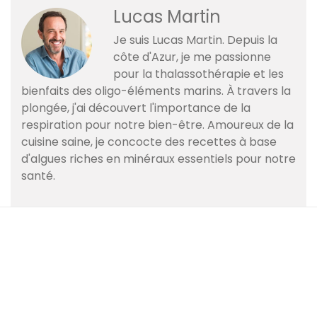
Lucas Martin
Je suis Lucas Martin. Depuis la
côte d'Azur, je me passionne
pour la thalassothérapie et les
bienfaits des oligo-éléments marins. À travers la
plongée, j'ai découvert l'importance de la
respiration pour notre bien-être. Amoureux de la
cuisine saine, je concocte des recettes à base
d'algues riches en minéraux essentiels pour notre
santé.