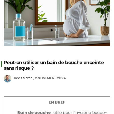
Peut-on utiliser un bain de bouche enceinte
sans risque ?
2 NOVEMBRE 2024
Lucas Martin
EN BREF
Bain de bouche
: utile pour l’hygiène bucco-