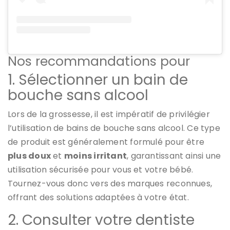
Nos recommandations pour
1. Sélectionner un bain de
bouche sans alcool
Lors de la grossesse, il est impératif de privilégier
l’utilisation de bains de bouche sans alcool. Ce type
de produit est généralement formulé pour être
plus doux
et
moins irritant
, garantissant ainsi une
utilisation sécurisée pour vous et votre bébé.
Tournez-vous donc vers des marques reconnues,
offrant des solutions adaptées à votre état.
2. Consulter votre dentiste