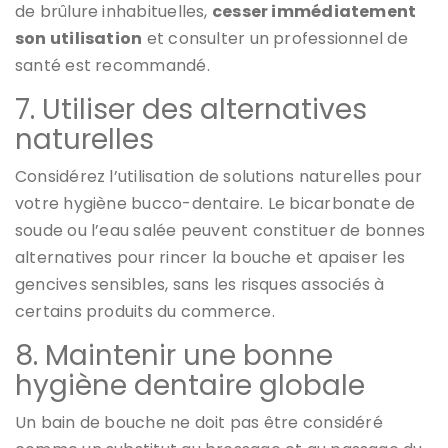
de brûlure inhabituelles,
cesser immédiatement
son utilisation
et consulter un professionnel de
santé est recommandé.
7. Utiliser des alternatives
naturelles
Considérez l’utilisation de solutions naturelles pour
votre hygiène bucco-dentaire. Le bicarbonate de
soude ou l’eau salée peuvent constituer de bonnes
alternatives pour rincer la bouche et apaiser les
gencives sensibles, sans les risques associés à
certains produits du commerce.
8. Maintenir une bonne
hygiène dentaire globale
Un bain de bouche ne doit pas être considéré