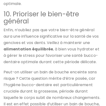
optimale.
10. Prioriser le bien-être
général
Enfin, n’oubliez pas que votre bien-être général
aura une influence significative sur la santé de vos
gencives et vos dents. Veillez à maintenir une
alimentation équilibrée
, à bien vous hydrater et
à gérer le stress pour favoriser une santé bucco-
dentaire optimale durant cette période délicate.
Peut-on utiliser un bain de bouche enceinte sans
risque ? Cette question mérite d’être posée, car
l’hygiène bucco-dentaire est particulièrement
cruciale durant la grossesse, période durant
laquelle le corps subit de nombreux changements.
Il est en effet possible d’utiliser un bain de bouche,