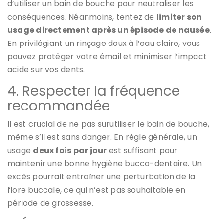
d’utiliser un bain de bouche pour neutraliser les
conséquences. Néanmoins, tentez de
limiter son
usage directement après un épisode de nausée
.
En privilégiant un rinçage doux à l’eau claire, vous
pouvez protéger votre émail et minimiser l’impact
acide sur vos dents.
4. Respecter la fréquence
recommandée
Il est crucial de ne pas surutiliser le bain de bouche,
même s’il est sans danger. En règle générale, un
usage
deux fois par jour
est suffisant pour
maintenir une bonne hygiène bucco-dentaire. Un
excès pourrait entraîner une perturbation de la
flore buccale, ce qui n’est pas souhaitable en
période de grossesse.