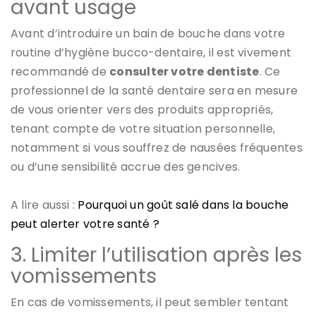
avant usage
Avant d’introduire un bain de bouche dans votre
routine d’hygiène bucco-dentaire, il est vivement
recommandé de
consulter votre dentiste
. Ce
professionnel de la santé dentaire sera en mesure
de vous orienter vers des produits appropriés,
tenant compte de votre situation personnelle,
notamment si vous souffrez de nausées fréquentes
ou d’une sensibilité accrue des gencives.
A lire aussi :
Pourquoi un goût salé dans la bouche
peut alerter votre santé ?
3. Limiter l’utilisation après les
vomissements
En cas de vomissements, il peut sembler tentant