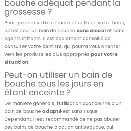
bouche adéquat pendant la
grossesse ?
Pour garantir votre sécurité et celle de votre bébé,
optez pour un bain de bouche
sans alcool
et sans
agents irritants. Il est également conseillé de
consulter votre dentiste, qui pourra vous orienter
vers les produits les plus appropriés
pour votre
situation
.
Peut-on utiliser un bain de
bouche tous les jours en
étant enceinte ?
De manière générale, l’utilisation quotidienne d’un
bain de bouche
adapté
est sans risque.
Cependant, il est recommandé de ne pas abuser
des bains de bouche à action antiseptique, qui