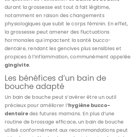
durant la grossesse est tout à fait légitime,
notamment en raison des changements
physiologiques que subit le corps féminin. En effet,
la grossesse peut amener des fluctuations
hormonales qui impactent la santé bucco-
dentaire, rendant les gencives plus sensibles et
propices à l’inflammation, communément appelée
gingivite
.
Les bénéfices d’un bain de
bouche adapté
Un bain de bouche peut s’avérer être un outil
précieux pour améliorer l’
hygiène bucco-
dentaire
des futures mamans. En plus d’une
routine de brossage efficace, un bain de bouche
utilisé conformément aux recommandations peut