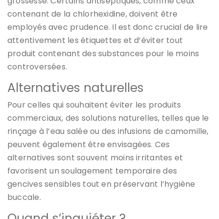
grossesse. Certains antiseptiques, comme ceux
contenant de la chlorhexidine, doivent être
employés avec prudence. Il est donc crucial de lire
attentivement les étiquettes et d’éviter tout
produit contenant des substances pour le moins
controversées.
Alternatives naturelles
Pour celles qui souhaitent éviter les produits
commerciaux, des solutions naturelles, telles que le
rinçage à l’eau salée ou des infusions de camomille,
peuvent également être envisagées. Ces
alternatives sont souvent moins irritantes et
favorisent un soulagement temporaire des
gencives sensibles tout en préservant l’hygiène
buccale.
Quand s’inquiéter ?