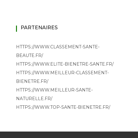
PARTENAIRES
HTTPS://WWW.CLASSEMENT-SANTE-
BEAUTE.FR/
HTTPS://WWW.ELITE-BIENETRE-SANTE.FR/
HTTPS://WWW.MEILLEUR-CLASSEMENT-
BIENETRE.FR/
HTTPS://WWW.MEILLEUR-SANTE-
NATURELLE.FR/
HTTPS://WWW.TOP-SANTE-BIENETRE.FR/