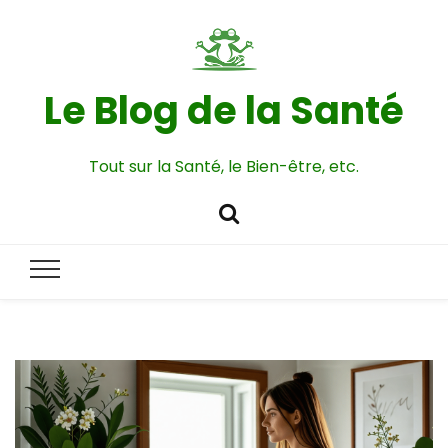
Le Blog de la Santé
Tout sur la Santé, le Bien-être, etc.