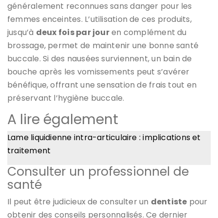
généralement reconnues sans danger pour les
femmes enceintes. L’utilisation de ces produits,
jusqu’à
deux fois par jour
en complément du
brossage, permet de maintenir une bonne santé
buccale. Si des nausées surviennent, un bain de
bouche après les vomissements peut s’avérer
bénéfique, offrant une sensation de frais tout en
préservant l’hygiène buccale.
A lire également
Lame liquidienne intra-articulaire : implications et
traitement
Consulter un professionnel de
santé
Il peut être judicieux de consulter un
dentiste
pour
obtenir des conseils personnalisés. Ce dernier