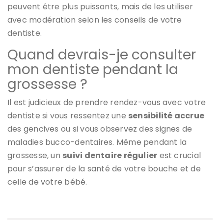
peuvent être plus puissants, mais de les utiliser
avec modération selon les conseils de votre
dentiste.
Quand devrais-je consulter
mon dentiste pendant la
grossesse ?
Il est judicieux de prendre rendez-vous avec votre
dentiste si vous ressentez une
sensibilité accrue
des gencives ou si vous observez des signes de
maladies bucco-dentaires. Même pendant la
grossesse, un
suivi dentaire régulier
est crucial
pour s’assurer de la santé de votre bouche et de
celle de votre bébé.