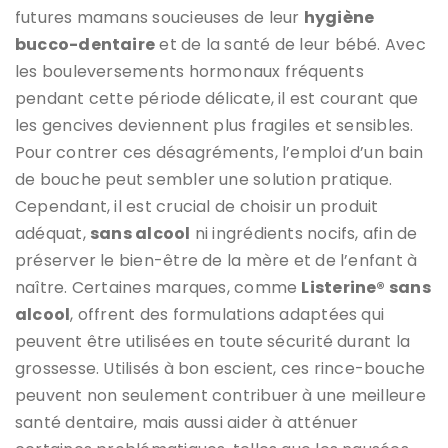
futures mamans soucieuses de leur
hygiène
bucco-dentaire
et de la santé de leur bébé. Avec
les bouleversements hormonaux fréquents
pendant cette période délicate, il est courant que
les gencives deviennent plus fragiles et sensibles.
Pour contrer ces désagréments, l’emploi d’un bain
de bouche peut sembler une solution pratique.
Cependant, il est crucial de choisir un produit
adéquat,
sans alcool
ni ingrédients nocifs, afin de
préserver le bien-être de la mère et de l’enfant à
naître. Certaines marques, comme
Listerine® sans
alcool
, offrent des formulations adaptées qui
peuvent être utilisées en toute sécurité durant la
grossesse. Utilisés à bon escient, ces rince-bouche
peuvent non seulement contribuer à une meilleure
santé dentaire, mais aussi aider à atténuer