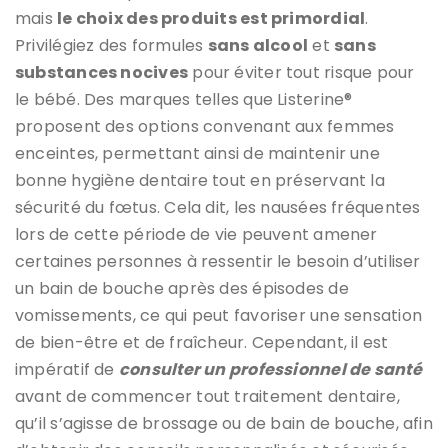
mais
le choix des produits est primordial
.
Privilégiez des formules
sans alcool
et
sans
substances nocives
pour éviter tout risque pour
le bébé. Des marques telles que Listerine®
proposent des options convenant aux femmes
enceintes, permettant ainsi de maintenir une
bonne hygiène dentaire tout en préservant la
sécurité du fœtus. Cela dit, les nausées fréquentes
lors de cette période de vie peuvent amener
certaines personnes à ressentir le besoin d’utiliser
un bain de bouche après des épisodes de
vomissements, ce qui peut favoriser une sensation
de bien-être et de fraîcheur. Cependant, il est
impératif de
consulter un professionnel de santé
avant de commencer tout traitement dentaire,
qu’il s’agisse de brossage ou de bain de bouche, afin