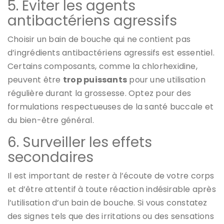
5. Éviter les agents
antibactériens agressifs
Choisir un bain de bouche qui ne contient pas
d’ingrédients antibactériens agressifs est essentiel.
Certains composants, comme la chlorhexidine,
peuvent être
trop puissants
pour une utilisation
régulière durant la grossesse. Optez pour des
formulations respectueuses de la santé buccale et
du bien-être général.
6. Surveiller les effets
secondaires
Il est important de rester à l’écoute de votre corps
et d’être attentif à toute réaction indésirable après
l’utilisation d’un bain de bouche. Si vous constatez
des signes tels que des irritations ou des sensations