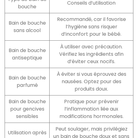
Conseils d’utilisation
bouche
Recommandé, car il favorise
Bain de bouche
l’hygiène sans risquer
sans alcool
d’inconfort pour le bébé.
À utiliser avec précaution.
Bain de bouche
Vérifiez les ingrédients afin
antiseptique
d’éviter ceux nocifs.
À éviter si vous éprouvez des
Bain de bouche
nausées. Optez pour des
parfumé
produits doux.
Bain de bouche
Pratique pour prévenir
pour gencives
l’inflammation liée aux
sensibles
modifications hormonales.
Peut soulager, mais privilégiez
Utilisation après
un bain de bouche doux et sans