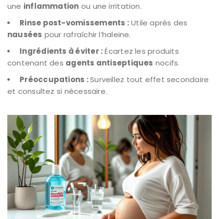
une
inflammation
ou une irritation.
Rinse post-vomissements :
Utile après des
nausées
pour rafraîchir l’haleine.
Ingrédients à éviter :
Écartez les produits
contenant des
agents antiseptiques
nocifs.
Préoccupations :
Surveillez tout effet secondaire
et consultez si nécessaire.