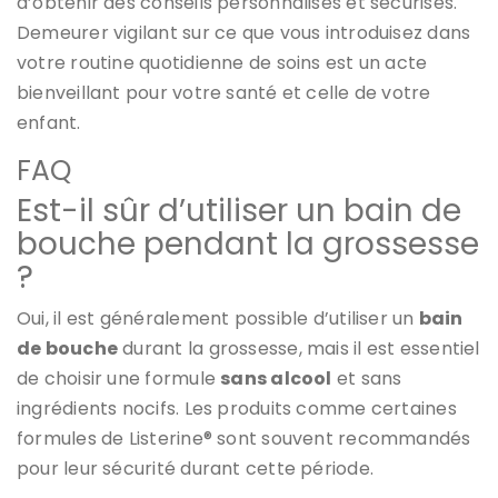
d’obtenir des conseils personnalisés et sécurisés.
Demeurer vigilant sur ce que vous introduisez dans
votre routine quotidienne de soins est un acte
bienveillant pour votre santé et celle de votre
enfant.
FAQ
Est-il sûr d’utiliser un bain de
bouche pendant la grossesse
?
Oui, il est généralement possible d’utiliser un
bain
de bouche
durant la grossesse, mais il est essentiel
de choisir une formule
sans alcool
et sans
ingrédients nocifs. Les produits comme certaines
formules de Listerine® sont souvent recommandés
pour leur sécurité durant cette période.