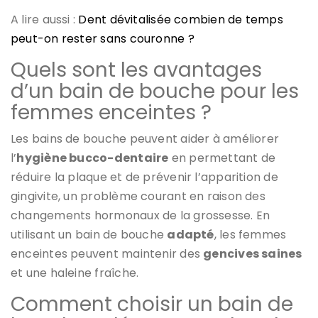
A lire aussi :
Dent dévitalisée combien de temps
peut-on rester sans couronne ?
Quels sont les avantages
d’un bain de bouche pour les
femmes enceintes ?
Les bains de bouche peuvent aider à améliorer
l’
hygiène bucco-dentaire
en permettant de
réduire la plaque et de prévenir l’apparition de
gingivite, un problème courant en raison des
changements hormonaux de la grossesse. En
utilisant un bain de bouche
adapté
, les femmes
enceintes peuvent maintenir des
gencives saines
et une haleine fraîche.
Comment choisir un bain de