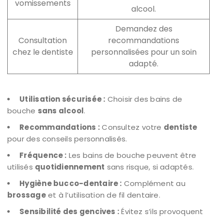
vomissements
alcool.
Demandez des
Consultation
recommandations
chez le dentiste
personnalisées pour un soin
adapté.
Utilisation sécurisée :
Choisir des bains de
bouche
sans alcool
.
Recommandations :
Consultez votre
dentiste
pour des conseils personnalisés.
Fréquence :
Les bains de bouche peuvent être
utilisés
quotidiennement
sans risque, si adaptés.
Hygiène bucco-dentaire :
Complément au
brossage
et à l’utilisation de fil dentaire.
Sensibilité des gencives :
Évitez s’ils provoquent