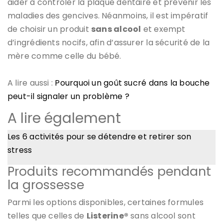
aider à contrôler la plaque dentaire et prévenir les
maladies des gencives. Néanmoins, il est impératif
de choisir un produit
sans alcool
et exempt
d’ingrédients nocifs, afin d’assurer la sécurité de la
mère comme celle du bébé.
A lire aussi :
Pourquoi un goût sucré dans la bouche
peut-il signaler un problème ?
A lire également
Les 6 activités pour se détendre et retirer son
stress
Produits recommandés pendant
la grossesse
Parmi les options disponibles, certaines formules
telles que celles de
Listerine®
sans alcool sont