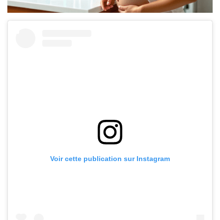
Voir cette publication sur Instagram