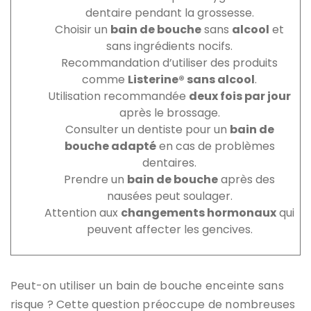
dentaire pendant la grossesse.
Choisir un
bain de bouche
sans
alcool
et
sans ingrédients nocifs.
Recommandation d’utiliser des produits
comme
Listerine® sans alcool
.
Utilisation recommandée
deux fois par jour
après le brossage.
Consulter un dentiste pour un
bain de
bouche adapté
en cas de problèmes
dentaires.
Prendre un
bain de bouche
après des
nausées peut soulager.
Attention aux
changements hormonaux
qui
peuvent affecter les gencives.
Peut-on utiliser un bain de bouche enceinte sans
risque ? Cette question préoccupe de nombreuses