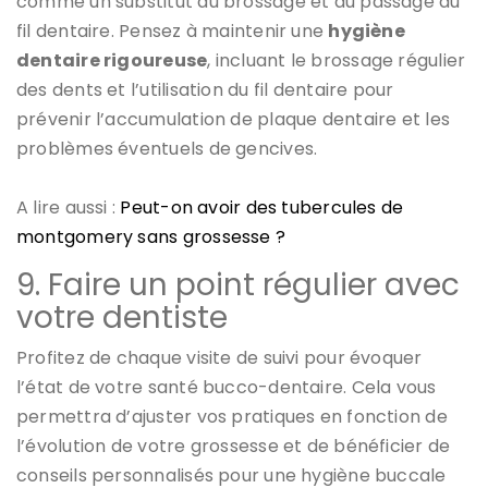
comme un substitut au brossage et au passage du
fil dentaire. Pensez à maintenir une
hygiène
dentaire rigoureuse
, incluant le brossage régulier
des dents et l’utilisation du fil dentaire pour
prévenir l’accumulation de plaque dentaire et les
problèmes éventuels de gencives.
A lire aussi :
Peut-on avoir des tubercules de
montgomery sans grossesse ?
9. Faire un point régulier avec
votre dentiste
Profitez de chaque visite de suivi pour évoquer
l’état de votre santé bucco-dentaire. Cela vous
permettra d’ajuster vos pratiques en fonction de
l’évolution de votre grossesse et de bénéficier de
conseils personnalisés pour une hygiène buccale