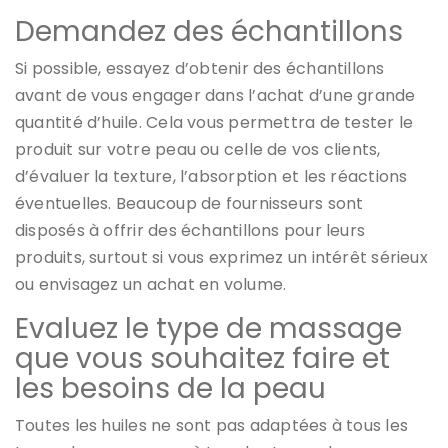
Demandez des échantillons
Si possible, essayez d’obtenir des échantillons
avant de vous engager dans l’achat d’une grande
quantité d’huile. Cela vous permettra de tester le
produit sur votre peau ou celle de vos clients,
d’évaluer la texture, l’absorption et les réactions
éventuelles. Beaucoup de fournisseurs sont
disposés à offrir des échantillons pour leurs
produits, surtout si vous exprimez un intérêt sérieux
ou envisagez un achat en volume.
Evaluez le type de massage
que vous souhaitez faire et
les besoins de la peau
Toutes les huiles ne sont pas adaptées à tous les