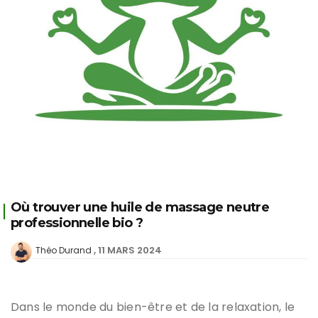
Où trouver une huile de massage neutre
professionnelle bio ?
11 MARS 2024
Théo Durand
Dans le monde du bien-être et de la relaxation, le