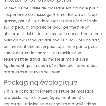
La texture de l’huile de massage est cruciale pour
l’expérience de massage. Elle ne doit être ni trop
grasse, pour éviter de laisser un film désagréable
sur la peau, ni trop sèche, pour permettre un
glissement fluide des mains sur le corps. Une bonne
huile de massage bio doit avoir un équilibre parfait,
permettant une absorption optimale par la peau
sans obstruer les pores. Cela facilite non
seulement le travail du masseur mais assure
également que la peau bénéficie pleinement des
propriétés nutritives de l’huile.
Packaging écologique
Enfin, le conditionnement de l’huile de massage
professionnelle bio joue également un rôle
important. Privilégiez les produits emballés dans