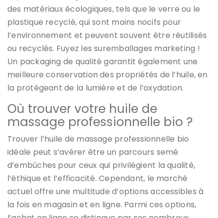
des matériaux écologiques, tels que le verre ou le
plastique recyclé, qui sont moins nocifs pour
l’environnement et peuvent souvent être réutilisés
ou recyclés. Fuyez les suremballages marketing !
Un packaging de qualité garantit également une
meilleure conservation des propriétés de l’huile, en
la protégeant de la lumière et de l’oxydation.
Où trouver votre huile de
massage professionnelle bio ?
Trouver l’huile de massage professionnelle bio
idéale peut s’avérer être un parcours semé
d’embûches pour ceux qui privilégient la qualité,
l’éthique et l’efficacité. Cependant, le marché
actuel offre une multitude d’options accessibles à
la fois en magasin et en ligne. Parmi ces options,
l’achat en ligne se distingue par ses nombreux