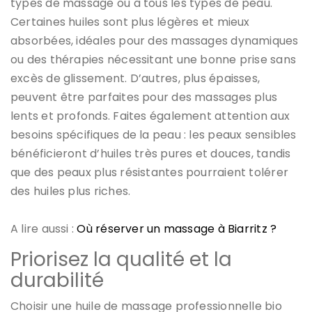
types de massage ou à tous les types de peau.
Certaines huiles sont plus légères et mieux
absorbées, idéales pour des massages dynamiques
ou des thérapies nécessitant une bonne prise sans
excès de glissement. D’autres, plus épaisses,
peuvent être parfaites pour des massages plus
lents et profonds. Faites également attention aux
besoins spécifiques de la peau : les peaux sensibles
bénéficieront d’huiles très pures et douces, tandis
que des peaux plus résistantes pourraient tolérer
des huiles plus riches.
A lire aussi :
Où réserver un massage à Biarritz ?
Priorisez la qualité et la
durabilité
Choisir une huile de massage professionnelle bio