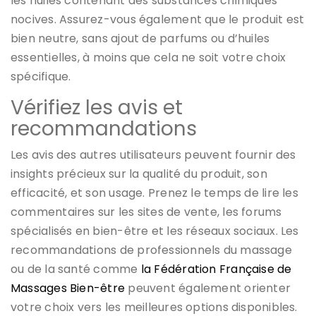
les huiles contenant des substances chimiques
nocives. Assurez-vous également que le produit est
bien neutre, sans ajout de parfums ou d’huiles
essentielles, à moins que cela ne soit votre choix
spécifique.
Vérifiez les avis et
recommandations
Les avis des autres utilisateurs peuvent fournir des
insights précieux sur la qualité du produit, son
efficacité, et son usage. Prenez le temps de lire les
commentaires sur les sites de vente, les forums
spécialisés en bien-être et les réseaux sociaux. Les
recommandations de professionnels du massage
ou de la santé comme
la Fédération Française de
Massages Bien-être
peuvent également orienter
votre choix vers les meilleures options disponibles.