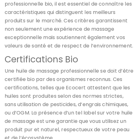
professionnelle bio, il est essentiel de connaître les
caractéristiques qui distinguent les meilleurs
produits sur le marché. Ces critères garantissent
non seulement une expérience de massage
exceptionnelle mais soutiennent également vos
valeurs de santé et de respect de l’environnement.
Certifications Bio
Une huile de massage professionnelle se doit d’être
certifiée bio par des organismes reconnus. Ces
certifications, telles que Ecocert attestent que les
huiles sont produites selon des normes strictes,
sans utilisation de pesticides, d’engrais chimiques,
ou d’OGM. La présence d’un tel label sur votre huile
de massage est une garantie que vous utilisez un
produit pur et naturel, respectueux de votre peau
et de l’écosystème.