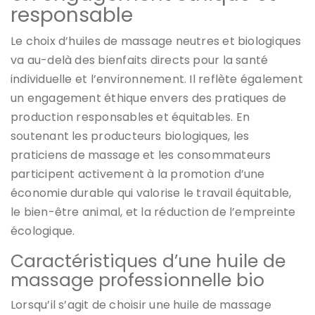
responsable
Le choix d’huiles de massage neutres et biologiques
va au-delà des bienfaits directs pour la santé
individuelle et l’environnement. Il reflète également
un engagement éthique envers des pratiques de
production responsables et équitables. En
soutenant les producteurs biologiques, les
praticiens de massage et les consommateurs
participent activement à la promotion d’une
économie durable qui valorise le travail équitable,
le bien-être animal, et la réduction de l’empreinte
écologique.
Caractéristiques d’une huile de
massage professionnelle bio
Lorsqu’il s’agit de choisir une huile de massage