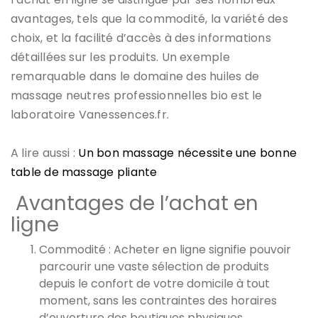
avantages, tels que la commodité, la variété des
choix, et la facilité d’accès à des informations
détaillées sur les produits. Un exemple
remarquable dans le domaine des huiles de
massage neutres professionnelles bio est le
laboratoire Vanessences.fr.
A lire aussi :
Un bon massage nécessite une bonne
table de massage pliante
Avantages de l’achat en
ligne
Commodité : Acheter en ligne signifie pouvoir
parcourir une vaste sélection de produits
depuis le confort de votre domicile à tout
moment, sans les contraintes des horaires
d’ouverture des boutiques physiques.