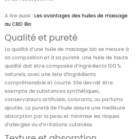
A lire aussi :
Les avantages des huiles de massage
au CBD Bio
Qualité et pureté
La qualité d’une huile de massage bio se mesure à
sa composition et à sa pureté. Une huile de haute
qualité doit être composée d’ingrédients 100 %
naturels, avec une liste d’ingrédients
compréhensible et courte. Elle devrait être
exempte de substances synthétiques,
conservateurs artificiels, colorants, ou parfums
ajoutés. La pureté de l’huile assure une meilleure
absorption par la peau et minimise les risques
d’allergies ou d’irritations cutanées.
Texture et absorption