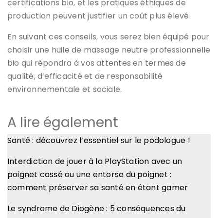
certifications bio, et les pratiques éthiques de
production peuvent justifier un coût plus élevé.
En suivant ces conseils, vous serez bien équipé pour
choisir une huile de massage neutre professionnelle
bio qui répondra à vos attentes en termes de
qualité, d’efficacité et de responsabilité
environnementale et sociale.
A lire également
Santé : découvrez l’essentiel sur le podologue !
Interdiction de jouer à la PlayStation avec un
poignet cassé ou une entorse du poignet :
comment préserver sa santé en étant gamer
Le syndrome de Diogène : 5 conséquences du