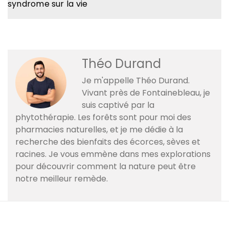
syndrome sur la vie
Théo Durand
Je m'appelle Théo Durand.
Vivant près de Fontainebleau, je
suis captivé par la
phytothérapie. Les forêts sont pour moi des
pharmacies naturelles, et je me dédie à la
recherche des bienfaits des écorces, sèves et
racines. Je vous emmène dans mes explorations
pour découvrir comment la nature peut être
notre meilleur remède.