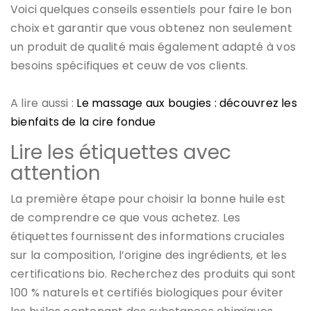
Voici quelques conseils essentiels pour faire le bon
choix et garantir que vous obtenez non seulement
un produit de qualité mais également adapté à vos
besoins spécifiques et ceuw de vos clients.
A lire aussi :
Le massage aux bougies : découvrez les
bienfaits de la cire fondue
Lire les étiquettes avec
attention
La première étape pour choisir la bonne huile est
de comprendre ce que vous achetez. Les
étiquettes fournissent des informations cruciales
sur la composition, l’origine des ingrédients, et les
certifications bio. Recherchez des produits qui sont
100 % naturels et certifiés biologiques pour éviter