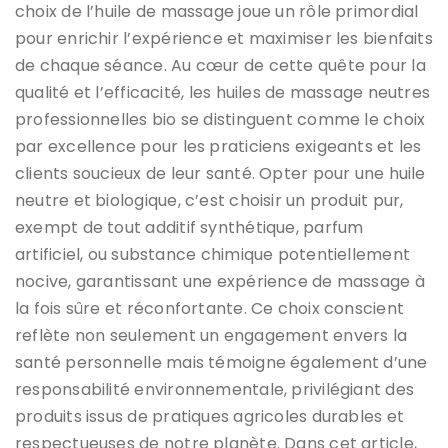
choix de l’huile de massage joue un rôle primordial
pour enrichir l’expérience et maximiser les bienfaits
de chaque séance. Au cœur de cette quête pour la
qualité et l’efficacité, les huiles de massage neutres
professionnelles bio se distinguent comme le choix
par excellence pour les praticiens exigeants et les
clients soucieux de leur santé. Opter pour une huile
neutre et biologique, c’est choisir un produit pur,
exempt de tout additif synthétique, parfum
artificiel, ou substance chimique potentiellement
nocive, garantissant une expérience de massage à
la fois sûre et réconfortante. Ce choix conscient
reflète non seulement un engagement envers la
santé personnelle mais témoigne également d’une
responsabilité environnementale, privilégiant des
produits issus de pratiques agricoles durables et
respectueuses de notre planète. Dans cet article,