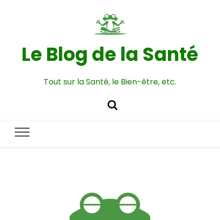
Le Blog de la Santé
Tout sur la Santé, le Bien-être, etc.