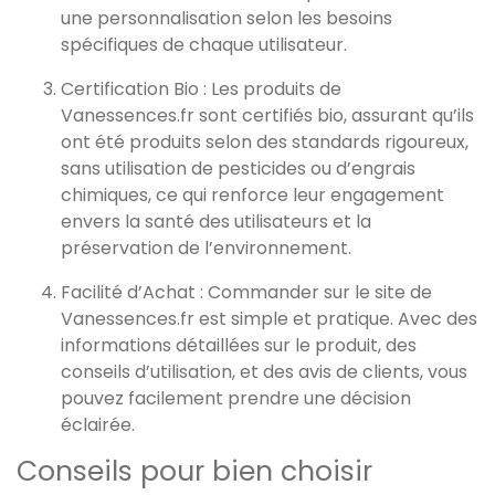
une personnalisation selon les besoins
spécifiques de chaque utilisateur.
Certification Bio : Les produits de
Vanessences.fr sont certifiés bio, assurant qu’ils
ont été produits selon des standards rigoureux,
sans utilisation de pesticides ou d’engrais
chimiques, ce qui renforce leur engagement
envers la santé des utilisateurs et la
préservation de l’environnement.
Facilité d’Achat : Commander sur le site de
Vanessences.fr est simple et pratique. Avec des
informations détaillées sur le produit, des
conseils d’utilisation, et des avis de clients, vous
pouvez facilement prendre une décision
éclairée.
Conseils pour bien choisir