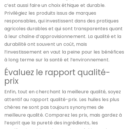
c’est aussi faire un choix éthique et durable.
Privilégiez les produits issus de marques
responsables, qui investissent dans des pratiques
agricoles durables et qui sont transparentes quant
à leur chaîne d’approvisionnement. La qualité et la
durabilité ont souvent un coût, mais
l’investissement en vaut la peine pour les bénéfices
à long terme sur la santé et l’environnement.
Évaluez le rapport qualité-
prix
Enfin, tout en cherchant la meilleure qualité, soyez
attentif au rapport qualité-prix. Les huiles les plus
chères ne sont pas toujours synonymes de
meilleure qualité. Comparez les prix, mais gardez à
l’esprit que la pureté des ingrédients, les