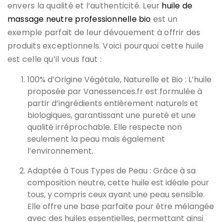
envers la qualité et l’authenticité. Leur
huile de
massage neutre professionnelle bio
est un
exemple parfait de leur dévouement à offrir des
produits exceptionnels. Voici pourquoi cette huile
est celle qu’il vous faut :
100% d’Origine Végétale, Naturelle et Bio : L’huile
proposée par Vanessences.fr est formulée à
partir d’ingrédients entièrement naturels et
biologiques, garantissant une pureté et une
qualité irréprochable. Elle respecte non
seulement la peau mais également
l’environnement.
Adaptée à Tous Types de Peau : Grâce à sa
composition neutre, cette huile est idéale pour
tous, y compris ceux ayant une peau sensible.
Elle offre une base parfaite pour être mélangée
avec des huiles essentielles, permettant ainsi