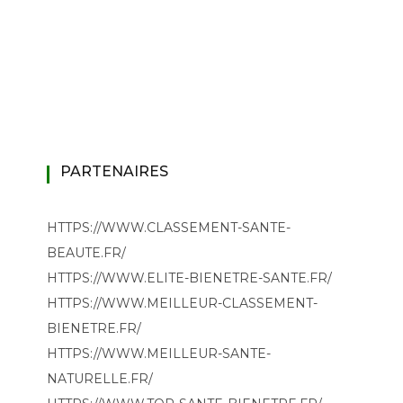
PARTENAIRES
HTTPS://WWW.CLASSEMENT-SANTE-
BEAUTE.FR/
HTTPS://WWW.ELITE-BIENETRE-SANTE.FR/
HTTPS://WWW.MEILLEUR-CLASSEMENT-
BIENETRE.FR/
HTTPS://WWW.MEILLEUR-SANTE-
NATURELLE.FR/