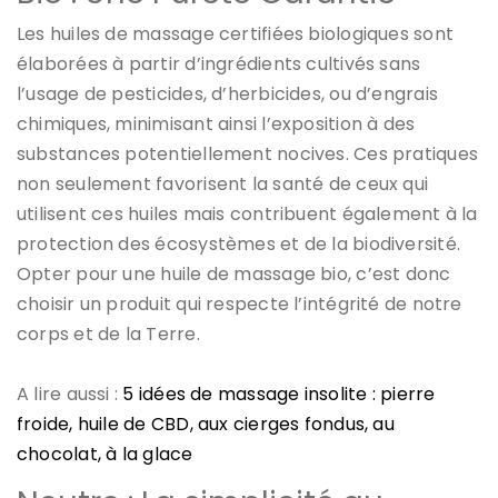
Les huiles de massage certifiées biologiques sont
élaborées à partir d’ingrédients cultivés sans
l’usage de pesticides, d’herbicides, ou d’engrais
chimiques, minimisant ainsi l’exposition à des
substances potentiellement nocives. Ces pratiques
non seulement favorisent la santé de ceux qui
utilisent ces huiles mais contribuent également à la
protection des écosystèmes et de la biodiversité.
Opter pour une huile de massage bio, c’est donc
choisir un produit qui respecte l’intégrité de notre
corps et de la Terre.
A lire aussi :
5 idées de massage insolite : pierre
froide, huile de CBD, aux cierges fondus, au
chocolat, à la glace