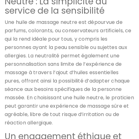
Neutre : La simplicité au
service de la sensibilité
Une huile de massage neutre est dépourvue de
parfums, colorants, ou conservateurs artificiels, ce
qui la rend idéale pour tous, y compris les
personnes ayant la peau sensible ou sujettes aux
allergies. La neutralité permet également une
personnalisation sans limite de l’expérience de
massage à travers l’ajout d’huiles essentielles
pures, offrant ainsi la possibilité d’adapter chaque
séance aux besoins spécifiques de la personne
massée. En choisissant une huile neutre, le praticien
peut garantir une expérience de massage sûre et
agréable, libre de tout risque d’irritation ou de
réaction allergique.
Un engagement éthique et