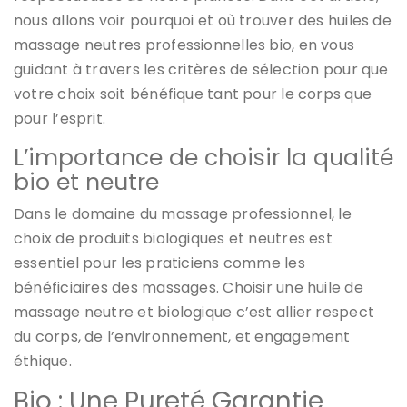
nous allons voir pourquoi et où trouver des huiles de
massage neutres professionnelles bio, en vous
guidant à travers les critères de sélection pour que
votre choix soit bénéfique tant pour le corps que
pour l’esprit.
L’importance de choisir la qualité
bio et neutre
Dans le domaine du massage professionnel, le
choix de produits biologiques et neutres est
essentiel pour les praticiens comme les
bénéficiaires des massages. Choisir une huile de
massage neutre et biologique c’est allier respect
du corps, de l’environnement, et engagement
éthique.
Bio : Une Pureté Garantie