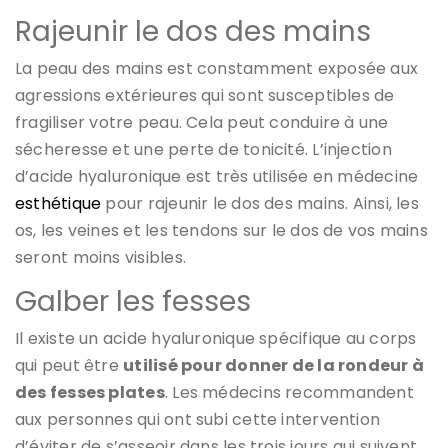
Rajeunir le dos des mains
La peau des mains est constamment exposée aux
agressions extérieures qui sont susceptibles de
fragiliser votre peau. Cela peut conduire à une
sécheresse et une perte de tonicité. L’injection
d’acide hyaluronique est très utilisée en médecine
esthétique
pour rajeunir le dos des mains. Ainsi, les
os, les veines et les tendons sur le dos de vos mains
seront moins visibles.
Galber les fesses
Il existe un acide hyaluronique spécifique au corps
qui peut être
utilisé pour donner de la rondeur à
des fesses plates
. Les médecins recommandent
aux personnes qui ont subi cette intervention
d’éviter de s’asseoir dans les trois jours qui suivent.