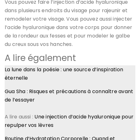
Vous pouvez faire l’injection d’acide hyaluronique
dans plusieurs endroits du visage pour rajeunir et
remodeler votre visage. Vous pouvez aussi injecter
l’acide hyaluronique dans votre corps pour donner
de la rondeur aux fesses et pour modeler le galbe
du creux sous vos hanches.
A lire également
La lune dans la poésie : une source d’inspiration
éternelle
Gua Sha : Risques et précautions à connaître avant
de l’essayer
A lire aussi :
Une injection d’acide hyaluronique pour
repulper vos lèvres
Routine d’Hydratation Corporelle : Quand et