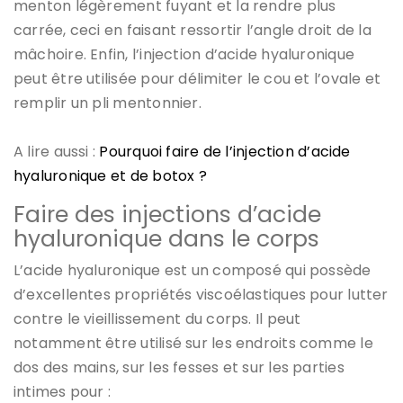
menton légèrement fuyant et la rendre plus
carrée, ceci en faisant ressortir l’angle droit de la
mâchoire. Enfin, l’injection d’acide hyaluronique
peut être utilisée pour délimiter le cou et l’ovale et
remplir un pli mentonnier.
A lire aussi :
Pourquoi faire de l’injection d’acide
hyaluronique et de botox ?
Faire des injections d’acide
hyaluronique dans le corps
L’acide hyaluronique est un composé qui possède
d’excellentes propriétés viscoélastiques pour lutter
contre le vieillissement du corps. Il peut
notamment être utilisé sur les endroits comme le
dos des mains, sur les fesses et sur les parties
intimes pour :