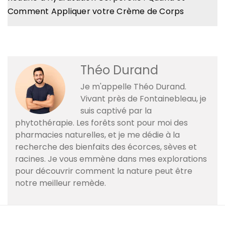
Comment Appliquer votre Crème de Corps
Théo Durand
Je m'appelle Théo Durand.
Vivant près de Fontainebleau, je
suis captivé par la
phytothérapie. Les forêts sont pour moi des
pharmacies naturelles, et je me dédie à la
recherche des bienfaits des écorces, sèves et
racines. Je vous emmène dans mes explorations
pour découvrir comment la nature peut être
notre meilleur remède.