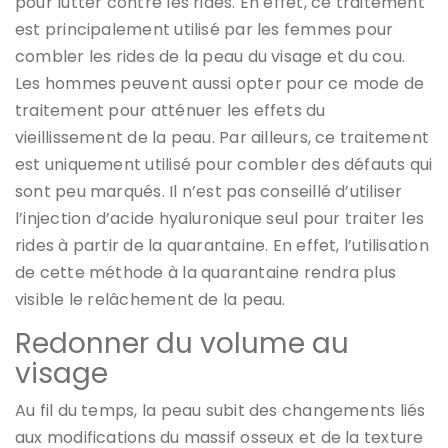
pour lutter contre les rides. En effet, ce traitement
est principalement utilisé par les femmes pour
combler les rides de la peau du visage et du cou.
Les hommes peuvent aussi opter pour ce mode de
traitement pour atténuer les effets du
vieillissement de la peau. Par ailleurs, ce traitement
est uniquement utilisé pour combler des défauts qui
sont peu marqués. Il n’est pas conseillé d’utiliser
l’injection d’acide hyaluronique seul pour traiter les
rides à partir de la quarantaine. En effet, l’utilisation
de cette méthode à la quarantaine rendra plus
visible le relâchement de la peau.
Redonner du volume au
visage
Au fil du temps, la peau subit des changements liés
aux modifications du massif osseux et de la texture