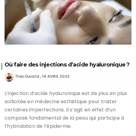
Où faire des injections d’acide hyaluronique ?
14 AVRIL 2022
Théo Durand
L’injection d’acide hyaluronique est de plus en plus
sollicitée en médecine esthétique pour traiter
certaines imperfections. Il s’agit en effet d’un
composé fondamental de la peau qui participe à
l’hybridation de l’épiderme.