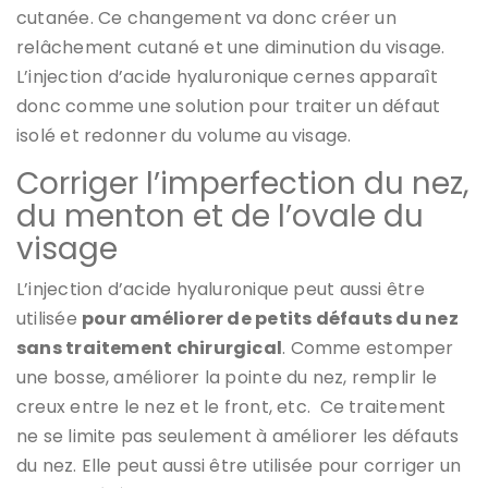
cutanée. Ce changement va donc créer un
relâchement cutané et une diminution du visage.
L’injection d’acide hyaluronique cernes apparaît
donc comme une solution pour traiter un défaut
isolé et redonner du volume au visage.
Corriger l’imperfection du nez,
du menton et de l’ovale du
visage
L’injection d’acide hyaluronique peut aussi être
utilisée
pour améliorer de petits défauts du nez
sans traitement chirurgical
. Comme estomper
une bosse, améliorer la pointe du nez, remplir le
creux entre le nez et le front, etc. Ce traitement
ne se limite pas seulement à améliorer les défauts
du nez. Elle peut aussi être utilisée pour corriger un