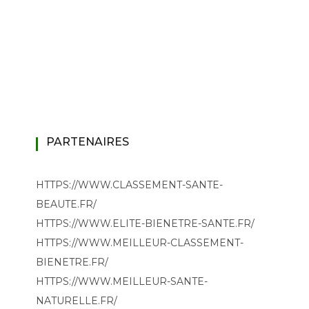
PARTENAIRES
HTTPS://WWW.CLASSEMENT-SANTE-
BEAUTE.FR/
HTTPS://WWW.ELITE-BIENETRE-SANTE.FR/
HTTPS://WWW.MEILLEUR-CLASSEMENT-
BIENETRE.FR/
HTTPS://WWW.MEILLEUR-SANTE-
NATURELLE.FR/