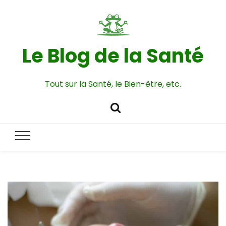
Le Blog de la Santé
Tout sur la Santé, le Bien-être, etc.