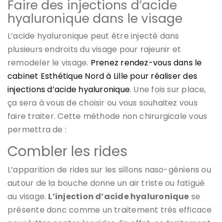
Faire des injections d’acide
hyaluronique dans le visage
L’acide hyaluronique peut être injecté dans
plusieurs endroits du visage pour rajeunir et
remodeler le visage.
Prenez rendez-vous dans le
cabinet Esthétique Nord à Lille pour réaliser des
injections d’acide hyaluronique
. Une fois sur place,
ça sera à vous de choisir ou vous souhaitez vous
faire traiter. Cette méthode non chirurgicale vous
permettra de :
Combler les rides
L’apparition de rides sur les sillons naso-géniens ou
autour de la bouche donne un air triste ou fatigué
au visage.
L’injection d’acide hyaluronique
se
présente donc comme un traitement très efficace