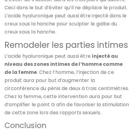
Ceci dans le but d’éviter qu’il ne déplace le produit.
L’acide hyaluronique peut aussi être injecté dans le
creux sous la hanche pour sculpter le galbe du
creux sous la hanche.
Remodeler les parties intimes
L’acide hyaluronique peut aussi être
injecté au
niveau des zones intimes de l’homme comme
de la femme
. Chez l’homme, l’injection de ce
produit aura pour but d’augmenter la
circonférence du pénis de deux à trois centimètres.
Chez la femme, cette intervention aura pour but
d’amplifier le point G afin de favoriser la stimulation
de cette zone lors des rapports sexuels.
Conclusion