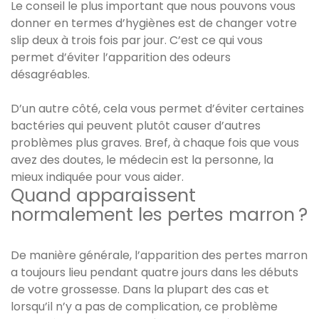
Le conseil le plus important que nous pouvons vous
donner en termes d’hygiènes est de changer votre
slip deux à trois fois par jour. C’est ce qui vous
permet d’éviter l’apparition des odeurs
désagréables.
D’un autre côté, cela vous permet d’éviter certaines
bactéries qui peuvent plutôt causer d’autres
problèmes plus graves. Bref, à chaque fois que vous
avez des doutes, le médecin est la personne, la
mieux indiquée pour vous aider.
Quand apparaissent
normalement les pertes marron ?
De manière générale, l’apparition des pertes marron
a toujours lieu pendant quatre jours dans les débuts
de votre grossesse. Dans la plupart des cas et
lorsqu’il n’y a pas de complication, ce problème