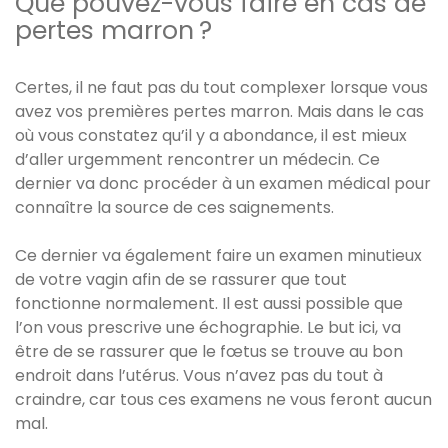
Que pouvez-vous faire en cas de
pertes marron ?
Certes, il ne faut pas du tout complexer lorsque vous
avez vos premières pertes marron. Mais dans le cas
où vous constatez qu’il y a abondance, il est mieux
d’aller urgemment rencontrer un médecin. Ce
dernier va donc procéder à un examen médical pour
connaître la source de ces saignements.
Ce dernier va également faire un examen minutieux
de votre vagin afin de se rassurer que tout
fonctionne normalement. Il est aussi possible que
l’on vous prescrive une échographie. Le but ici, va
être de se rassurer que le fœtus se trouve au bon
endroit dans l’utérus. Vous n’avez pas du tout à
craindre, car tous ces examens ne vous feront aucun
mal.