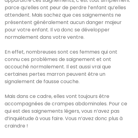
apparaître ces saignements, c’est tout simplement
parce qu’elles ont peur de perdre l’enfant qu’elles
attendent. Mais sachez que ces saignements ne
présentent généralement aucun danger majeur
pour votre enfant. Il va donc se développer
normalement dans votre ventre.
En effet, nombreuses sont ces femmes qui ont
connu ces problèmes de saignement et ont
accouché normalement. Il est aussi vrai que
certaines pertes marron peuvent être un
signalement de fausse couche.
Mais dans ce cadre, elles vont toujours être
accompagnées de crampes abdominales. Pour ce
qui est des saignements légers, vous n’avez pas
d’inquiétude à vous faire. Vous n’avez donc plus à
craindre !