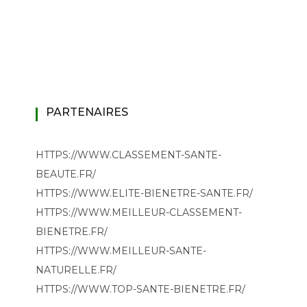
PARTENAIRES
HTTPS://WWW.CLASSEMENT-SANTE-
BEAUTE.FR/
HTTPS://WWW.ELITE-BIENETRE-SANTE.FR/
HTTPS://WWW.MEILLEUR-CLASSEMENT-
BIENETRE.FR/
HTTPS://WWW.MEILLEUR-SANTE-
NATURELLE.FR/
HTTPS://WWW.TOP-SANTE-BIENETRE.FR/