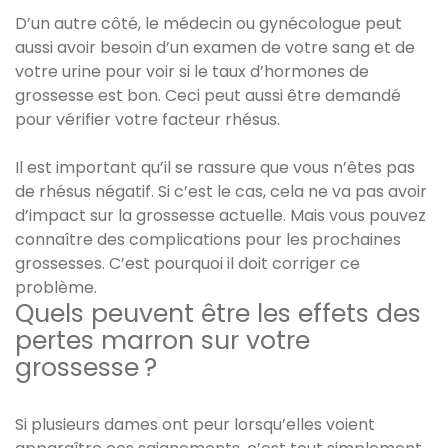
D’un autre côté, le médecin ou gynécologue peut
aussi avoir besoin d’un examen de votre sang et de
votre urine pour voir si le taux d’hormones de
grossesse est bon. Ceci peut aussi être demandé
pour vérifier votre facteur rhésus.
Il est important qu’il se rassure que vous n’êtes pas
de rhésus négatif. Si c’est le cas, cela ne va pas avoir
d’impact sur la grossesse actuelle. Mais vous pouvez
connaître des complications pour les prochaines
grossesses. C’est pourquoi il doit corriger ce
problème.
Quels peuvent être les effets des
pertes marron sur votre
grossesse ?
Si plusieurs dames ont peur lorsqu’elles voient