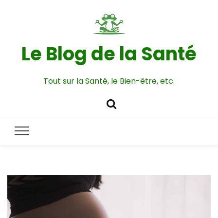
Le Blog de la Santé
Tout sur la Santé, le Bien-être, etc.