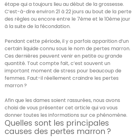
étape qui a toujours lieu au début de la grossesse.
C’est-à-dire environ 21 à 22 jours au bout de la perte
des règles ou encore entre le 7ème et le 10ème jour
à la suite de la fécondation.
Pendant cette période, il y a parfois apparition d’un
certain liquide connu sous le nom de pertes marron.
Ces dernières peuvent venir en petite ou grande
quantité. Tout compte fait, c’est souvent un
important moment de stress pour beaucoup de
femmes. Faut-il réellement craindre les pertes
marron ?
Afin que les dames soient rassurées, nous avons
choisi de vous présenter cet article qui va vous
donner toutes les informations sur ce phénomène.
Quelles sont les principales
causes des pertes marron ?