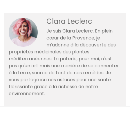
Clara Leclerc
Je suis Clara Leclerc. En plein
cœur de la Provence, je
m'adonne à la découverte des
propriétés médicinales des plantes
méditerranéennes. La poterie, pour moi, n'est
pas qu'un art mais une manière de se connecter
à la terre, source de tant de nos remèdes. Je
vous partage ici mes astuces pour une santé
florissante grâce à la richesse de notre
environnement.