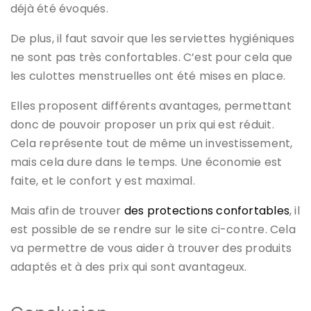
déjà été évoqués.
De plus, il faut savoir que les serviettes hygiéniques
ne sont pas très confortables. C’est pour cela que
les culottes menstruelles ont été mises en place.
Elles proposent différents avantages, permettant
donc de pouvoir proposer un prix qui est réduit.
Cela représente tout de même un investissement,
mais cela dure dans le temps. Une économie est
faite, et le confort y est maximal.
Mais afin de trouver
des protections confortables
, il
est possible de se rendre sur le site ci-contre. Cela
va permettre de vous aider à trouver des produits
adaptés et à des prix qui sont avantageux.