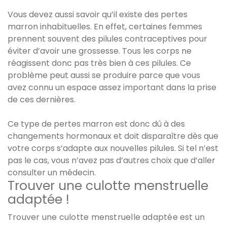
Vous devez aussi savoir qu’il existe des pertes
marron inhabituelles. En effet, certaines femmes
prennent souvent des pilules contraceptives pour
éviter d’avoir une grossesse. Tous les corps ne
réagissent donc pas très bien à ces pilules. Ce
problème peut aussi se produire parce que vous
avez connu un espace assez important dans la prise
de ces dernières.
Ce type de pertes marron est donc dû à des
changements hormonaux et doit disparaître dès que
votre corps s’adapte aux nouvelles pilules. Si tel n’est
pas le cas, vous n’avez pas d’autres choix que d’aller
consulter un médecin.
Trouver une culotte menstruelle
adaptée !
Trouver une culotte menstruelle adaptée est un