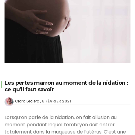
Les pertes marron au moment de la nidation :
ce qu’il faut savoir
8 FÉVRIER 2021
Clara Leclerc
Lorsqu’on parle de la nidation, on fait allusion au
moment pendant lequel l’embryon doit entrer
totalement dans la muqueuse de l’utérus. C’est une