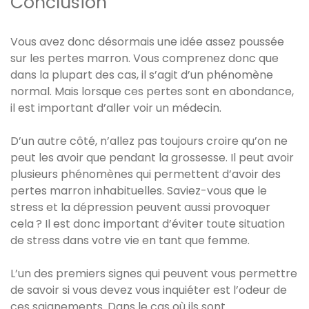
Conclusion
Vous avez donc désormais une idée assez poussée
sur les pertes marron. Vous comprenez donc que
dans la plupart des cas, il s’agit d’un phénomène
normal. Mais lorsque ces pertes sont en abondance,
il est important d’aller voir un médecin.
D’un autre côté, n’allez pas toujours croire qu’on ne
peut les avoir que pendant la grossesse. Il peut avoir
plusieurs phénomènes qui permettent d’avoir des
pertes marron inhabituelles. Saviez-vous que le
stress et la dépression peuvent aussi provoquer
cela ? Il est donc important d’éviter toute situation
de stress dans votre vie en tant que femme.
L’un des premiers signes qui peuvent vous permettre
de savoir si vous devez vous inquiéter est l’odeur de
ces saignements. Dans le cas où ils sont