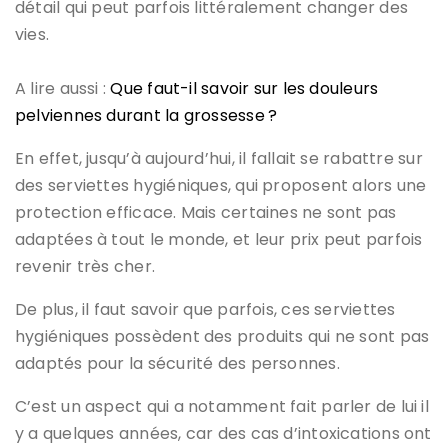
détail qui peut parfois littéralement changer des
vies.
A lire aussi :
Que faut-il savoir sur les douleurs
pelviennes durant la grossesse ?
En effet, jusqu’à aujourd’hui, il fallait se rabattre sur
des serviettes hygiéniques, qui proposent alors une
protection efficace. Mais certaines ne sont pas
adaptées à tout le monde, et leur prix peut parfois
revenir très cher.
De plus, il faut savoir que parfois, ces serviettes
hygiéniques possèdent des produits qui ne sont pas
adaptés pour la sécurité des personnes.
C’est un aspect qui a notamment fait parler de lui il
y a quelques années, car des cas d’intoxications ont