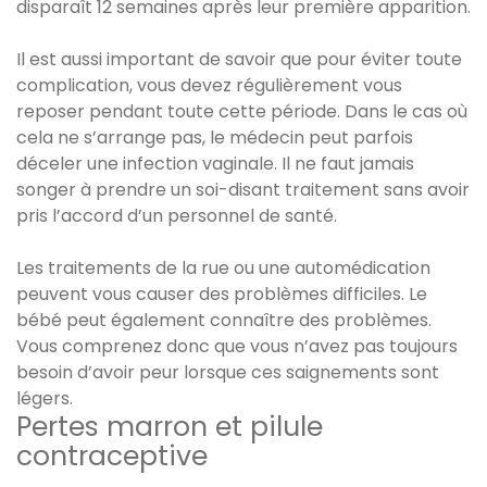
disparaît 12 semaines après leur première apparition.
Il est aussi important de savoir que pour éviter toute
complication, vous devez régulièrement vous
reposer pendant toute cette période. Dans le cas où
cela ne s’arrange pas, le médecin peut parfois
déceler une infection vaginale. Il ne faut jamais
songer à prendre un soi-disant traitement sans avoir
pris l’accord d’un personnel de santé.
Les traitements de la rue ou une automédication
peuvent vous causer des problèmes difficiles. Le
bébé peut également connaître des problèmes.
Vous comprenez donc que vous n’avez pas toujours
besoin d’avoir peur lorsque ces saignements sont
légers.
Pertes marron et pilule
contraceptive