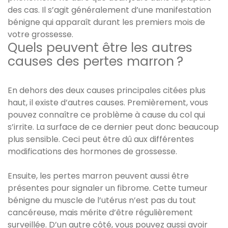
des cas. Il s’agit généralement d’une manifestation
bénigne qui apparaît durant les premiers mois de
votre grossesse.
Quels peuvent être les autres
causes des pertes marron ?
En dehors des deux causes principales citées plus
haut, il existe d’autres causes. Premièrement, vous
pouvez connaître ce problème à cause du col qui
s’irrite. La surface de ce dernier peut donc beaucoup
plus sensible. Ceci peut être dû aux différentes
modifications des hormones de grossesse.
Ensuite, les pertes marron peuvent aussi être
présentes pour signaler un fibrome. Cette tumeur
bénigne du muscle de l’utérus n’est pas du tout
cancéreuse, mais mérite d’être régulièrement
surveillée. D’un autre côté, vous pouvez aussi avoir