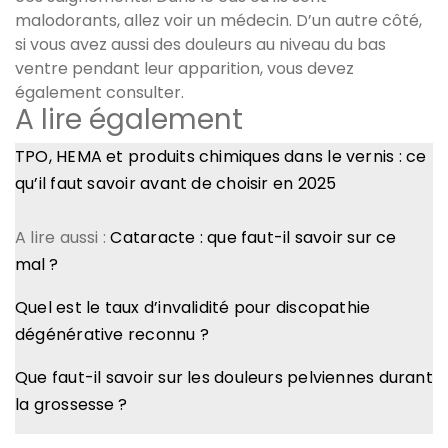
malodorants, allez voir un médecin. D’un autre côté,
si vous avez aussi des douleurs au niveau du bas
ventre pendant leur apparition, vous devez
également consulter.
A lire également
TPO, HEMA et produits chimiques dans le vernis : ce
qu’il faut savoir avant de choisir en 2025
A lire aussi :
Cataracte : que faut-il savoir sur ce
mal ?
Quel est le taux d’invalidité pour discopathie
dégénérative reconnu ?
Que faut-il savoir sur les douleurs pelviennes durant
la grossesse ?