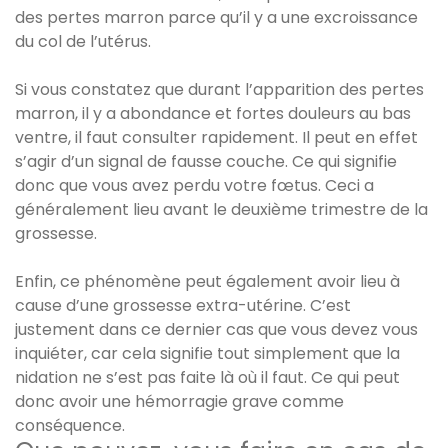
des pertes marron parce qu’il y a une excroissance
du col de l’utérus.
Si vous constatez que durant l’apparition des pertes
marron, il y a abondance et fortes douleurs au bas
ventre, il faut consulter rapidement. Il peut en effet
s’agir d’un signal de fausse couche. Ce qui signifie
donc que vous avez perdu votre fœtus. Ceci a
généralement lieu avant le deuxième trimestre de la
grossesse.
Enfin, ce phénomène peut également avoir lieu à
cause d’une grossesse extra-utérine. C’est
justement dans ce dernier cas que vous devez vous
inquiéter, car cela signifie tout simplement que la
nidation ne s’est pas faite là où il faut. Ce qui peut
donc avoir une hémorragie grave comme
conséquence.