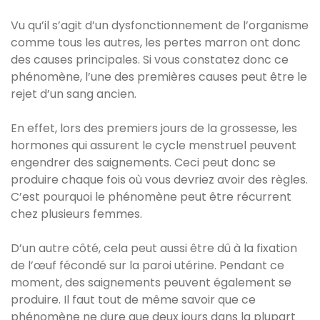
Vu qu’il s’agit d’un dysfonctionnement de l’organisme
comme tous les autres, les pertes marron ont donc
des causes principales. Si vous constatez donc ce
phénomène, l’une des premières causes peut être le
rejet d’un sang ancien.
En effet, lors des premiers jours de la grossesse, les
hormones qui assurent le cycle menstruel peuvent
engendrer des saignements. Ceci peut donc se
produire chaque fois où vous devriez avoir des règles.
C’est pourquoi le phénomène peut être récurrent
chez plusieurs femmes.
D’un autre côté, cela peut aussi être dû à la fixation
de l’œuf fécondé sur la paroi utérine. Pendant ce
moment, des saignements peuvent également se
produire. Il faut tout de même savoir que ce
phénomène ne dure que deux jours dans la plupart