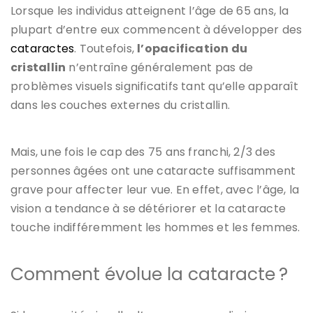
Lorsque les individus atteignent l’âge de 65 ans, la
plupart d’entre eux commencent à développer des
cataractes
. Toutefois,
l
’
opacification du
cristallin
n’entraîne généralement pas de
problèmes visuels significatifs tant qu’elle apparaît
dans les couches externes du cristallin.
Mais, une fois le cap des 75 ans franchi, 2/3 des
personnes âgées ont une cataracte suffisamment
grave pour affecter leur vue. En effet, avec l’âge, la
vision a tendance à se détériorer et la cataracte
touche indifféremment les hommes et les femmes.
Comment évolue la cataracte ?