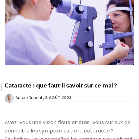
Cataracte : que faut-il savoir sur ce mal ?
8 AOÛT 2023
Aurore Dupont
Avez-vous une vision floue et êtes-vous curieux de
connaître les symptômes de la cataracte ?