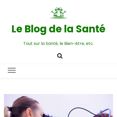
Le Blog de la Santé
Tout sur la Santé, le Bien-être, etc.