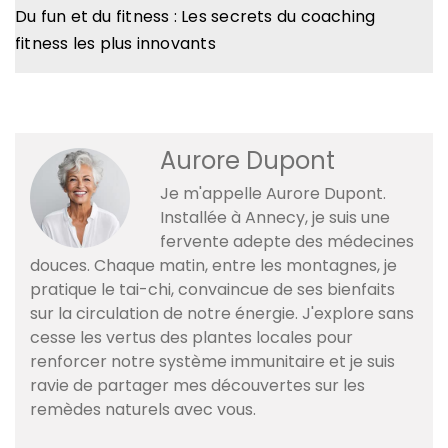
Du fun et du fitness : Les secrets du coaching
fitness les plus innovants
Aurore Dupont
Je m'appelle Aurore Dupont.
Installée à Annecy, je suis une
fervente adepte des médecines
douces. Chaque matin, entre les montagnes, je
pratique le tai-chi, convaincue de ses bienfaits
sur la circulation de notre énergie. J'explore sans
cesse les vertus des plantes locales pour
renforcer notre système immunitaire et je suis
ravie de partager mes découvertes sur les
remèdes naturels avec vous.