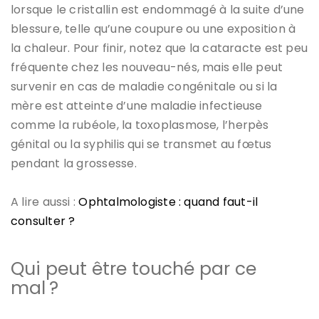
lorsque le cristallin est endommagé à la suite d’une
blessure, telle qu’une coupure ou une exposition à
la chaleur. Pour finir, notez que la cataracte est peu
fréquente chez les nouveau-nés, mais elle peut
survenir en cas de maladie congénitale ou si la
mère est atteinte d’une maladie infectieuse
comme la rubéole, la toxoplasmose, l’herpès
génital ou la syphilis qui se transmet au fœtus
pendant la grossesse.
A lire aussi :
Ophtalmologiste : quand faut-il
consulter ?
Qui peut être touché par ce
mal ?