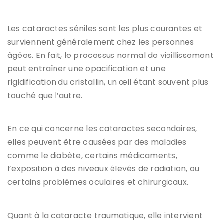
Les cataractes séniles sont les plus courantes et
surviennent généralement chez les personnes
âgées. En fait, le processus normal de vieillissement
peut entraîner une opacification et une
rigidification du cristallin, un œil étant souvent plus
touché que l’autre.
En ce qui concerne les cataractes secondaires,
elles peuvent être causées par des maladies
comme le diabète, certains médicaments,
l’exposition à des niveaux élevés de radiation, ou
certains problèmes oculaires et chirurgicaux.
Quant à la cataracte traumatique, elle intervient