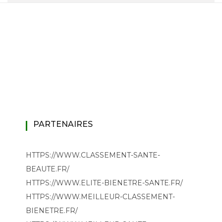
PARTENAIRES
HTTPS://WWW.CLASSEMENT-SANTE-
BEAUTE.FR/
HTTPS://WWW.ELITE-BIENETRE-SANTE.FR/
HTTPS://WWW.MEILLEUR-CLASSEMENT-
BIENETRE.FR/