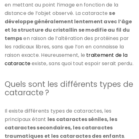
en mettant au point l’image en fonction de la
distance de l’objet observé. La cataracte
se
développe généralement lentement avec l
’
âge
et la structure du cristallin se modifie au fil du
temps
en raison de l’altération des protéines par
les radicaux libres, sans que l’on en connaisse la
raison exacte. Heureusement, le
traitement de la
cataracte
existe, sans quoi tout espoir serait perdu.
Quels sont les différents types de
cataracte ?
Il existe différents types de cataractes, les
principaux étant
les cataractes séniles, les
cataractes secondaires, les cataractes
traumatiques et les cataractes des enfants
.