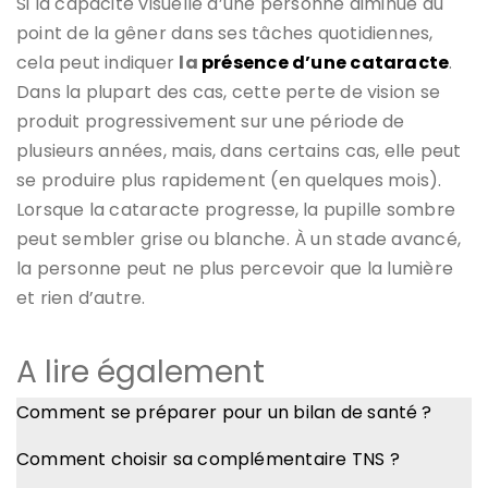
Si la capacité visuelle d’une personne diminue au
point de la gêner dans ses tâches quotidiennes,
cela peut indiquer
la
présence d
’
une cataracte
.
Dans la plupart des cas, cette perte de vision se
produit progressivement sur une période de
plusieurs années, mais, dans certains cas, elle peut
se produire plus rapidement (en quelques mois).
Lorsque la cataracte progresse, la pupille sombre
peut sembler grise ou blanche. À un stade avancé,
la personne peut ne plus percevoir que la lumière
et rien d’autre.
A lire également
Comment se préparer pour un bilan de santé ?
Comment choisir sa complémentaire TNS ?