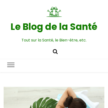
Le Blog de la Santé
Tout sur la Santé, le Bien-être, etc.