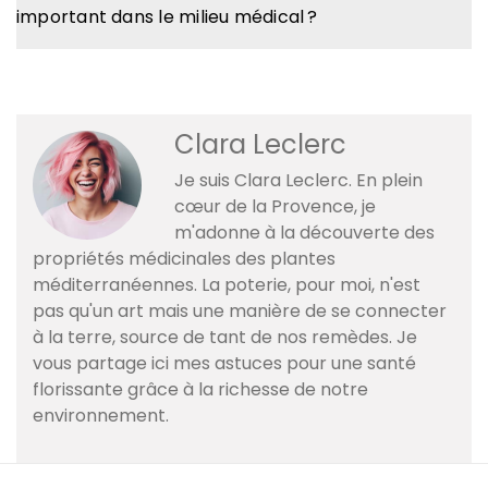
important dans le milieu médical ?
Clara Leclerc
Je suis Clara Leclerc. En plein
cœur de la Provence, je
m'adonne à la découverte des
propriétés médicinales des plantes
méditerranéennes. La poterie, pour moi, n'est
pas qu'un art mais une manière de se connecter
à la terre, source de tant de nos remèdes. Je
vous partage ici mes astuces pour une santé
florissante grâce à la richesse de notre
environnement.