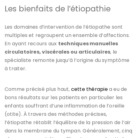
Les bienfaits de l’étiopathie
Les domaines d’intervention de l’étiopathe sont
multiples et regroupent un ensemble d’affections.
En ayant recours aux
techniques manuelles
circulatoires, viscérales ou articulaires
, le
spécialiste remonte jusqu’à l’origine du symptôme
à traiter.
Comme précisé plus haut,
cette thérapie
a eu de
bons résultats sur les patients en particulier les
enfants souffrant d’une inflammation de l’oreille
(otite). À travers des méthodes précises,
l’étiopathe rétablit l’équilibre de la pression de l’air
dans la membrane du tympan. Généralement, cinq