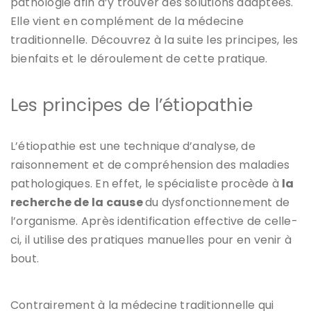
pathologie afin d’y trouver des solutions adaptées.
Elle vient en complément de la médecine
traditionnelle. Découvrez à la suite les principes, les
bienfaits et le déroulement de cette pratique.
Les principes de l’étiopathie
L’étiopathie est une technique d’analyse, de
raisonnement et de compréhension des maladies
pathologiques. En effet, le spécialiste procède à
la
recherche de la cause
du dysfonctionnement de
l’organisme. Après identification effective de celle-
ci, il utilise des pratiques manuelles pour en venir à
bout.
Contrairement à la médecine traditionnelle qui