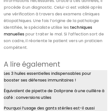
informations nécessaires. Grâce à ces données, il
procède à un diagnostic. Celui-ci est validé après
une vérification à travers des examens cliniques
étiopathiques. Une fois l’origine de la pathologie
identifiée, le spécialiste utilise les
techniques
manuelles
pour traiter le mal. Si l’affection sort de
son cadre, il réoriente le patient vers un praticien
compétent.
A lire également
Les 3 huiles essentielles indispensables pour
booster ses défenses immunitaires !
Équivalent de pipette de Doliprane à une cuillère à
café : conversions utiles
Pourquoi l’usage des gants stériles est-il aussi