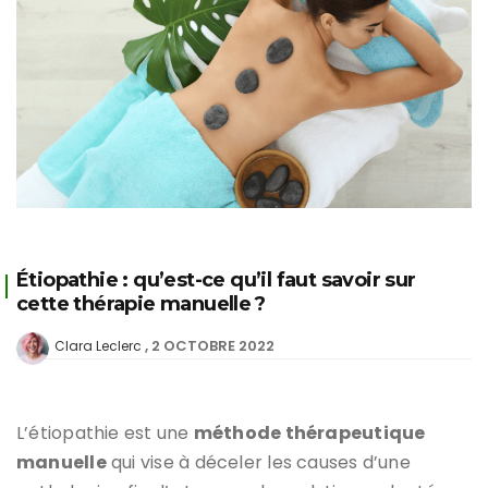
Étiopathie : qu’est-ce qu’il faut savoir sur
cette thérapie manuelle ?
2 OCTOBRE 2022
Clara Leclerc
L’étiopathie est une
méthode thérapeutique
manuelle
qui vise à déceler les causes d’une