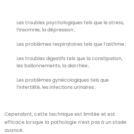
Les troubles psychologiques tels que le stress,
l’insomnie, la dépression ;
Les problèmes respiratoires tels que l’asthme ;
Les troubles digestifs tels que la constipation,
les ballonnements, la diarrhée ;
Les problèmes gynécologiques tels que
l’infertilité, les infections urinaires ;
Cependant, cette technique est limitée et est
efficace lorsque la pathologie n’est pas à un stade
avancé.