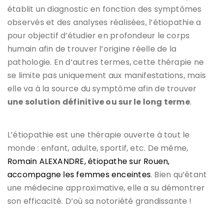
établit un diagnostic en fonction des symptômes
observés et des analyses réalisées, l’étiopathie a
pour objectif d’étudier en profondeur le corps
humain afin de trouver l’origine réelle de la
pathologie. En d’autres termes, cette thérapie ne
se limite pas uniquement aux manifestations, mais
elle va à la source du symptôme afin de trouver
une solution définitive ou sur le long terme
.
L’étiopathie est une thérapie ouverte à tout le
monde : enfant, adulte, sportif, etc. De même,
Romain ALEXANDRE, étiopathe sur Rouen,
accompagne les femmes enceintes
. Bien qu’étant
une médecine approximative, elle a su démontrer
son efficacité. D’où sa notoriété grandissante !