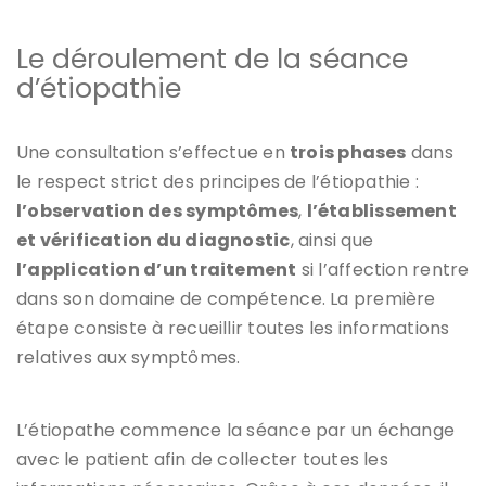
Le déroulement de la séance
d’étiopathie
Une consultation s’effectue en
trois phases
dans
le respect strict des principes de l’étiopathie :
l’observation des symptômes
,
l’établissement
et vérification du diagnostic
, ainsi que
l’application d’un traitement
si l’affection rentre
dans son domaine de compétence. La première
étape consiste à recueillir toutes les informations
relatives aux symptômes.
L’étiopathe commence la séance par un échange
avec le patient afin de collecter toutes les