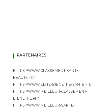
PARTENAIRES
HTTPS://WWW.CLASSEMENT-SANTE-
BEAUTE.FR/
HTTPS://WWW.ELITE-BIENETRE-SANTE.FR/
HTTPS://WWW.MEILLEUR-CLASSEMENT-
BIENETRE.FR/
HTTPS://WWW.MEILLEUR-SANTE-