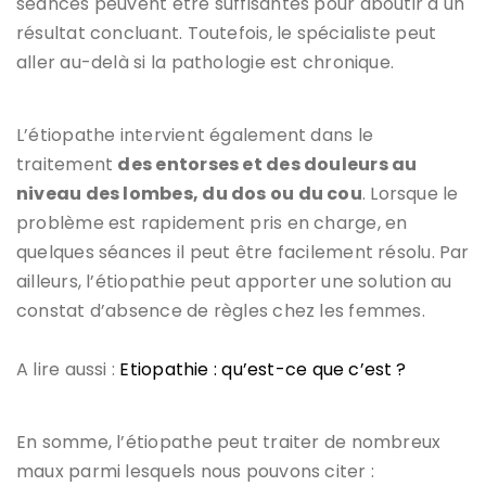
séances peuvent être suffisantes pour aboutir à un
résultat concluant. Toutefois, le spécialiste peut
aller au-delà si la pathologie est chronique.
L’étiopathe intervient également dans le
traitement
des entorses et des douleurs au
niveau des lombes, du dos ou du cou
. Lorsque le
problème est rapidement pris en charge, en
quelques séances il peut être facilement résolu. Par
ailleurs, l’étiopathie peut apporter une solution au
constat d’absence de règles chez les femmes.
A lire aussi :
Etiopathie : qu’est-ce que c’est ?
En somme, l’étiopathe peut traiter de nombreux
maux parmi lesquels nous pouvons citer :