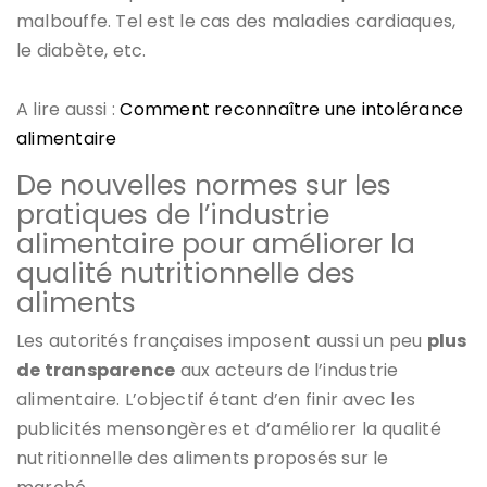
malbouffe. Tel est le cas des maladies cardiaques,
le diabète, etc.
A lire aussi :
Comment reconnaître une intolérance
alimentaire
De nouvelles normes sur les
pratiques de l’industrie
alimentaire pour améliorer la
qualité nutritionnelle des
aliments
Les autorités françaises imposent aussi un peu
plus
de transparence
aux acteurs de l’industrie
alimentaire. L’objectif étant d’en finir avec les
publicités mensongères et d’améliorer la qualité
nutritionnelle des aliments proposés sur le