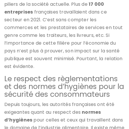
piliers de la société actuelle. Plus de
17 000
entreprises
françaises travaillaient dans ce
secteur en 2021. C’est sans compter les
commerces et les prestataires de services en tout
genre comme les traiteurs, les livreurs, etc. Si
l’importance de cette filière pour l’économie du
pays n’est plus à prouver, son impact sur la santé
publique est souvent minimisé. Pourtant, la relation
est évidente.
Le respect des règlementations
et des normes d’hygiènes pour la
sécurité des consommateurs
Depuis toujours, les autorités françaises ont été
exigeantes quant au respect des
normes
d’hygiènes
pour celles et ceux qui travaillent dans
le domaine de l’industrie alimentaire. Il existe même