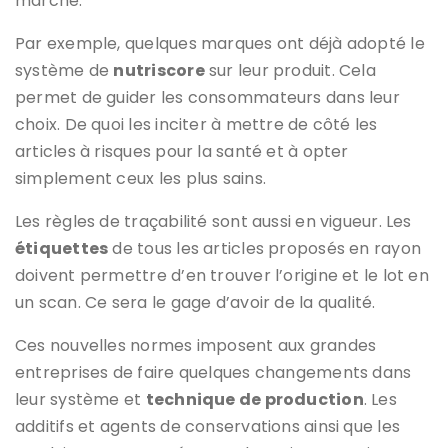
marché.
Par exemple, quelques marques ont déjà adopté le
système de
nutriscore
sur leur produit. Cela
permet de guider les consommateurs dans leur
choix. De quoi les inciter à mettre de côté les
articles à risques pour la santé et à opter
simplement ceux les plus sains.
Les règles de traçabilité sont aussi en vigueur. Les
étiquettes
de tous les articles proposés en rayon
doivent permettre d’en trouver l’origine et le lot en
un scan. Ce sera le gage d’avoir de la qualité.
Ces nouvelles normes imposent aux grandes
entreprises de faire quelques changements dans
leur système et
technique de production
. Les
additifs et agents de conservations ainsi que les