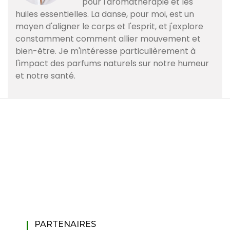
pour l'aromathérapie et les
huiles essentielles. La danse, pour moi, est un
moyen d'aligner le corps et l'esprit, et j'explore
constamment comment allier mouvement et
bien-être. Je m'intéresse particulièrement à
l'impact des parfums naturels sur notre humeur
et notre santé.
PARTENAIRES