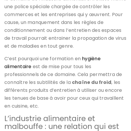
une police spéciale chargée de contrôler les
commerces et les entreprises qui y œuvrent. Pour
cause, un manquement dans les règles de
conditionnement ou dans l’entretien des espaces
de travail pourrait entrainer la propagation de virus
et de maladies en tout genre.
C’est pourquoi une formation en
hygiène
alimentaire
est de mise pour tous les
professionnels de ce domaine. Cela permettra de
connaître les subtilités de la
chaîne du froid
, les
différents produits d’entretien à utiliser ou encore
les tenues de base à avoir pour ceux qui travaillent
en cuisine, etc.
L’industrie alimentaire et
malbouffe : une relation qui est