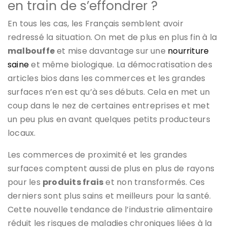
en train de s’effondrer ?
En tous les cas, les Français semblent avoir
redressé la situation. On met de plus en plus fin à la
malbouffe
et mise davantage sur une
nourriture
saine
et même biologique. La démocratisation des
articles bios dans les commerces et les grandes
surfaces n’en est qu’à ses débuts. Cela en met un
coup dans le nez de certaines entreprises et met
un peu plus en avant quelques petits producteurs
locaux.
Les commerces de proximité et les grandes
surfaces comptent aussi de plus en plus de rayons
pour les
produits frais
et non transformés. Ces
derniers sont plus sains et meilleurs pour la santé.
Cette nouvelle tendance de l’industrie alimentaire
réduit les risques de maladies chroniques liées à la