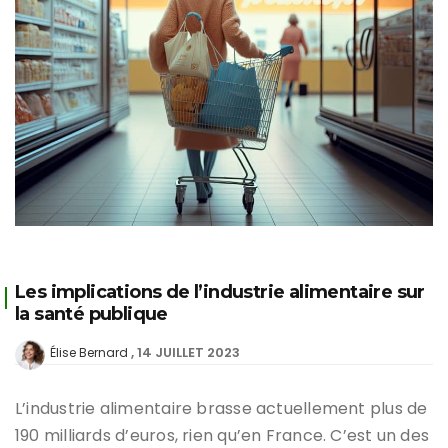
Les implications de l’industrie alimentaire sur
la santé publique
14 JUILLET 2023
Élise Bernard
L’industrie alimentaire brasse actuellement plus de
190 milliards d’euros, rien qu’en France. C’est un des