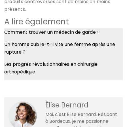
produits controversés sont de moins en moins
présents.
A lire également
Comment trouver un médecin de garde ?
Un homme oublie-t-il vite une femme après une
rupture ?
Les progrès révolutionnaires en chirurgie
orthopédique
Élise Bernard
Moi, c'est Élise Bernard. Résidant
à Bordeaux, je me passionne