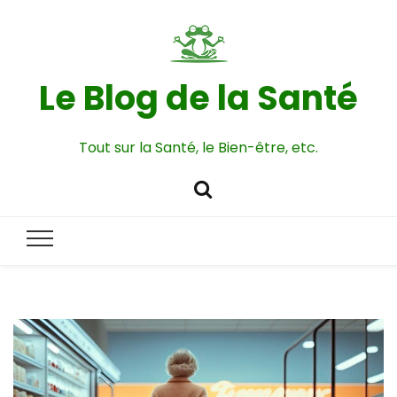
Le Blog de la Santé
Tout sur la Santé, le Bien-être, etc.