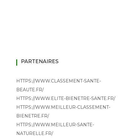
PARTENAIRES
HTTPS://WWW.CLASSEMENT-SANTE-
BEAUTE.FR/
HTTPS://WWW.ELITE-BIENETRE-SANTE.FR/
HTTPS://WWW.MEILLEUR-CLASSEMENT-
BIENETRE.FR/
HTTPS://WWW.MEILLEUR-SANTE-
NATURELLE.FR/