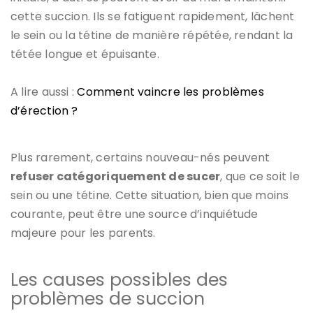
cette succion. Ils se fatiguent rapidement, lâchent
le sein ou la tétine de manière répétée, rendant la
tétée longue et épuisante.
A lire aussi :
Comment vaincre les problèmes
d’érection ?
Plus rarement, certains nouveau-nés peuvent
refuser catégoriquement de sucer
, que ce soit le
sein ou une tétine. Cette situation, bien que moins
courante, peut être une source d’inquiétude
majeure pour les parents.
Les causes possibles des
problèmes de succion