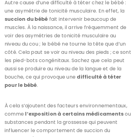
Autre cause d’une difficulté à téter chez le bébé :
une asymétrie de tonicité musculaire. En effet, la
succion du bébé
fait intervenir beaucoup de
muscles. À la naissance, il arrive fréquemment de
voir des asymétries de tonicité musculaire au
niveau du cou ; le bébé ne tourne la tête que d’un
côté. Cela paut se voir au niveau des pieds ; ce sont
les pied-bots congénitaux. Sachez que cela peut
aussi se produire au niveau de la langue et de la
bouche, ce qui provoque une
difficulté à téter
pour le bébé
.
À cela s’ajoutent des facteurs environnementaux,
comme
l’exposition à certains médicaments
ou
substances pendant la grossesse qui peuvent
influencer le comportement de succion du