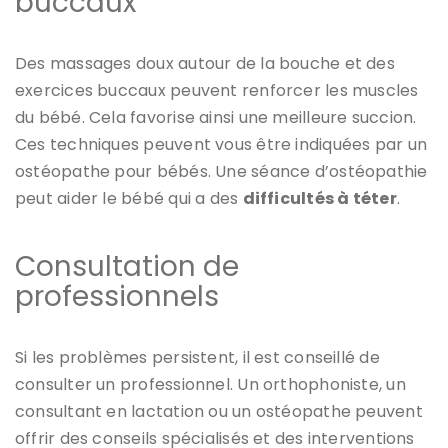
buccaux
Des massages doux autour de la bouche et des
exercices buccaux peuvent renforcer les muscles
du bébé. Cela favorise ainsi une meilleure succion.
Ces techniques peuvent vous être indiquées par un
ostéopathe pour bébés. Une séance d’ostéopathie
peut aider le bébé qui a des
difficultés à téter
.
Consultation de
professionnels
Si les problèmes persistent, il est conseillé de
consulter un professionnel. Un orthophoniste, un
consultant en lactation ou un ostéopathe peuvent
offrir des conseils spécialisés et des interventions