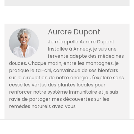
Aurore Dupont
Je m'appelle Aurore Dupont.
Installée à Annecy, je suis une
fervente adepte des médecines
douces. Chaque matin, entre les montagnes, je
pratique le tai-chi, convaincue de ses bienfaits
sur la circulation de notre énergie. J'explore sans
cesse les vertus des plantes locales pour
renforcer notre système immunitaire et je suis
ravie de partager mes découvertes sur les
remèdes naturels avec vous.