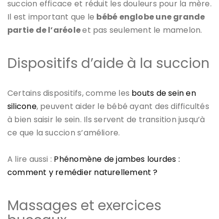
succion efficace et réduit les douleurs pour la mère.
Il est important que le
bébé englobe une grande
partie de l’aréole
et pas seulement le mamelon.
Dispositifs d’aide à la succion
Certains dispositifs, comme les
bouts de sein en
silicone
, peuvent aider le bébé ayant des difficultés
à bien saisir le sein. Ils servent de transition jusqu’à
ce que la succion s’améliore.
A lire aussi :
Phénomène de jambes lourdes :
comment y remédier naturellement ?
Massages et exercices