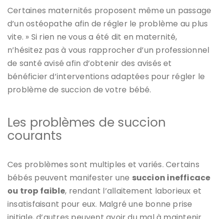
Certaines maternités proposent même un passage
d’un ostéopathe afin de régler le problème au plus
vite. » Si rien ne vous a été dit en maternité,
n’hésitez pas à vous rapprocher d’un professionnel
de santé avisé afin d’obtenir des avisés et
bénéficier d’interventions adaptées pour régler le
problème de succion de votre bébé.
Les problèmes de succion
courants
Ces problèmes sont multiples et variés. Certains
bébés peuvent manifester une
succion inefficace
ou trop faible
, rendant l’allaitement laborieux et
insatisfaisant pour eux. Malgré une bonne prise
initiale, d’autres peuvent avoir du mal à maintenir