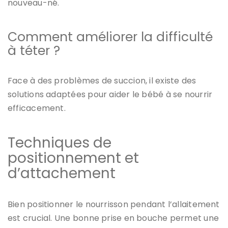
nouveau-né.
Comment améliorer la difficulté
à téter ?
Face à des problèmes de succion, il existe des
solutions adaptées pour aider le bébé à se nourrir
efficacement.
Techniques de
positionnement et
d’attachement
Bien positionner le nourrisson pendant l’allaitement
est crucial. Une bonne prise en bouche permet une