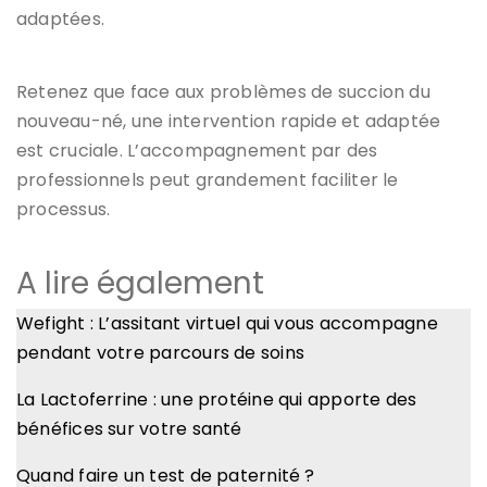
adaptées.
Retenez que face aux problèmes de succion du
nouveau-né, une intervention rapide et adaptée
est cruciale. L’accompagnement par des
professionnels peut grandement faciliter le
processus.
A lire également
Wefight : L’assitant virtuel qui vous accompagne
pendant votre parcours de soins
La Lactoferrine : une protéine qui apporte des
bénéfices sur votre santé
Quand faire un test de paternité ?