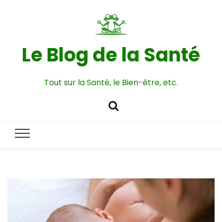
Le Blog de la Santé
Tout sur la Santé, le Bien-être, etc.