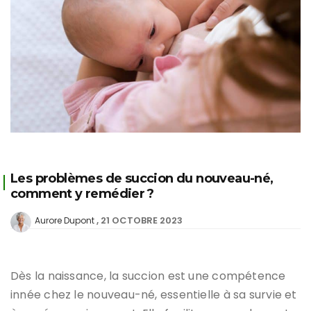
Les problèmes de succion du nouveau-né,
comment y remédier ?
21 OCTOBRE 2023
Aurore Dupont
Dès la naissance, la succion est une compétence
innée chez le nouveau-né, essentielle à sa survie et