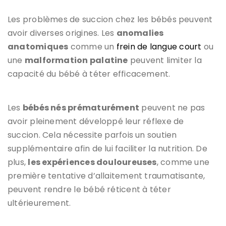
Les problèmes de succion chez les bébés peuvent
avoir diverses origines. Les
anomalies
anatomiques
comme un
frein de langue court
ou
une
malformation palatine
peuvent limiter la
capacité du bébé à téter efficacement.
Les
bébés nés prématurément
peuvent ne pas
avoir pleinement développé leur réflexe de
succion. Cela nécessite parfois un soutien
supplémentaire afin de lui faciliter la nutrition. De
plus,
les expériences douloureuses
, comme une
première tentative d’allaitement traumatisante,
peuvent rendre le bébé réticent à téter
ultérieurement.