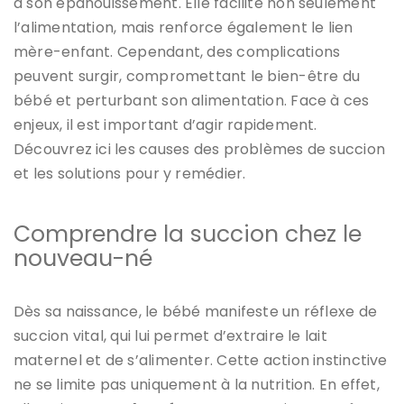
à son épanouissement. Elle facilite non seulement
l’alimentation, mais renforce également le lien
mère-enfant. Cependant, des complications
peuvent surgir, compromettant le bien-être du
bébé et perturbant son alimentation. Face à ces
enjeux, il est important d’agir rapidement.
Découvrez ici les causes des problèmes de succion
et les solutions pour y remédier.
Comprendre la succion chez le
nouveau-né
Dès sa naissance, le bébé manifeste un réflexe de
succion vital, qui lui permet d’extraire le lait
maternel et de s’alimenter. Cette action instinctive
ne se limite pas uniquement à la nutrition. En effet,