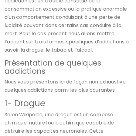
addiction est un trouble constitué de la
consommation excessive ou la pratique anormale
d’un comportement conduisant à une perte de
lucidité pouvant dans certains cas conduire à la
mort. Pour le cas présent nous allons mettre
l’accent sur trois formes spécifiques d’addictions à
savoir la drogue, le tabac et l’alcool.
Présentation de quelques
addictions
Nous vous présentons ici de façon non exhaustive
quelques addictions parmi les plus courantes.
1- Drogue
Selon Wikipédia, une drogue est un composé
chimique, naturel ou biochimique capable de
détruire les capacités neuronales. Cette