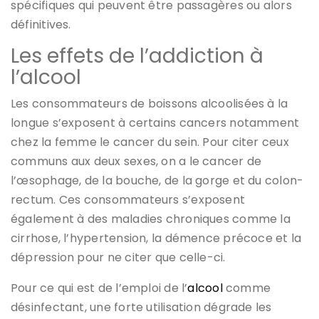
spécifiques qui peuvent être passagères ou alors
définitives.
Les effets de l’addiction à
l’alcool
Les consommateurs de boissons alcoolisées à la
longue s’exposent à certains cancers notamment
chez la femme le cancer du sein. Pour citer ceux
communs aux deux sexes, on a le cancer de
l’œsophage, de la bouche, de la gorge et du colon-
rectum. Ces consommateurs s’exposent
également à des maladies chroniques comme la
cirrhose, l’hypertension, la démence précoce et la
dépression pour ne citer que celle-ci.
Pour ce qui est de l’emploi de l’
alcool
comme
désinfectant, une forte utilisation dégrade les