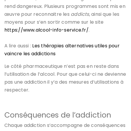
rend dangereux. Plusieurs programmes sont mis en
œuvre pour reconnaitre les
addicts
, ainsi que les
moyens pour s’en sortir comme sur le site
https://www.alcool-info-service.fr/
.
A lire aussi :
Les thérapies alternatives utiles pour
vaincre les addictions
Le côté pharmaceutique n’est pas en reste dans
l’utilisation de l’alcool. Pour que celui-ci ne devienne
pas une addiction il y’a des mesures d’utilisations à
respecter.
Conséquences de l’addiction
Chaque addiction s’accompagne de conséquences