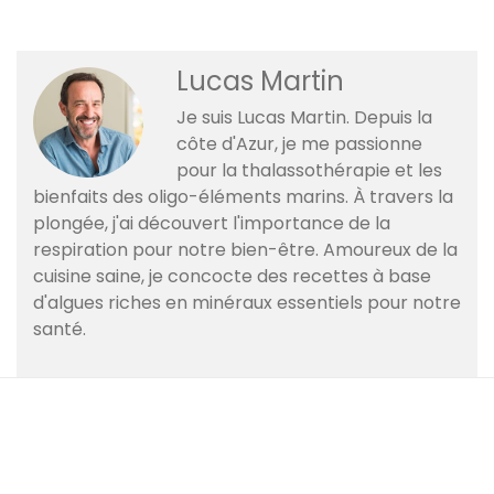
Lucas Martin
Je suis Lucas Martin. Depuis la
côte d'Azur, je me passionne
pour la thalassothérapie et les
bienfaits des oligo-éléments marins. À travers la
plongée, j'ai découvert l'importance de la
respiration pour notre bien-être. Amoureux de la
cuisine saine, je concocte des recettes à base
d'algues riches en minéraux essentiels pour notre
santé.