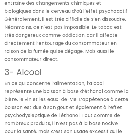
entraine des changements chimiques et
biologiques dans le cerveau d’où l’effet psychoactif.
Généralement, il est très difficile de s’en dissoudre.
Néanmoins, ce n’est pas impossible. Le tabac est
très dangereux comme addiction, car il affecte
directement l’entourage du consommateur en
raison de la fumée qui se dégage. Mais aussi le
consommateur direct.
3- Alcool
En ce qui concerne l’alimentation, l’alcool
représente une boisson à base d’éthanol comme la
bière, le vin et les eaux-de-vie. L’appétence à cette
boisson est due à son gout et également à l’effet
psychodysleptique de l’éthanol. Tout comme de
nombreux produits, il n’est pas à la base nocive
pour la santé, mais c’est son usage excessif qui le