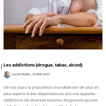
Les addictions (drogue, tabac, alcool)
21 MAI 2021
Lucas Martin
De nos jours la population mondiale est de plus en
plus sujette à des dépendances encore appelés
addictions de diverses natures. Rappelons qu’une