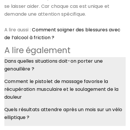
se laisser aider. Car chaque cas est unique et
demande une attention spécifique.
A lire aussi :
Comment soigner des blessures avec
de l’alcool à friction ?
A lire également
Dans quelles situations doit-on porter une
genouillère ?
Comment le pistolet de massage favorise la
récupération musculaire et le soulagement de la
douleur
Quels résultats attendre après un mois sur un vélo
elliptique ?