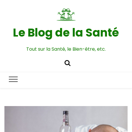
Le Blog de la Santé
Tout sur la Santé, le Bien-être, etc.