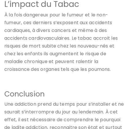
L’impact du Tabac
À la fois dangereux pour le fumeur et le non-
fumeur, ces derniers s’exposent aux accidents
cardiaques, à divers cancers et même à des
accidents cardiovasculaires. Le tabac accroit les
risques de mort subite chez les nouveau-nés et
chez les enfants ils augmentent le risque de
maladie chronique et peuvent ralentir la
croissance des organes tels que les poumons.
Conclusion
Une addiction prend du temps pour s’installer et ne
saurait s’interrompre du jour au lendemain. À cet
effet, il est nécessaire de comprendre le pourquoi
de ladite addiction, reconnaitre son état et surtout