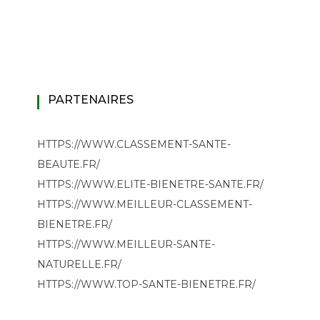
PARTENAIRES
HTTPS://WWW.CLASSEMENT-SANTE-
BEAUTE.FR/
HTTPS://WWW.ELITE-BIENETRE-SANTE.FR/
HTTPS://WWW.MEILLEUR-CLASSEMENT-
BIENETRE.FR/
HTTPS://WWW.MEILLEUR-SANTE-
NATURELLE.FR/
HTTPS://WWW.TOP-SANTE-BIENETRE.FR/