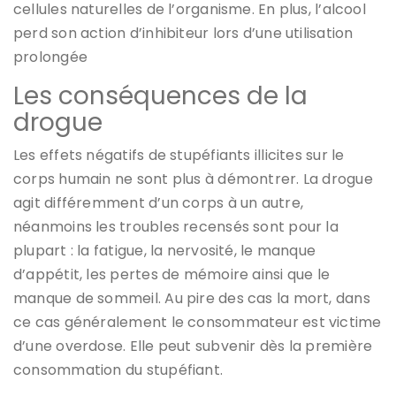
cellules naturelles de l’organisme. En plus, l’alcool
perd son action d’inhibiteur lors d’une utilisation
prolongée
Les conséquences de la
drogue
Les effets négatifs de stupéfiants illicites sur le
corps humain ne sont plus à démontrer. La drogue
agit différemment d’un corps à un autre,
néanmoins les troubles recensés sont pour la
plupart : la fatigue, la nervosité, le manque
d’appétit, les pertes de mémoire ainsi que le
manque de sommeil. Au pire des cas la mort, dans
ce cas généralement le consommateur est victime
d’une overdose. Elle peut subvenir dès la première
consommation du stupéfiant.