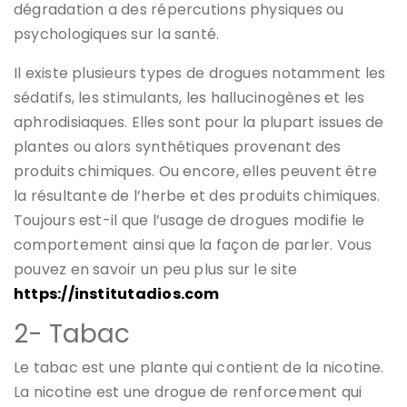
dégradation a des répercutions physiques ou
psychologiques sur la santé.
Il existe plusieurs types de drogues notamment les
sédatifs, les stimulants, les hallucinogènes et les
aphrodisiaques. Elles sont pour la plupart issues de
plantes ou alors synthétiques provenant des
produits chimiques. Ou encore, elles peuvent être
la résultante de l’herbe et des produits chimiques.
Toujours est-il que l’usage de drogues modifie le
comportement ainsi que la façon de parler. Vous
pouvez en savoir un peu plus sur le site
https://institutadios.com
2- Tabac
Le tabac est une plante qui contient de la nicotine.
La nicotine est une drogue de renforcement qui