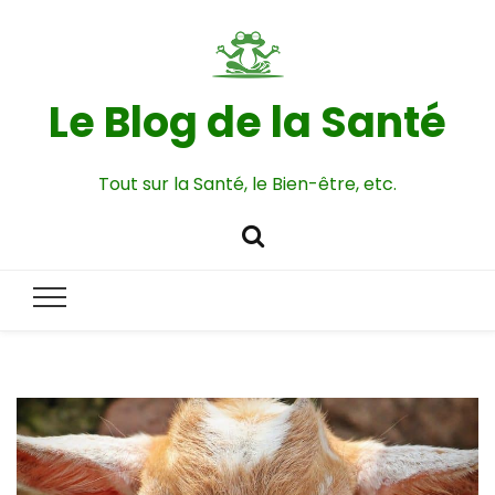
Le Blog de la Santé
Tout sur la Santé, le Bien-être, etc.