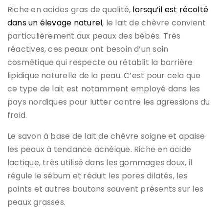
Riche en acides gras de qualité,
lorsqu’il est récolté
dans un élevage naturel
, le lait de chèvre convient
particulièrement aux peaux des bébés. Très
réactives, ces peaux ont besoin d’un soin
cosmétique qui respecte ou rétablit la barrière
lipidique naturelle de la peau. C’est pour cela que
ce type de lait est notamment employé dans les
pays nordiques pour lutter contre les agressions du
froid.
Le savon à base de lait de chèvre soigne et apaise
les peaux à tendance acnéique. Riche en acide
lactique, très utilisé dans les gommages doux, il
régule le sébum et réduit les pores dilatés, les
points et autres boutons souvent présents sur les
peaux grasses.