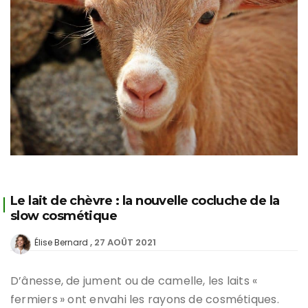
Le lait de chèvre : la nouvelle cocluche de la
slow cosmétique
27 AOÛT 2021
Élise Bernard
D’ânesse, de jument ou de camelle, les laits «
fermiers » ont envahi les rayons de cosmétiques.