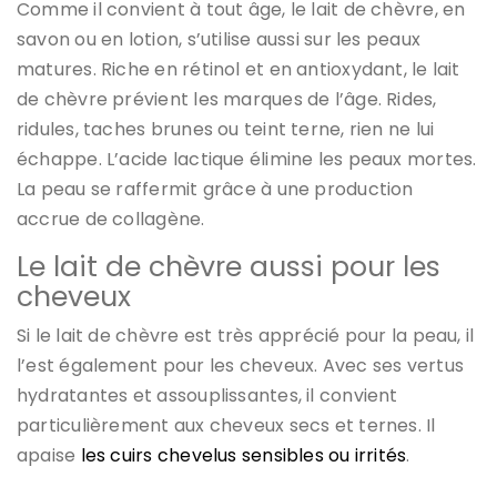
Comme il convient à tout âge, le lait de chèvre, en
savon ou en lotion, s’utilise aussi sur les peaux
matures. Riche en rétinol et en antioxydant, le lait
de chèvre prévient les marques de l’âge. Rides,
ridules, taches brunes ou teint terne, rien ne lui
échappe. L’acide lactique élimine les peaux mortes.
La peau se raffermit grâce à une production
accrue de collagène.
Le lait de chèvre aussi pour les
cheveux
Si le lait de chèvre est très apprécié pour la peau, il
l’est également pour les cheveux. Avec ses vertus
hydratantes et assouplissantes, il convient
particulièrement aux cheveux secs et ternes. Il
apaise
les cuirs chevelus sensibles ou irrités
.