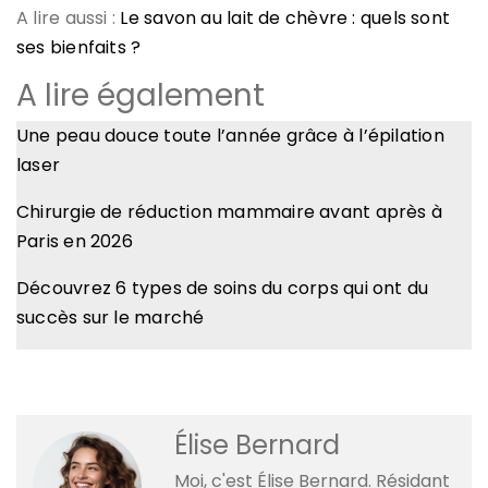
A lire aussi :
Le savon au lait de chèvre : quels sont
ses bienfaits ?
A lire également
Une peau douce toute l’année grâce à l’épilation
laser
Chirurgie de réduction mammaire avant après à
Paris en 2026
Découvrez 6 types de soins du corps qui ont du
succès sur le marché
Élise Bernard
Moi, c'est Élise Bernard. Résidant