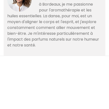
à Bordeaux, je me passionne
pour l'aromathérapie et les
huiles essentielles. La danse, pour moi, est un
moyen d'aligner le corps et l'esprit, et j'explore
constamment comment allier mouvement et
bien-être. Je m'intéresse particulièrement à
l'impact des parfums naturels sur notre humeur
et notre santé.