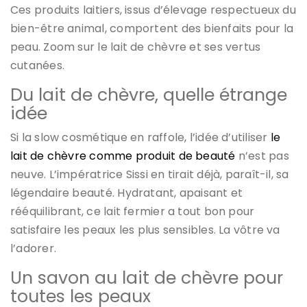
Ces produits laitiers, issus d’élevage respectueux du
bien-être animal, comportent des bienfaits pour la
peau. Zoom sur le lait de chèvre et ses vertus
cutanées.
Du lait de chèvre, quelle étrange
idée
Si la slow cosmétique en raffole, l’idée d’utiliser
le
lait de chèvre comme produit de beauté
n’est pas
neuve. L’impératrice Sissi en tirait déjà, paraît-il, sa
légendaire beauté. Hydratant, apaisant et
rééquilibrant, ce lait fermier a tout bon pour
satisfaire les peaux les plus sensibles. La vôtre va
l’adorer.
Un savon au lait de chèvre pour
toutes les peaux