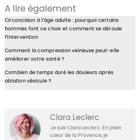
A lire également
Circoncision à l’âge adulte : pourquoi certains
hommes font ce choix et comment se déroule
l’intervention
Comment la compression veineuse peut-elle
améliorer votre santé ?
Combien de temps duré les douleurs après
ablation vésicule ?
Clara Leclerc
Je suis Clara Leclerc. En plein
cœur de la Provence, je