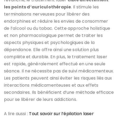
les points d’auriculothérapie
. Il stimule les
terminaisons nerveuses pour libérer des
endorphines et réduire les envies de consommer
de l’alcool ou du tabac. Cette approche holistique
et non pharmacologique permet de traiter les
aspects physiques et psychologiques de la
dépendance. Elle offre ainsi une solution plus
complète et durable. En plus, le traitement laser
est rapide, généralement effectué en une seule
séance. Il ne nécessite pas de suivi médicamenteux.
Les patients peuvent ainsi éviter les risques liés aux
interactions médicamenteuses et aux effets
secondaires. Ils bénéficient d’une méthode efficace
pour se libérer de leurs addictions.
A lire aussi :
Tout savoir sur l’épilation laser