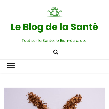
Le Blog de la Santé
Tout sur la Santé, le Bien-être, etc.