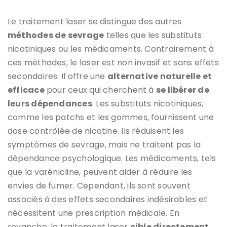
Le traitement laser se distingue des autres
méthodes de sevrage
telles que les substituts
nicotiniques ou les médicaments. Contrairement à
ces méthodes, le laser est non invasif et sans effets
secondaires. Il offre une
alternative naturelle et
efficace
pour ceux qui cherchent à
se libérer de
leurs dépendances
. Les substituts nicotiniques,
comme les patchs et les gommes, fournissent une
dose contrôlée de nicotine. Ils réduisent les
symptômes de sevrage, mais ne traitent pas la
dépendance psychologique. Les médicaments, tels
que la varénicline, peuvent aider à réduire les
envies de fumer. Cependant, ils sont souvent
associés à des effets secondaires indésirables et
nécessitent une prescription médicale. En
revanche, le traitement laser
cible directement