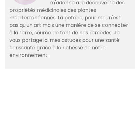
m'adonne à la découverte des
propriétés médicinales des plantes
méditerranéennes. La poterie, pour moi, n'est
pas qu'un art mais une manière de se connecter
à la terre, source de tant de nos remèdes. Je
vous partage ici mes astuces pour une santé
florissante grâce à la richesse de notre
environnement.