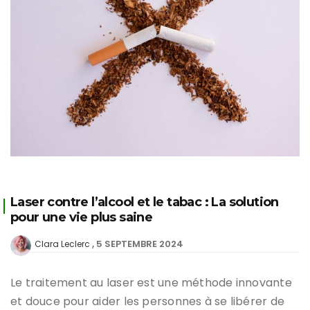
Laser contre l’alcool et le tabac : La solution
pour une vie plus saine
5 SEPTEMBRE 2024
Clara Leclerc
Le traitement au laser est une méthode innovante
et douce pour aider les personnes à se libérer de