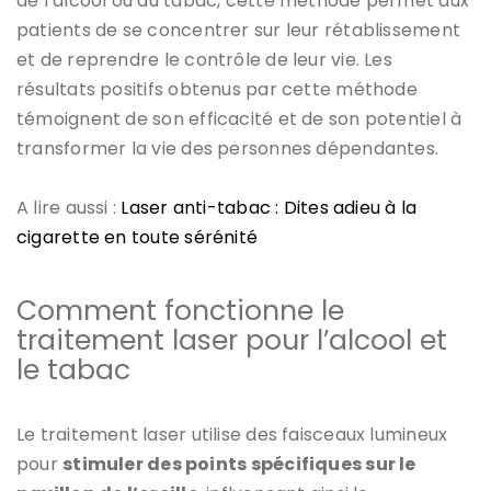
de l’alcool ou du tabac, cette méthode permet aux
patients de se concentrer sur leur rétablissement
et de reprendre le contrôle de leur vie. Les
résultats positifs obtenus par cette méthode
témoignent de son efficacité et de son potentiel à
transformer la vie des personnes dépendantes.
A lire aussi :
Laser anti-tabac : Dites adieu à la
cigarette en toute sérénité
Comment fonctionne le
traitement laser pour l’alcool et
le tabac
Le traitement laser utilise des faisceaux lumineux
pour
stimuler des points spécifiques sur le