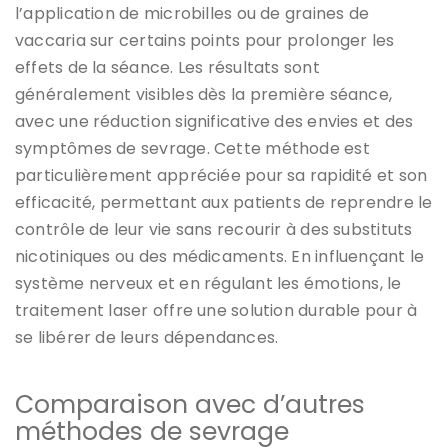
l’application de microbilles ou de graines de
vaccaria sur certains points pour prolonger les
effets de la séance. Les résultats sont
généralement visibles dès la première séance,
avec une réduction significative des envies et des
symptômes de sevrage. Cette méthode est
particulièrement appréciée pour sa rapidité et son
efficacité, permettant aux patients de reprendre le
contrôle de leur vie sans recourir à des substituts
nicotiniques ou des médicaments. En influençant le
système nerveux et en régulant les émotions, le
traitement laser offre une solution durable pour à
se libérer de leurs dépendances.
Comparaison avec d’autres
méthodes de sevrage