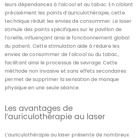
leurs dépendances à l’alcool et au tabac. En ciblant
précisément les points d’auriculothérapie, cette
technique réduit les envies de consommer. Le laser
stimule des points spécifiques sur le pavillon de
l’oreille, influençant ainsi le fonctionnement global
du patient. Cette stimulation aide à réduire les
envies de consommer de l’alcool ou du tabac,
facilitant ainsi le processus de sevrage. Cette
méthode non invasive et sans effets secondaires
permet de supprimer la sensation de manque
physique en une seule séance.
Les avantages de
l’auriculothérapie au laser
L’auriculothérapie au laser présente de nombreux