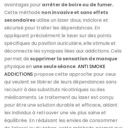
avantages pour
arrêter de boire ou de fumer.
Cette méthode
non invasive et sans effets
secondaires
utilise un laser doux, indolore et
sécurisé pour traiter les dépendances. En
appliquant précisément le laser sur des points
spécifiques du pavillon auriculaire, elle stimule et
déconnecte les synapses liées aux addictions. Cela
permet de
supprimer la sensation de manque
physique en
une seule séance
.
ANTI SMOKE
ADDICTIONS
propose cette approche pour ceux
qui veulent se libérer de leurs dépendances sans
recourir à des substituts nicotiniques ou des
médicaments. Le traitement au laser est conçu
pour être une solution durable et efficace, aidant
les individus à retrouver une vie plus saine et
équilibrée. En réduisant les envies de consommer