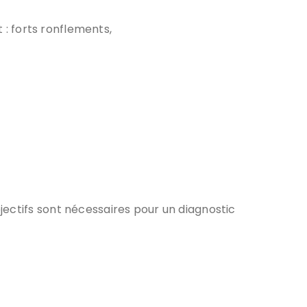
 : forts ronflements,
jectifs sont nécessaires pour un diagnostic