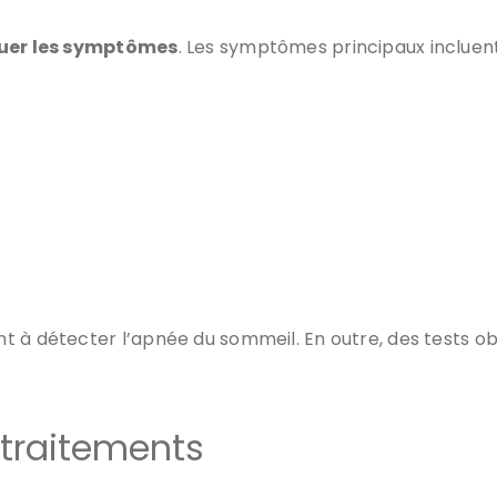
uer les symptômes
. Les symptômes principaux incluent
 à détecter l’apnée du sommeil. En outre, des tests ob
 traitements