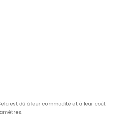
 Cela est dû à leur commodité et à leur coût
ramètres.