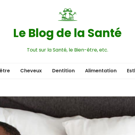
Le Blog de la Santé
Tout sur la Santé, le Bien-être, etc.
être
Cheveux
Dentition
Alimentation
Est