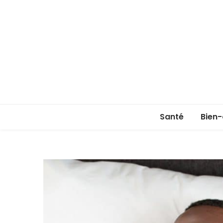
Santé
Bien-