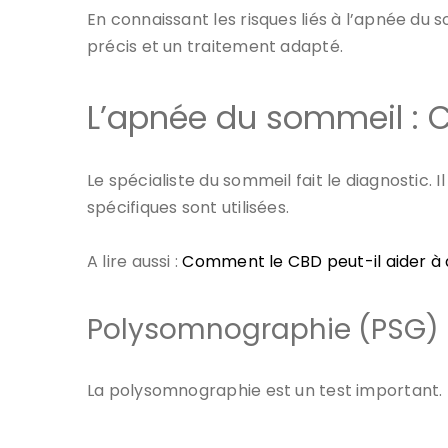
En connaissant les risques liés à l’apnée du s
précis et un traitement adapté.
L’apnée du sommeil : 
Le spécialiste du sommeil fait le diagnostic.
spécifiques sont utilisées.
A lire aussi :
Comment le CBD peut-il aider à a
Polysomnographie (PSG)
La polysomnographie est un test important. 