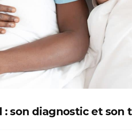
: son diagnostic et son 