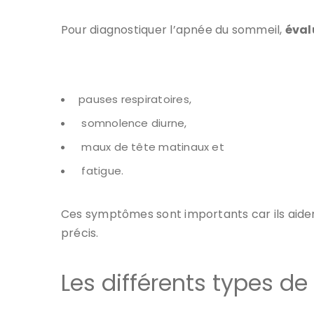
Pour diagnostiquer l’apnée du sommeil,
éval
pauses respiratoires,
somnolence diurne,
maux de tête matinaux et
fatigue.
Ces symptômes sont importants car ils aident
précis.
Les différents types de