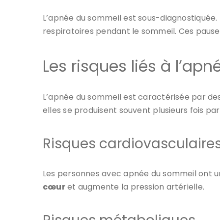
L’apnée du sommeil est sous-diagnostiquée. E
respiratoires pendant le sommeil. Ces pause
Les risques liés à l’ap
L’apnée du sommeil est caractérisée par des
elles se produisent souvent plusieurs fois par
Risques cardiovasculaire
Les personnes avec apnée du sommeil ont un 
cœur
et augmente la pression artérielle.