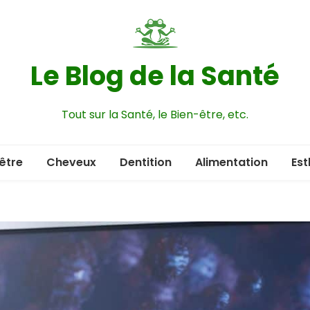
Le Blog de la Santé
Tout sur la Santé, le Bien-être, etc.
être
Cheveux
Dentition
Alimentation
Est