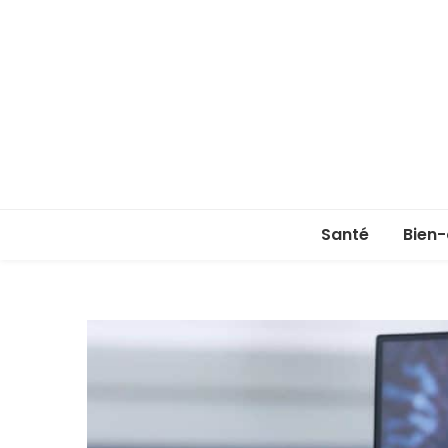
Santé
Bien-