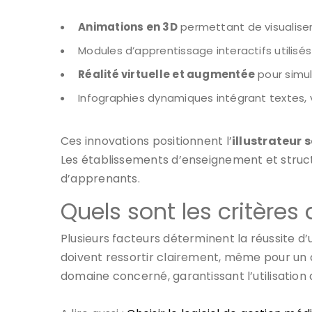
Animations en 3D
permettant de visualiser
Modules d’apprentissage interactifs utilisé
Réalité virtuelle et augmentée
pour simule
Infographies dynamiques intégrant textes, 
Ces innovations positionnent l’
illustrateur 
Les établissements d’enseignement et structu
d’apprenants.
Quels sont les critères 
Plusieurs facteurs déterminent la réussite d
doivent ressortir clairement, même pour un œ
domaine concerné, garantissant l’utilisatio