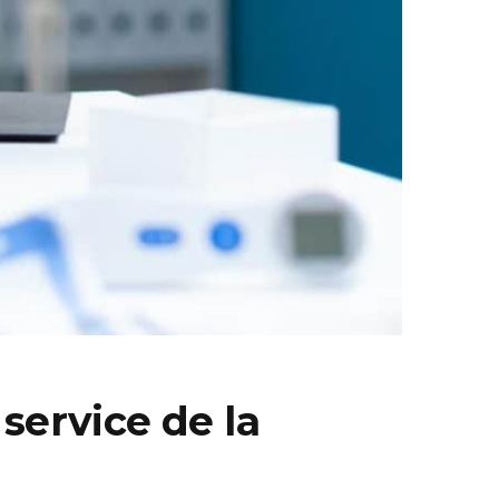
 service de la