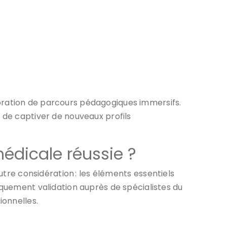
ration de parcours pédagogiques immersifs.
 de captiver de nouveaux profils
médicale réussie ?
 autre considération : les éléments essentiels
iquement validation auprès de spécialistes du
ionnelles.