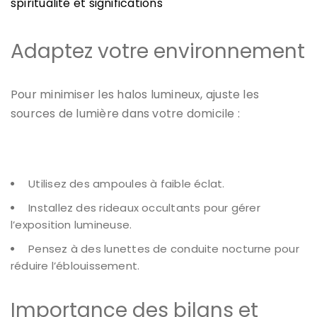
spiritualité et significations
Adaptez votre environnement
Pour minimiser les halos lumineux, ajuste les
sources de lumière dans votre domicile :
Utilisez des ampoules à faible éclat.
Installez des rideaux occultants pour gérer
l’exposition lumineuse.
Pensez à des lunettes de conduite nocturne pour
réduire l’éblouissement.
Importance des bilans et