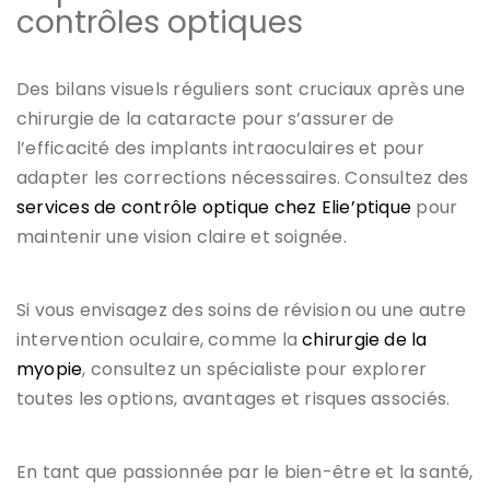
contrôles optiques
Des bilans visuels réguliers sont cruciaux après une
chirurgie de la cataracte pour s’assurer de
l’efficacité des implants intraoculaires et pour
adapter les corrections nécessaires. Consultez des
services de contrôle optique chez Elie’ptique
pour
maintenir une vision claire et soignée.
Si vous envisagez des soins de révision ou une autre
intervention oculaire, comme la
chirurgie de la
myopie
, consultez un spécialiste pour explorer
toutes les options, avantages et risques associés.
En tant que passionnée par le bien-être et la santé,