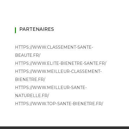
PARTENAIRES
HTTPS://WWW.CLASSEMENT-SANTE-
BEAUTE.FR/
HTTPS://WWW.ELITE-BIENETRE-SANTE.FR/
HTTPS://WWW.MEILLEUR-CLASSEMENT-
BIENETRE.FR/
HTTPS://WWW.MEILLEUR-SANTE-
NATURELLE.FR/
HTTPS://WWW.TOP-SANTE-BIENETRE.FR/