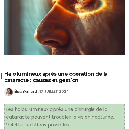
Halo lumineux après une opération de la
cataracte : causes et gestion
17 JUILLET 2024
Élise Bernard
Les halos lumineux après une chirurgie de la
cataracte peuvent troubler la vision nocturne.
Voici les solutions possibles :