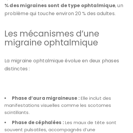
% des migraines sont de type ophtalmique
, un
problème qui touche environ 20 % des adultes.
Les mécanismes d’une
migraine ophtalmique
La migraine ophtalmique évolue en deux phases
distinctes :
Phase d’aura migraineuse :
Elle inclut des
manifestations visuelles comme les scotomes
scintillants.
Phase de céphalées :
Les maux de tête sont
souvent pulsatiles, accompagnés d’une