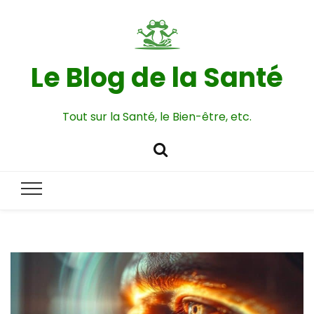
Le Blog de la Santé
Tout sur la Santé, le Bien-être, etc.