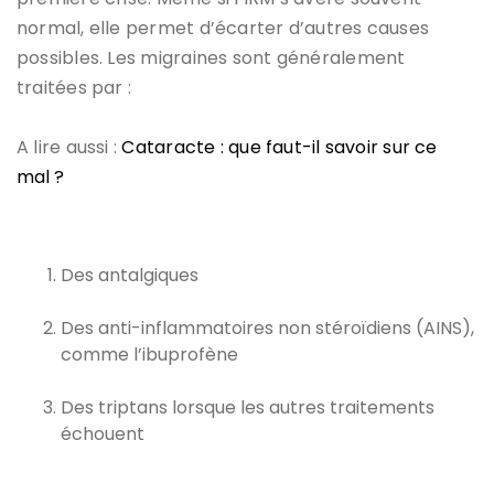
normal, elle permet d’écarter d’autres causes
possibles. Les migraines sont généralement
traitées par :
A lire aussi :
Cataracte : que faut-il savoir sur ce
mal ?
Des antalgiques
Des anti-inflammatoires non stéroïdiens (AINS),
comme l’ibuprofène
Des triptans lorsque les autres traitements
échouent