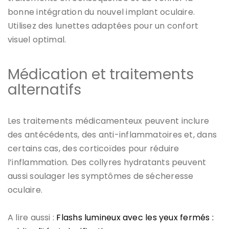
bonne intégration du nouvel implant oculaire.
Utilisez des lunettes adaptées pour un confort
visuel optimal.
Médication et traitements
alternatifs
Les traitements médicamenteux peuvent inclure
des antécédents, des anti-inflammatoires et, dans
certains cas, des corticoïdes pour réduire
l’inflammation. Des collyres hydratants peuvent
aussi soulager les symptômes de sécheresse
oculaire.
A lire aussi :
Flashs lumineux avec les yeux fermés :