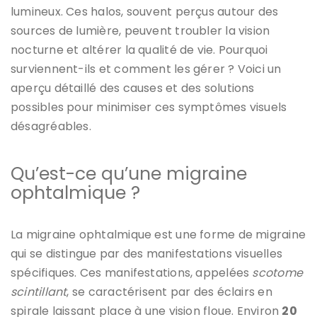
lumineux. Ces halos, souvent perçus autour des
sources de lumière, peuvent troubler la vision
nocturne et altérer la qualité de vie. Pourquoi
surviennent-ils et comment les gérer ? Voici un
aperçu détaillé des causes et des solutions
possibles pour minimiser ces symptômes visuels
désagréables.
Qu’est-ce qu’une migraine
ophtalmique ?
La migraine ophtalmique est une forme de migraine
qui se distingue par des manifestations visuelles
spécifiques. Ces manifestations, appelées
scotome
scintillant
, se caractérisent par des éclairs en
spirale laissant place à une vision floue. Environ
20