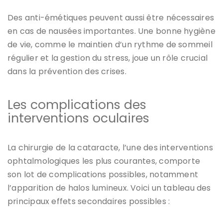
Des anti-émétiques peuvent aussi être nécessaires
en cas de nausées importantes. Une bonne hygiène
de vie, comme le maintien d’un rythme de sommeil
régulier et la gestion du stress, joue un rôle crucial
dans la prévention des crises.
Les complications des
interventions oculaires
La chirurgie de la cataracte, l’une des interventions
ophtalmologiques les plus courantes, comporte
son lot de complications possibles, notamment
l’apparition de halos lumineux. Voici un tableau des
principaux effets secondaires possibles :