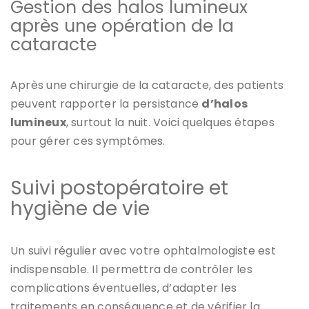
Gestion des halos lumineux
après une opération de la
cataracte
Après une chirurgie de la cataracte, des patients
peuvent rapporter la persistance
d’halos
lumineux
, surtout la nuit. Voici quelques étapes
pour gérer ces symptômes.
Suivi postopératoire et
hygiène de vie
Un suivi régulier avec votre ophtalmologiste est
indispensable. Il permettra de contrôler les
complications éventuelles, d’adapter les
traitements en conséquence et de vérifier la