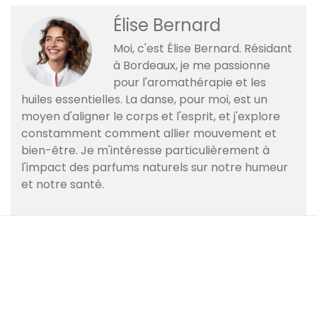
Élise Bernard
Moi, c'est Élise Bernard. Résidant
à Bordeaux, je me passionne
pour l'aromathérapie et les
huiles essentielles. La danse, pour moi, est un
moyen d'aligner le corps et l'esprit, et j'explore
constamment comment allier mouvement et
bien-être. Je m'intéresse particulièrement à
l'impact des parfums naturels sur notre humeur
et notre santé.