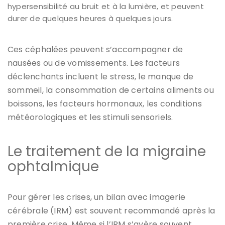
hypersensibilité au bruit et à la lumière, et peuvent
durer de quelques heures à quelques jours.
Ces céphalées peuvent s’accompagner de
nausées ou de vomissements. Les facteurs
déclenchants incluent le stress, le manque de
sommeil, la consommation de certains aliments ou
boissons, les facteurs hormonaux, les conditions
météorologiques et les stimuli sensoriels.
Le traitement de la migraine
ophtalmique
Pour gérer les crises, un bilan avec imagerie
cérébrale (IRM) est souvent recommandé après la
première crise. Même si l’IRM s’avère souvent