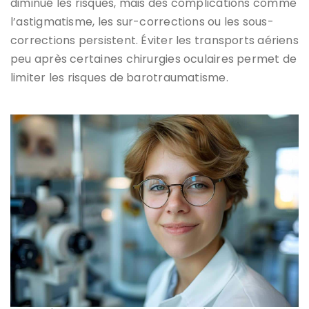
diminué les risques, mais des complications comme
l’astigmatisme, les sur-corrections ou les sous-
corrections persistent. Éviter les transports aériens
peu après certaines chirurgies oculaires permet de
limiter les risques de barotraumatisme.