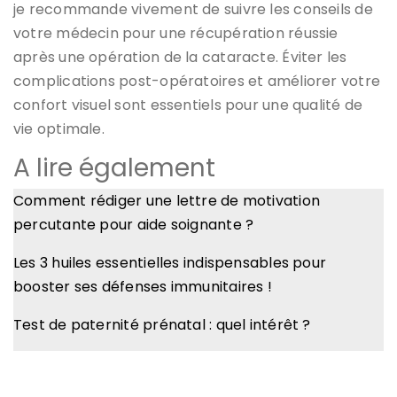
je recommande vivement de suivre les conseils de
votre médecin pour une récupération réussie
après une opération de la cataracte. Éviter les
complications post-opératoires et améliorer votre
confort visuel sont essentiels pour une qualité de
vie optimale.
A lire également
Comment rédiger une lettre de motivation
percutante pour aide soignante ?
Les 3 huiles essentielles indispensables pour
booster ses défenses immunitaires !
Test de paternité prénatal : quel intérêt ?