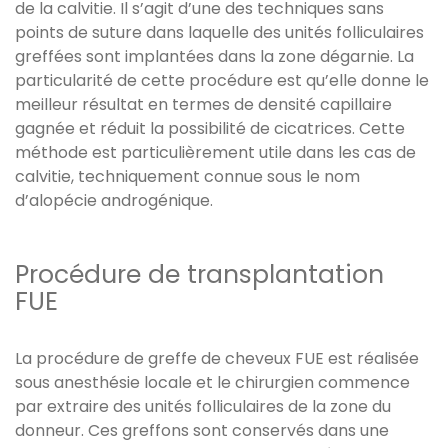
de la calvitie. Il s’agit d’une des techniques sans
points de suture dans laquelle des unités folliculaires
greffées sont implantées dans la zone dégarnie. La
particularité de cette procédure est qu’elle donne le
meilleur résultat en termes de densité capillaire
gagnée et réduit la possibilité de cicatrices. Cette
méthode est particulièrement utile dans les cas de
calvitie, techniquement connue sous le nom
d’alopécie androgénique.
Procédure de transplantation
FUE
La procédure de greffe de cheveux FUE est réalisée
sous anesthésie locale et le chirurgien commence
par extraire des unités folliculaires de la zone du
donneur. Ces greffons sont conservés dans une