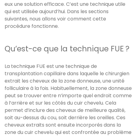
eux une solution efficace. C’est une technique utile
qui est utilisée aujourd’hui. Dans les sections
suivantes, nous allons voir comment cette
procédure fonctionne.
Qu’est-ce que la technique FUE ?
La technique FUE est une technique de
transplantation capillaire dans laquelle le chirurgien
extrait les cheveux de la zone donneuse, une unité
folliculaire à la fois. Habituellement, la zone donneuse
peut se trouver entre n’importe quel endroit comme
à l’arrière et sur les côtés du cuir chevelu. Cela
permet d’inclure des cheveux de meilleure qualité,
soit au-dessus du cou, soit derrière les oreilles. Ces
cheveux extraits sont ensuite incorporés dans la
zone du cuir chevelu qui est confrontée au problème