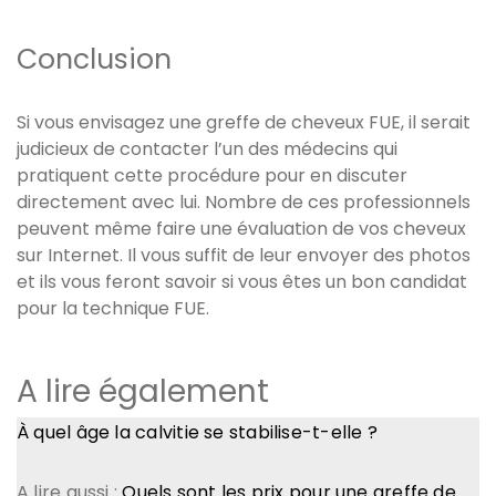
Conclusion
Si vous envisagez une greffe de cheveux FUE, il serait
judicieux de contacter l’un des médecins qui
pratiquent cette procédure pour en discuter
directement avec lui. Nombre de ces professionnels
peuvent même faire une évaluation de vos cheveux
sur Internet. Il vous suffit de leur envoyer des photos
et ils vous feront savoir si vous êtes un bon candidat
pour la technique FUE.
A lire également
À quel âge la calvitie se stabilise-t-elle ?
A lire aussi :
Quels sont les prix pour une greffe de