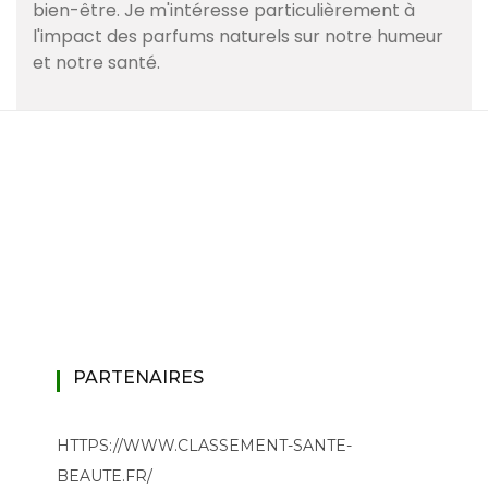
bien-être. Je m'intéresse particulièrement à
l'impact des parfums naturels sur notre humeur
et notre santé.
PARTENAIRES
HTTPS://WWW.CLASSEMENT-SANTE-
BEAUTE.FR/