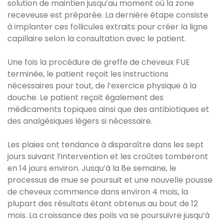
solution de maintien jusqu’au moment où la zone
receveuse est préparée. La dernière étape consiste
à implanter ces follicules extraits pour créer la ligne
capillaire selon la consultation avec le patient.
Une fois la procédure de greffe de cheveux FUE
terminée, le patient reçoit les instructions
nécessaires pour tout, de l’exercice physique à la
douche. Le patient reçoit également des
médicaments topiques ainsi que des antibiotiques et
des analgésiques légers si nécessaire.
Les plaies ont tendance à disparaître dans les sept
jours suivant l’intervention et les croûtes tomberont
en 14 jours environ. Jusqu’à la 8e semaine, le
processus de mue se poursuit et une nouvelle pousse
de cheveux commence dans environ 4 mois, la
plupart des résultats étant obtenus au bout de 12
mois. La croissance des poils va se poursuivre jusqu’à