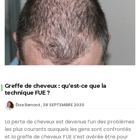
Greffe de cheveux : qu’est-ce que la
technique FUE ?
28 SEPTEMBRE 2020
Élise Bernard
La perte de cheveux est devenue l’un des problèmes
les plus courants auxquels les gens sont confrontés
et la greffe de cheveux FUE s’est avérée être pour