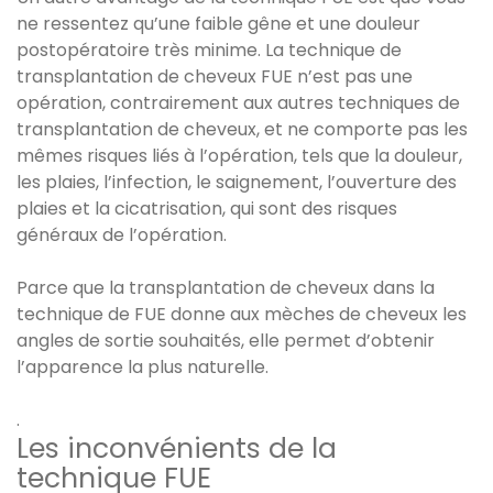
ne ressentez qu’une faible gêne et une douleur
postopératoire très minime. La technique de
transplantation de cheveux FUE n’est pas une
opération, contrairement aux autres techniques de
transplantation de cheveux, et ne comporte pas les
mêmes risques liés à l’opération, tels que la douleur,
les plaies, l’infection, le saignement, l’ouverture des
plaies et la cicatrisation, qui sont des risques
généraux de l’opération.
Parce que la transplantation de cheveux dans la
technique de FUE donne aux mèches de cheveux les
angles de sortie souhaités, elle permet d’obtenir
l’apparence la plus naturelle.
.
Les inconvénients de la
technique FUE