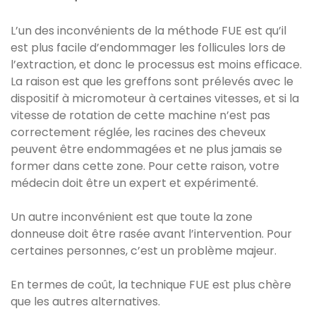
L’un des inconvénients de la méthode FUE est qu’il
est plus facile d’endommager les follicules lors de
l’extraction, et donc le processus est moins efficace.
La raison est que les greffons sont prélevés avec le
dispositif à micromoteur à certaines vitesses, et si la
vitesse de rotation de cette machine n’est pas
correctement réglée, les racines des cheveux
peuvent être endommagées et ne plus jamais se
former dans cette zone. Pour cette raison, votre
médecin doit être un expert et expérimenté.
Un autre inconvénient est que toute la zone
donneuse doit être rasée avant l’intervention. Pour
certaines personnes, c’est un problème majeur.
En termes de coût, la technique FUE est plus chère
que les autres alternatives.