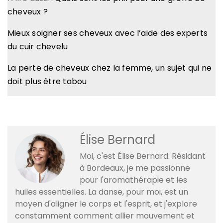
cheveux ?
Mieux soigner ses cheveux avec l’aide des experts
du cuir chevelu
La perte de cheveux chez la femme, un sujet qui ne
doit plus être tabou
Élise Bernard
Moi, c'est Élise Bernard. Résidant
à Bordeaux, je me passionne
pour l'aromathérapie et les
huiles essentielles. La danse, pour moi, est un
moyen d'aligner le corps et l'esprit, et j'explore
constamment comment allier mouvement et