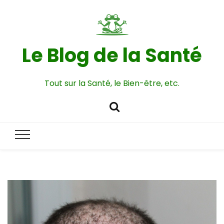
Le Blog de la Santé
Tout sur la Santé, le Bien-être, etc.