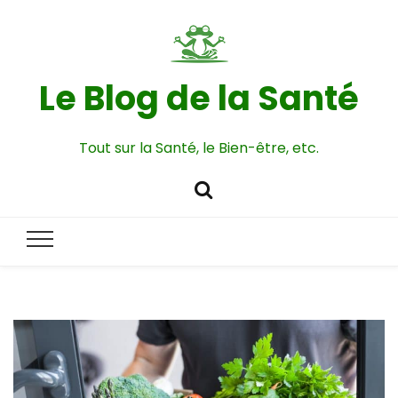
Le Blog de la Santé
Tout sur la Santé, le Bien-être, etc.