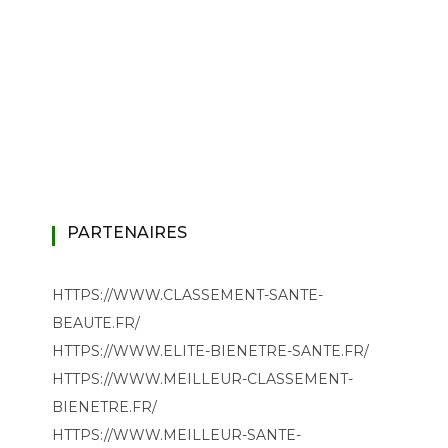
PARTENAIRES
HTTPS://WWW.CLASSEMENT-SANTE-
BEAUTE.FR/
HTTPS://WWW.ELITE-BIENETRE-SANTE.FR/
HTTPS://WWW.MEILLEUR-CLASSEMENT-
BIENETRE.FR/
HTTPS://WWW.MEILLEUR-SANTE-