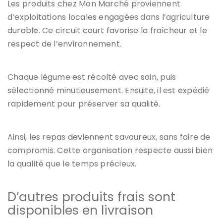
Les produits chez Mon Marché proviennent
d’exploitations locales engagées dans l’agriculture
durable. Ce circuit court favorise la fraîcheur et le
respect de l’environnement.
Chaque légume est récolté avec soin, puis
sélectionné minutieusement. Ensuite, il est expédié
rapidement pour préserver sa qualité.
Ainsi, les repas deviennent savoureux, sans faire de
compromis. Cette organisation respecte aussi bien
la qualité que le temps précieux.
D’autres produits frais sont
disponibles en livraison