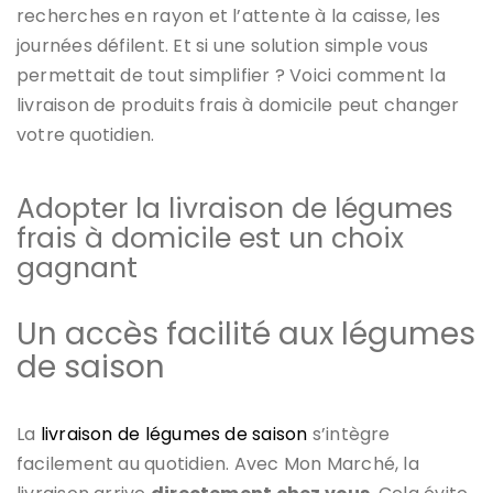
recherches en rayon et l’attente à la caisse, les
journées défilent.
Et si une solution simple vous
permettait de tout simplifier ? Voici comment la
livraison de produits frais à domicile peut changer
votre quotidien.
Adopter la livraison de légumes
frais à domicile est un choix
gagnant
Un accès facilité aux légumes
de saison
La
livraison de légumes de saison
s’intègre
facilement au quotidien. Avec Mon Marché, la