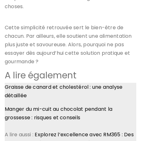
choses.
Cette simplicité retrouvée sert le bien-être de
chacun. Par ailleurs, elle soutient une alimentation
plus juste et savoureuse. Alors, pourquoi ne pas
essayer dès aujourd’hui cette solution pratique et
gourmande ?
A lire également
Graisse de canard et cholestérol : une analyse
détaillée
Manger du mi-cuit au chocolat pendant la
grossesse : risques et conseils
A lire aussi :
Explorez l’excellence avec RM365 : Des