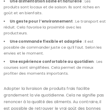
Une alimentation saine et naturelle
: Les
produits sont locaux et de saison. Ils sont riches en
goût et en bienfaits.
Un geste pour l’environnement
: Le transport est
réduit. Cela favorise la proximité avec les
producteurs.
Une commande flexible et adaptée
: Il est
possible de commander juste ce qu’il faut. Selon les
envies et le moment.
Une expérience confortable au quotidien
: Les
courses sont simplifiées. Cela permet de mieux
profiter des moments importants.
Adopter la livraison de produits frais facilite
grandement la vie quotidienne. Cela ne signifie pas
renoncer à la qualité des aliments. Au contraire, il
est possible de retrouver le vrai goût des bonnes