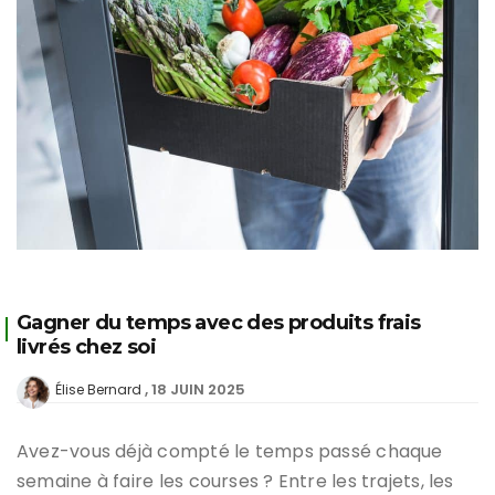
Gagner du temps avec des produits frais
livrés chez soi
18 JUIN 2025
Élise Bernard
Avez-vous déjà compté le temps passé chaque
semaine à faire les courses ? Entre les trajets, les