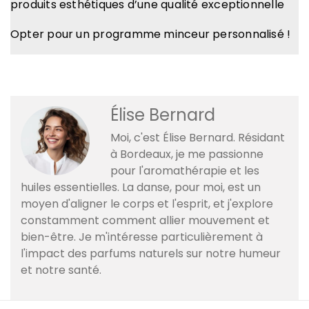
produits esthétiques d’une qualité exceptionnelle
Opter pour un programme minceur personnalisé !
Élise Bernard
Moi, c'est Élise Bernard. Résidant
à Bordeaux, je me passionne
pour l'aromathérapie et les
huiles essentielles. La danse, pour moi, est un
moyen d'aligner le corps et l'esprit, et j'explore
constamment comment allier mouvement et
bien-être. Je m'intéresse particulièrement à
l'impact des parfums naturels sur notre humeur
et notre santé.