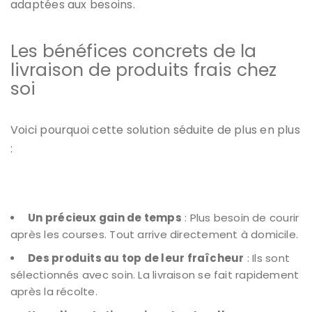
adaptées aux besoins.
Les bénéfices concrets de la
livraison de produits frais chez
soi
Voici pourquoi cette solution séduite de plus en plus
:
Un précieux gain de temps
: Plus besoin de courir
après les courses. Tout arrive directement à domicile.
Des produits au top de leur fraîcheur
: Ils sont
sélectionnés avec soin. La livraison se fait rapidement
après la récolte.