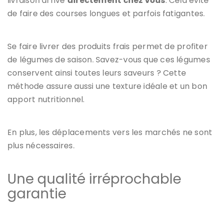
livraison arrive
directement chez vous
. Cela évite
de faire des courses longues et parfois fatigantes.
Se faire livrer des produits frais permet de profiter
de légumes de saison. Savez-vous que ces légumes
conservent ainsi toutes leurs saveurs ? Cette
méthode assure aussi une texture idéale et un bon
apport nutritionnel.
En plus, les déplacements vers les marchés ne sont
plus nécessaires.
Une qualité irréprochable
garantie