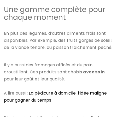
Une gamme complète pour
chaque moment
En plus des légumes, d’autres aliments frais sont
disponibles. Par exemple, des fruits gorgés de soleil,
de la viande tendre, du poisson fraîchement pêché.
Il y a aussi des fromages affinés et du pain
croustillant. Ces produits sont choisis
avec soin
pour leur goût et leur qualité.
A lire aussi :
La pédicure à domicile, l’idée maligne
pour gagner du temps