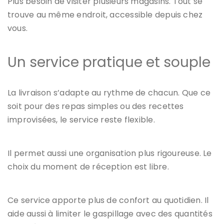
Plus besoin de visiter plusieurs magasins. Tout se
trouve au même endroit, accessible depuis chez
vous.
Un service pratique et souple
La livraison s’adapte au rythme de chacun. Que ce
soit pour des repas simples ou des recettes
improvisées, le service reste flexible.
Il permet aussi une organisation plus rigoureuse. Le
choix du moment de réception est libre.
Ce service apporte plus de confort au quotidien. Il
aide aussi à limiter le gaspillage avec des quantités