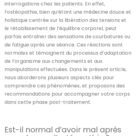
interrogations chez les patients. En effet,
l’ostéopathie, bien qu’étant une médecine douce et
holistique centrée sur la libération des tensions et
le rétablissement de l’équilibre corporel, peut
parfois entraîner des sensations de courbatures ou
de fatigue après une séance. Ces réactions sont
normales et témoignent du processus d’adaptation
de l’organisme aux changements et aux
manipulations effectuées. Dans le présent article,
nous aborderons plusieurs aspects clés pour
comprendre ces phénomènes, et proposons des
recommandations pour accompagner votre corps
dans cette phase post-traitement.
Est-il normal d’avoir mal après