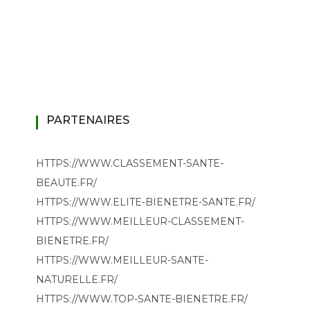
PARTENAIRES
HTTPS://WWW.CLASSEMENT-SANTE-
BEAUTE.FR/
HTTPS://WWW.ELITE-BIENETRE-SANTE.FR/
HTTPS://WWW.MEILLEUR-CLASSEMENT-
BIENETRE.FR/
HTTPS://WWW.MEILLEUR-SANTE-
NATURELLE.FR/
HTTPS://WWW.TOP-SANTE-BIENETRE.FR/