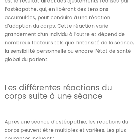
est le résultat direct des ajustements réalisés par
l’ostéopathe, qui, en libérant des tensions
accumulées, peut conduire à une réaction
d’adaption du corps. Cette réaction varie
grandement d’un individu à l’autre et dépend de
nombreux facteurs tels que l’intensité de la séance,
la sensibilité personnelle ou encore l’état de santé
global du patient.
Les différentes réactions du
corps suite à une séance
Après une séance d’ostéopathie, les réactions du
corps peuvent être multiples et variées. Les plus
courantes incluent :