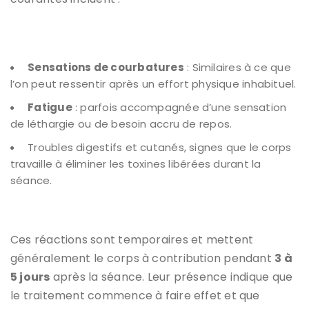
Sensations de courbatures
: Similaires à ce que
l’on peut ressentir après un effort physique inhabituel.
Fatigue
: parfois accompagnée d’une sensation
de léthargie ou de besoin accru de repos.
Troubles digestifs et cutanés, signes que le corps
travaille à éliminer les toxines libérées durant la
séance.
Ces réactions sont temporaires et mettent
généralement le corps à contribution pendant
3 à
5 jours
après la séance. Leur présence indique que
le traitement commence à faire effet et que