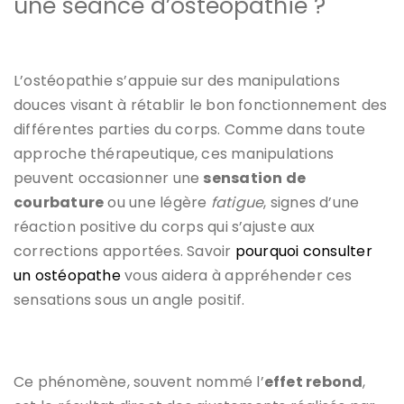
une séance d’ostéopathie ?
L’ostéopathie s’appuie sur des manipulations
douces visant à rétablir le bon fonctionnement des
différentes parties du corps. Comme dans toute
approche thérapeutique, ces manipulations
peuvent occasionner une
sensation de
courbature
ou une légère
fatigue
, signes d’une
réaction positive du corps qui s’ajuste aux
corrections apportées. Savoir
pourquoi consulter
un ostéopathe
vous aidera à appréhender ces
sensations sous un angle positif.
Ce phénomène, souvent nommé l’
effet rebond
,