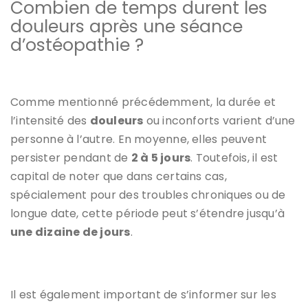
Combien de temps durent les
douleurs après une séance
d’ostéopathie ?
Comme mentionné précédemment, la durée et
l’intensité des
douleurs
ou inconforts varient d’une
personne à l’autre. En moyenne, elles peuvent
persister pendant de
2 à 5 jours
. Toutefois, il est
capital de noter que dans certains cas,
spécialement pour des troubles chroniques ou de
longue date, cette période peut s’étendre jusqu’à
une dizaine de jours
.
Il est également important de s’informer sur les