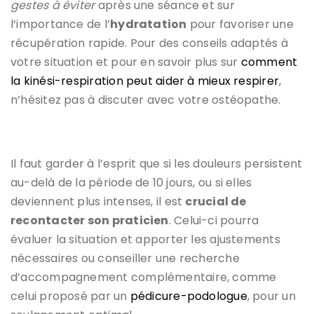
gestes à éviter
après une séance et sur
l’importance de l’
hydratation
pour favoriser une
récupération rapide. Pour des conseils adaptés à
votre situation et pour en savoir plus sur
comment
la kinési-respiration peut aider à mieux respirer
,
n’hésitez pas à discuter avec votre ostéopathe.
Il faut garder à l’esprit que si les douleurs persistent
au-delà de la période de 10 jours, ou si elles
deviennent plus intenses, il est
crucial de
recontacter son praticien
. Celui-ci pourra
évaluer la situation et apporter les ajustements
nécessaires ou conseiller une recherche
d’accompagnement complémentaire, comme
celui proposé par un
pédicure-podologue
, pour un