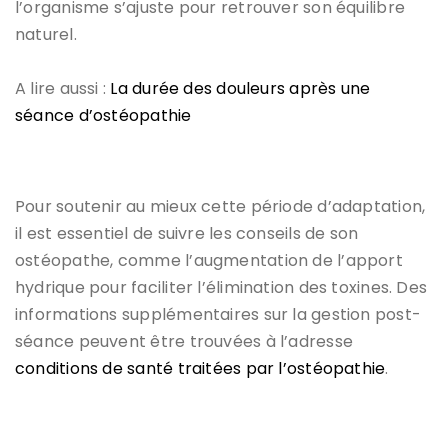
l’organisme s’ajuste pour retrouver son équilibre
naturel.
A lire aussi :
La durée des douleurs après une
séance d’ostéopathie
Pour soutenir au mieux cette période d’adaptation,
il est essentiel de suivre les conseils de son
ostéopathe, comme l’augmentation de l’apport
hydrique pour faciliter l’élimination des toxines. Des
informations supplémentaires sur la gestion post-
séance peuvent être trouvées à l’adresse
conditions de santé traitées par l’ostéopathie
.