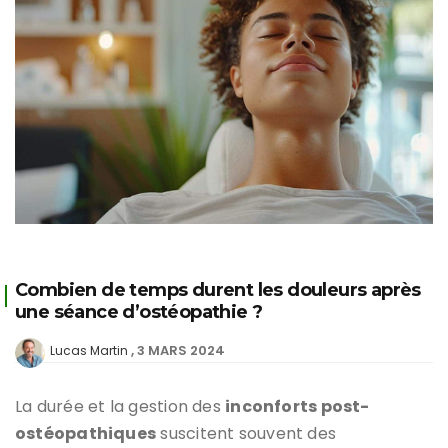
Combien de temps durent les douleurs après
une séance d’ostéopathie ?
3 MARS 2024
Lucas Martin
La durée et la gestion des
inconforts post-
ostéopathiques
suscitent souvent des