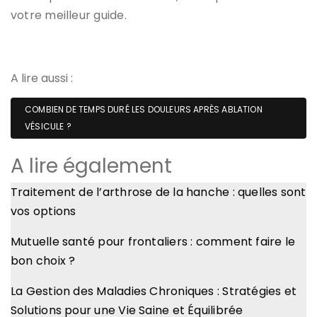
votre meilleur guide.
A lire aussi :
COMBIEN DE TEMPS DURÉ LES DOULEURS APRÈS ABLATION
VÉSICULE ?
A lire également
Traitement de l’arthrose de la hanche : quelles sont
vos options
Mutuelle santé pour frontaliers : comment faire le
bon choix ?
La Gestion des Maladies Chroniques : Stratégies et
Solutions pour une Vie Saine et Équilibrée