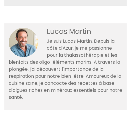
Lucas Martin
Je suis Lucas Martin. Depuis la
côte d'Azur, je me passionne
pour la thalassothérapie et les
bienfaits des oligo-éléments marins. À travers la
plongée, j'ai découvert l'importance de la
respiration pour notre bien-être. Amoureux de la
cuisine saine, je concocte des recettes à base
d'algues riches en minéraux essentiels pour notre
santé.