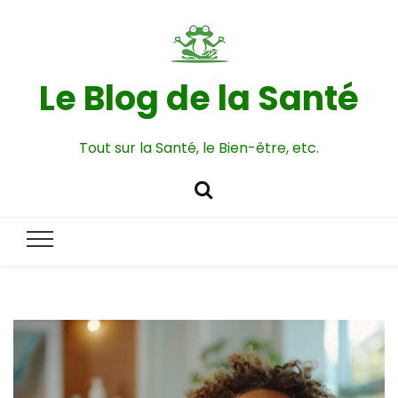
Le Blog de la Santé
Tout sur la Santé, le Bien-être, etc.