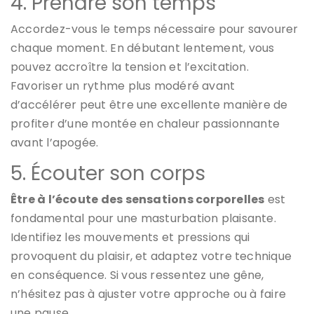
4. Prendre son temps
Accordez-vous le temps nécessaire pour savourer
chaque moment. En débutant lentement, vous
pouvez accroître la tension et l’excitation.
Favoriser un rythme plus modéré avant
d’accélérer peut être une excellente manière de
profiter d’une montée en chaleur passionnante
avant l’apogée.
5. Écouter son corps
Être à l’écoute des sensations corporelles
est
fondamental pour une masturbation plaisante.
Identifiez les mouvements et pressions qui
provoquent du plaisir, et adaptez votre technique
en conséquence. Si vous ressentez une gêne,
n’hésitez pas à ajuster votre approche ou à faire
une pause.