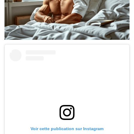
Voir cette publication sur Instagram