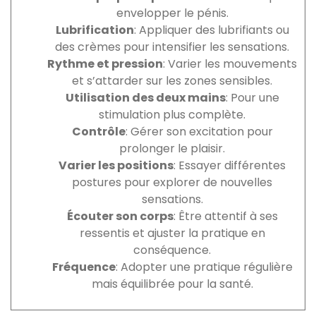
envelopper le pénis.
Lubrification
: Appliquer des lubrifiants ou
des crèmes pour intensifier les sensations.
Rythme et pression
: Varier les mouvements
et s’attarder sur les zones sensibles.
Utilisation des deux mains
: Pour une
stimulation plus complète.
Contrôle
: Gérer son excitation pour
prolonger le plaisir.
Varier les positions
: Essayer différentes
postures pour explorer de nouvelles
sensations.
Écouter son corps
: Être attentif à ses
ressentis et ajuster la pratique en
conséquence.
Fréquence
: Adopter une pratique régulière
mais équilibrée pour la santé.