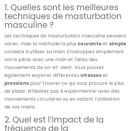
1. Quelles sont les meilleures
techniques de masturbation
masculine ?
Les techniques de masturbation masculine peuvent
varier, mais la méthode la plus
courante
et
simple
consiste à utiliser sa main. Enveloppez simplement
votre pénis avec une main et faites des
mouvements de va-et-vient. Vous pouvez
également explorer différentes
vitesses
et
pressions
pour trouver ce qui vous procure le plus
de plaisir. N’hésitez pas à expérimenter avec des
mouvements circulaires ou en variant l’utilisation
de vos mains.
2. Quel est l’impact de la
fréquence de la