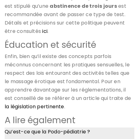
est stipulé qu’une
abstinence de trois jours
est
recommandée avant de passer ce type de test.
Détails et précisions sur cette politique peuvent
être consultés
ici
.
Éducation et sécurité
Enfin, bien qu’il existe des concepts parfois
méconnus concernant les pratiques sensuelles, le
respect des lois entourant des activités telles que
le massage érotique est fondamental. Pour en
apprendre davantage sur les réglementations, il
est conseillé de se référer à un article qui traite de
la législation pertinente
.
A lire également
Qu’est-ce que la Podo-pédiatrie ?