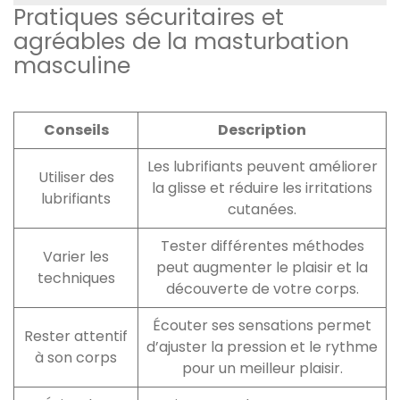
Pratiques sécuritaires et
agréables de la masturbation
masculine
Conseils
Description
Les lubrifiants peuvent améliorer
Utiliser des
la glisse et réduire les irritations
lubrifiants
cutanées.
Tester différentes méthodes
Varier les
peut augmenter le plaisir et la
techniques
découverte de votre corps.
Écouter ses sensations permet
Rester attentif
d’ajuster la pression et le rythme
à son corps
pour un meilleur plaisir.