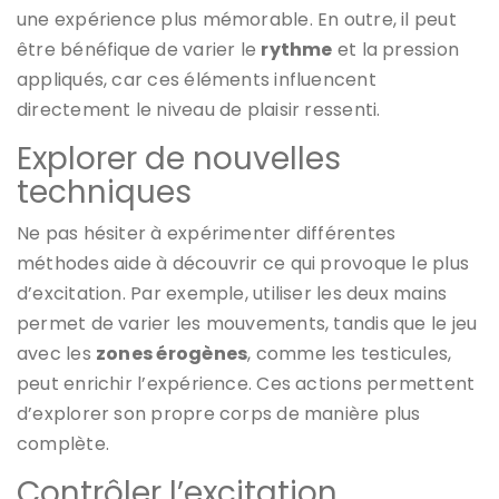
une expérience plus mémorable. En outre, il peut
être bénéfique de varier le
rythme
et la pression
appliqués, car ces éléments influencent
directement le niveau de plaisir ressenti.
Explorer de nouvelles
techniques
Ne pas hésiter à expérimenter différentes
méthodes aide à découvrir ce qui provoque le plus
d’excitation. Par exemple, utiliser les deux mains
permet de varier les mouvements, tandis que le jeu
avec les
zones érogènes
, comme les testicules,
peut enrichir l’expérience. Ces actions permettent
d’explorer son propre corps de manière plus
complète.
Contrôler l’excitation