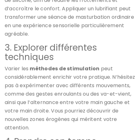
de silicone, afin de réduire les frottements et
d’accroître le confort. Appliquer un lubrifiant peut
transformer une séance de masturbation ordinaire
en une expérience sensorielle particulièrement
agréable.
3. Explorer différentes
techniques
Varier les
méthodes de stimulation
peut
considérablement enrichir votre pratique. N’hésitez
pas à expérimenter avec différents mouvements,
comme des gestes enroulants ou des va-et-vient,
ainsi que l’alternance entre votre main gauche et
votre main droite. Vous pourriez découvrir de
nouvelles zones érogènes qui méritent votre
attention.