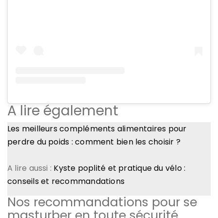
A lire également
Les meilleurs compléments alimentaires pour
perdre du poids : comment bien les choisir ?
A lire aussi :
Kyste poplité et pratique du vélo :
conseils et recommandations
Nos recommandations pour se
masturber en toute sécurité