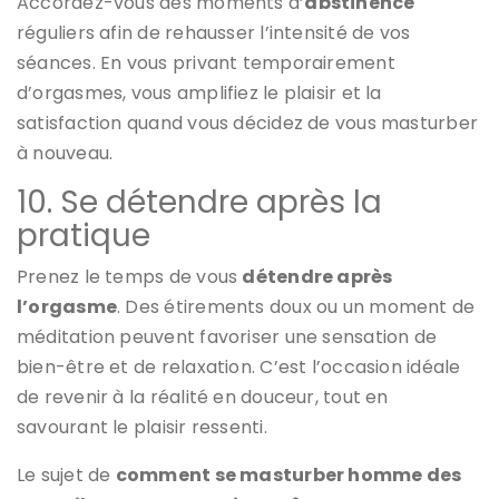
Accordez-vous des moments d’
abstinence
réguliers afin de rehausser l’intensité de vos
séances. En vous privant temporairement
d’orgasmes, vous amplifiez le plaisir et la
satisfaction quand vous décidez de vous masturber
à nouveau.
10. Se détendre après la
pratique
Prenez le temps de vous
détendre après
l’orgasme
. Des étirements doux ou un moment de
méditation peuvent favoriser une sensation de
bien-être et de relaxation. C’est l’occasion idéale
de revenir à la réalité en douceur, tout en
savourant le plaisir ressenti.
Le sujet de
comment se masturber homme des