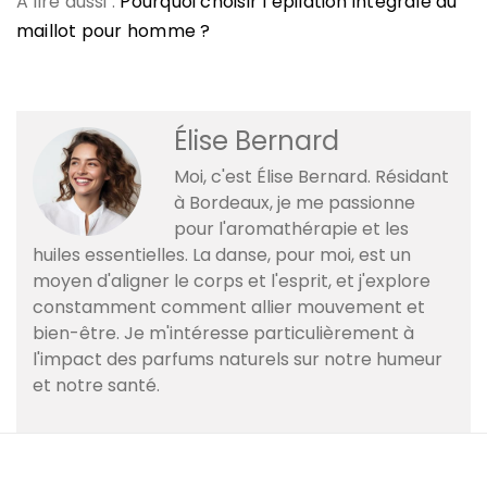
A lire aussi :
Pourquoi choisir l’épilation intégrale du
maillot pour homme ?
Élise Bernard
Moi, c'est Élise Bernard. Résidant
à Bordeaux, je me passionne
pour l'aromathérapie et les
huiles essentielles. La danse, pour moi, est un
moyen d'aligner le corps et l'esprit, et j'explore
constamment comment allier mouvement et
bien-être. Je m'intéresse particulièrement à
l'impact des parfums naturels sur notre humeur
et notre santé.