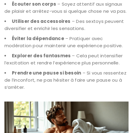
Écouter son corps
– Soyez attentif aux signaux
de plaisir et arrêtez-vous si quelque chose ne va pas.
Utiliser des accessoires
– Des sextoys peuvent
diversifier et enrichir les sensations.
Éviter la dépendance
– Pratiquer avec
modération pour maintenir une expérience positive.
Explorer des fantasmes
– Cela peut intensifier
l’excitation et rendre l’expérience plus personnelle.
Prendre une pause si besoin
– Si vous ressentez
de l’inconfort, ne pas hésiter à faire une pause ou à
s’arrêter.