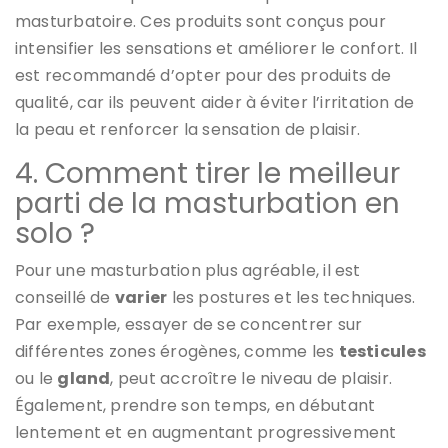
masturbatoire. Ces produits sont conçus pour
intensifier les sensations et améliorer le confort. Il
est recommandé d’opter pour des produits de
qualité, car ils peuvent aider à éviter l’irritation de
la peau et renforcer la sensation de plaisir.
4. Comment tirer le meilleur
parti de la masturbation en
solo ?
Pour une masturbation plus agréable, il est
conseillé de
varier
les postures et les techniques.
Par exemple, essayer de se concentrer sur
différentes zones érogènes, comme les
testicules
ou le
gland
, peut accroître le niveau de plaisir.
Également, prendre son temps, en débutant
lentement et en augmentant progressivement