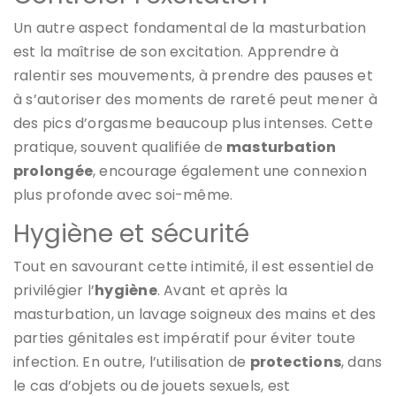
Un autre aspect fondamental de la masturbation
est la maîtrise de son excitation. Apprendre à
ralentir ses mouvements, à prendre des pauses et
à s’autoriser des moments de rareté peut mener à
des pics d’orgasme beaucoup plus intenses. Cette
pratique, souvent qualifiée de
masturbation
prolongée
, encourage également une connexion
plus profonde avec soi-même.
Hygiène et sécurité
Tout en savourant cette intimité, il est essentiel de
privilégier l’
hygiène
. Avant et après la
masturbation, un lavage soigneux des mains et des
parties génitales est impératif pour éviter toute
infection. En outre, l’utilisation de
protections
, dans
le cas d’objets ou de jouets sexuels, est