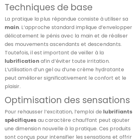
Techniques de base
La pratique la plus répandue consiste à utiliser sa
main
. L’approche standard implique d’envelopper
délicatement le pénis avec la main et de réaliser
des mouvements ascendants et descendants.
Toutefois, il est important de veiller à la
lubrification
afin d’éviter toute irritation.
L’utilisation d’un gel ou d’une crème hydratante
peut améliorer significativement le confort et le
plaisir.
Optimisation des sensations
Pour rehausser l’excitation, l’emploi de
lubrifiants
spécifiques
au caractère chauffant peut ajouter
une dimension nouvelle à la pratique. Ces produits
sont conçus pour intensifier les sensations et offrir