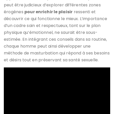
peut être judicieux d’explorer différentes zones
érogènes
pour enrichir le plaisir
ressenti et
découvrir ce qui fonctionne le mieux. L’importance
d’un cadre sain et respectueux, tant sur le plan
physique qu’émotionnel, ne saurait être sous-
estimée. En intégrant ces conseils dans sa routine,
chaque homme peut ainsi développer une
méthode de masturbation qui répond à ses besoins
et désirs tout en préservant sa santé sexuelle.