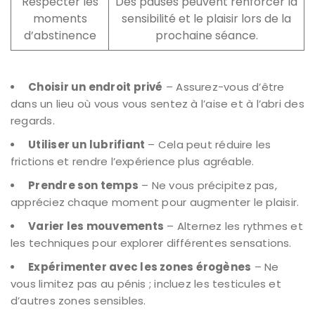
Respecter les
Des pauses peuvent renforcer la
moments
sensibilité et le plaisir lors de la
d’abstinence
prochaine séance.
Choisir un endroit privé
– Assurez-vous d’être
dans un lieu où vous vous sentez à l’aise et à l’abri des
regards.
Utiliser un lubrifiant
– Cela peut réduire les
frictions et rendre l’expérience plus agréable.
Prendre son temps
– Ne vous précipitez pas,
appréciez chaque moment pour augmenter le plaisir.
Varier les mouvements
– Alternez les rythmes et
les techniques pour explorer différentes sensations.
Expérimenter avec les zones érogènes
– Ne
vous limitez pas au pénis ; incluez les testicules et
d’autres zones sensibles.