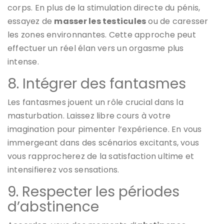
corps. En plus de la stimulation directe du pénis,
essayez de
masser les testicules
ou de caresser
les zones environnantes. Cette approche peut
effectuer un réel élan vers un orgasme plus
intense.
8. Intégrer des fantasmes
Les fantasmes jouent un rôle crucial dans la
masturbation. Laissez libre cours à votre
imagination pour pimenter l’expérience. En vous
immergeant dans des scénarios excitants, vous
vous rapprocherez de la satisfaction ultime et
intensifierez vos sensations.
9. Respecter les périodes
d’abstinence