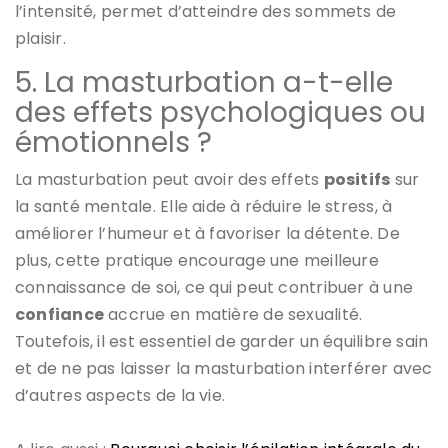
l’intensité, permet d’atteindre des sommets de
plaisir.
5. La masturbation a-t-elle
des effets psychologiques ou
émotionnels ?
La masturbation peut avoir des effets
positifs
sur
la santé mentale. Elle aide à réduire le stress, à
améliorer l’humeur et à favoriser la détente. De
plus, cette pratique encourage une meilleure
connaissance de soi, ce qui peut contribuer à une
confiance
accrue en matière de sexualité.
Toutefois, il est essentiel de garder un équilibre sain
et de ne pas laisser la masturbation interférer avec
d’autres aspects de la vie.