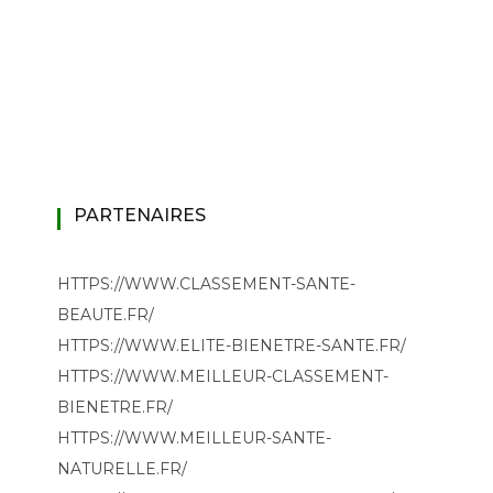
PARTENAIRES
HTTPS://WWW.CLASSEMENT-SANTE-
BEAUTE.FR/
HTTPS://WWW.ELITE-BIENETRE-SANTE.FR/
HTTPS://WWW.MEILLEUR-CLASSEMENT-
BIENETRE.FR/
HTTPS://WWW.MEILLEUR-SANTE-
NATURELLE.FR/