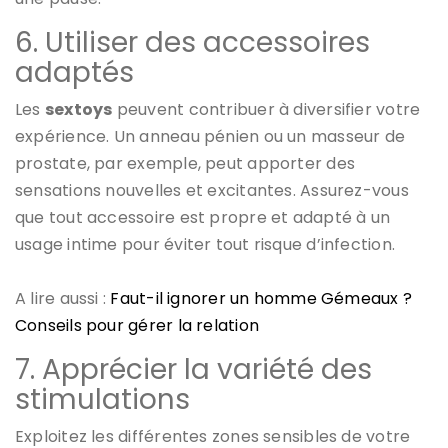
6. Utiliser des accessoires
adaptés
Les
sextoys
peuvent contribuer à diversifier votre
expérience. Un anneau pénien ou un masseur de
prostate, par exemple, peut apporter des
sensations nouvelles et excitantes. Assurez-vous
que tout accessoire est propre et adapté à un
usage intime pour éviter tout risque d’infection.
A lire aussi :
Faut-il ignorer un homme Gémeaux ?
Conseils pour gérer la relation
7. Apprécier la variété des
stimulations
Exploitez les différentes zones sensibles de votre