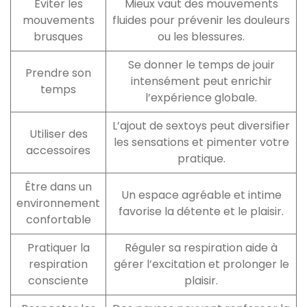
Éviter les
Mieux vaut des mouvements
mouvements
fluides pour prévenir les douleurs
brusques
ou les blessures.
Se donner le temps de jouir
Prendre son
intensément peut enrichir
temps
l’expérience globale.
L’ajout de sextoys peut diversifier
Utiliser des
les sensations et pimenter votre
accessoires
pratique.
Être dans un
Un espace agréable et intime
environnement
favorise la détente et le plaisir.
confortable
Pratiquer la
Réguler sa respiration aide à
respiration
gérer l’excitation et prolonger le
consciente
plaisir.