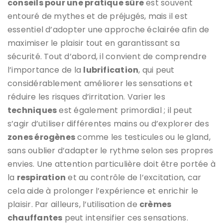
conseils pour une pratique sûre
est souvent
entouré de mythes et de préjugés, mais il est
essentiel d’adopter une approche éclairée afin de
maximiser le plaisir tout en garantissant sa
sécurité. Tout d’abord, il convient de comprendre
l’importance de la
lubrification
, qui peut
considérablement améliorer les sensations et
réduire les risques d’irritation. Varier les
techniques
est également primordial ; il peut
s’agir d’utiliser différentes mains ou d’explorer des
zones érogènes
comme les testicules ou le gland,
sans oublier d’adapter le rythme selon ses propres
envies. Une attention particulière doit être portée à
la
respiration
et au contrôle de l’excitation, car
cela aide à prolonger l’expérience et enrichir le
plaisir. Par ailleurs, l’utilisation de
crèmes
chauffantes
peut intensifier ces sensations.