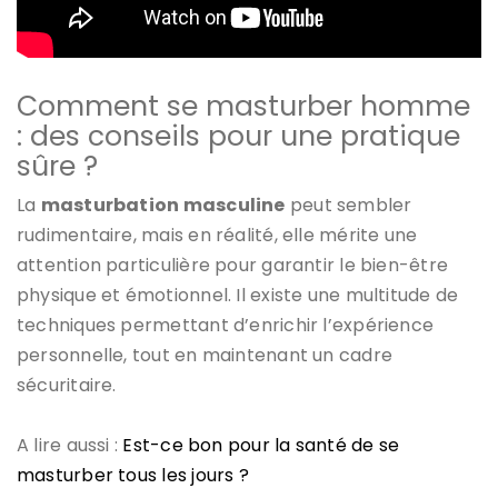
Comment se masturber homme
: des conseils pour une pratique
sûre ?
La
masturbation masculine
peut sembler
rudimentaire, mais en réalité, elle mérite une
attention particulière pour garantir le bien-être
physique et émotionnel. Il existe une multitude de
techniques permettant d’enrichir l’expérience
personnelle, tout en maintenant un cadre
sécuritaire.
A lire aussi :
Est-ce bon pour la santé de se
masturber tous les jours ?