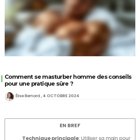
Comment se masturber homme des conseils
pour une pratique sûre ?
4 OCTOBRE 2024
Élise Bernard
EN BREF
Technique principale
: Utiliser sa main pour