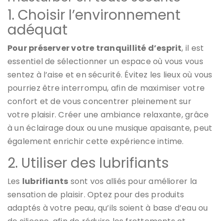
1. Choisir l’environnement
adéquat
Pour préserver votre tranquillité d’esprit
, il est
essentiel de sélectionner un espace où vous vous
sentez à l’aise et en sécurité. Évitez les lieux où vous
pourriez être interrompu, afin de maximiser votre
confort et de vous concentrer pleinement sur
votre plaisir. Créer une ambiance relaxante, grâce
à un éclairage doux ou une musique apaisante, peut
également enrichir cette expérience intime.
2. Utiliser des lubrifiants
Les
lubrifiants
sont vos alliés pour améliorer la
sensation de plaisir. Optez pour des produits
adaptés à votre peau, qu’ils soient à base d’eau ou