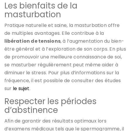
Les bienfaits de la
masturbation
Pratique naturelle et saine, la masturbation offre
de multiples avantages. Elle contribue à la
libération de tensions
, à l’augmentation du bien-
être général et à l’exploration de son corps. En plus
de promouvoir une meilleure connaissance de soi,
se masturber régulièrement peut même aider à
diminuer le stress. Pour plus d’informations sur la
fréquence, il est possible de consulter des études
sur
le sujet
.
Respecter les périodes
d’abstinence
Afin de garantir des résultats optimaux lors
d’examens médicaux tels que le spermogramme, il