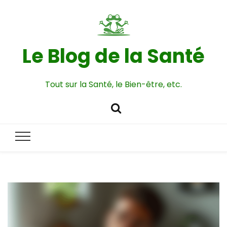
Le Blog de la Santé
Tout sur la Santé, le Bien-être, etc.