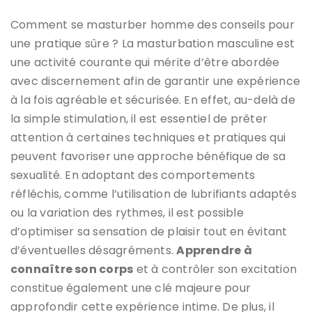
Comment se masturber homme des conseils pour
une pratique sûre ? La masturbation masculine est
une activité courante qui mérite d’être abordée
avec discernement afin de garantir une expérience
à la fois agréable et sécurisée. En effet, au-delà de
la simple stimulation, il est essentiel de prêter
attention à certaines techniques et pratiques qui
peuvent favoriser une approche bénéfique de sa
sexualité. En adoptant des comportements
réfléchis, comme l’utilisation de lubrifiants adaptés
ou la variation des rythmes, il est possible
d’optimiser sa sensation de plaisir tout en évitant
d’éventuelles désagréments.
Apprendre à
connaître son corps
et à contrôler son excitation
constitue également une clé majeure pour
approfondir cette expérience intime. De plus, il