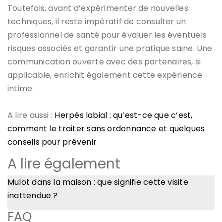
Toutefois, avant d’expérimenter de nouvelles
techniques, il reste impératif de consulter un
professionnel de santé pour évaluer les éventuels
risques associés et garantir une pratique saine. Une
communication ouverte avec des partenaires, si
applicable, enrichit également cette expérience
intime.
A lire aussi :
Herpès labial : qu’est-ce que c’est,
comment le traiter sans ordonnance et quelques
conseils pour prévenir
A lire également
Mulot dans la maison : que signifie cette visite
inattendue ?
FAQ