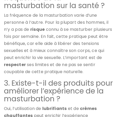
masturbation sur la santé ?
La fréquence de la masturbation varie d’une
personne à l’autre. Pour la plupart des hommes, il
n’y a pas de
risque
connu à se masturber plusieurs
fois par semaine. En fait, cette pratique peut être
bénéfique, car elle aide à libérer des tensions
sexuelles et à mieux connaître son corps, ce qui
peut enrichir la vie sexuelle. L’important est de
respecter
ses limites et de ne pas se sentir
coupable de cette pratique naturelle.
3. Existe-t-il des produits pour
améliorer l’expérience de la
masturbation ?
Oui, l’utilisation de
lubrifiants
et de
crèmes
chauffantes
peut enrichir l’expérience