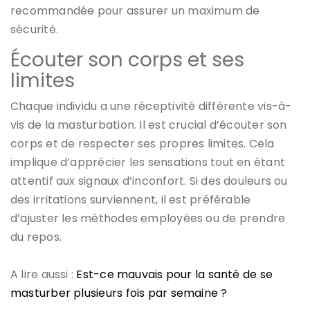
recommandée pour assurer un maximum de
sécurité.
Écouter son corps et ses
limites
Chaque individu a une réceptivité différente vis-à-
vis de la masturbation. Il est crucial d’écouter son
corps et de respecter ses propres limites. Cela
implique d’apprécier les sensations tout en étant
attentif aux signaux d’inconfort. Si des douleurs ou
des irritations surviennent, il est préférable
d’ajuster les méthodes employées ou de prendre
du repos.
A lire aussi :
Est-ce mauvais pour la santé de se
masturber plusieurs fois par semaine ?