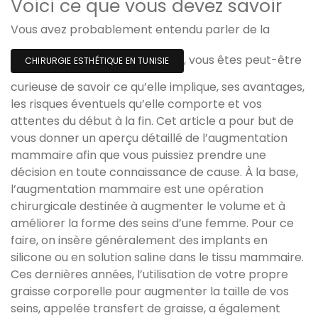
Voici ce que vous devez savoir
Vous avez probablement entendu parler de la
, vous êtes peut-être
CHIRURGIE ESTHÉTIQUE EN TUNISIE
curieuse de savoir ce qu’elle implique, ses avantages,
les risques éventuels qu’elle comporte et vos
attentes du début à la fin. Cet article a pour but de
vous donner un aperçu détaillé de l’augmentation
mammaire afin que vous puissiez prendre une
décision en toute connaissance de cause. À la base,
l’augmentation mammaire est une opération
chirurgicale destinée à augmenter le volume et à
améliorer la forme des seins d’une femme. Pour ce
faire, on insère généralement des implants en
silicone ou en solution saline dans le tissu mammaire.
Ces dernières années, l’utilisation de votre propre
graisse corporelle pour augmenter la taille de vos
seins, appelée transfert de graisse, a également