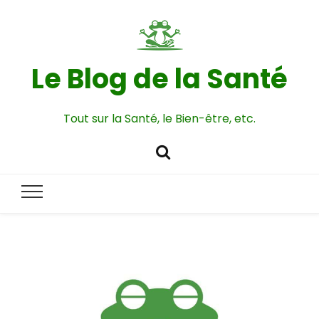
Le Blog de la Santé
Tout sur la Santé, le Bien-être, etc.