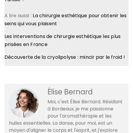
A lire aussi :
La chirurgie esthétique pour obtenir les
seins qui vous plaisent
Les interventions de chirurgie esthétique les plus
prisées en France
Découverte de la cryolipolyse : mincir par le froid !
Élise Bernard
Moi, c'est Élise Bernard. Résidant
à Bordeaux, je me passionne
pour l'aromathérapie et les
huiles essentielles. La danse, pour moi, est un
moyen d'aligner le corps et l'esprit, et j'explore