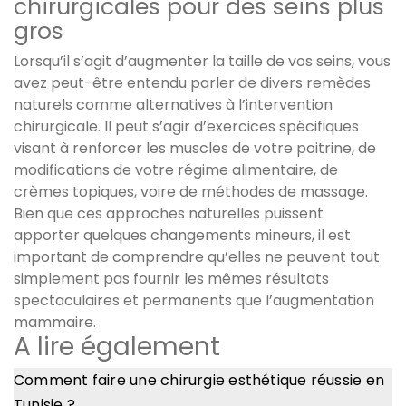
chirurgicales pour des seins plus
gros
Lorsqu’il s’agit d’augmenter la taille de vos seins, vous
avez peut-être entendu parler de divers remèdes
naturels comme alternatives à l’intervention
chirurgicale. Il peut s’agir d’exercices spécifiques
visant à renforcer les muscles de votre poitrine, de
modifications de votre régime alimentaire, de
crèmes topiques, voire de méthodes de massage.
Bien que ces approches naturelles puissent
apporter quelques changements mineurs, il est
important de comprendre qu’elles ne peuvent tout
simplement pas fournir les mêmes résultats
spectaculaires et permanents que l’augmentation
mammaire.
A lire également
Comment faire une chirurgie esthétique réussie en
Tunisie ?