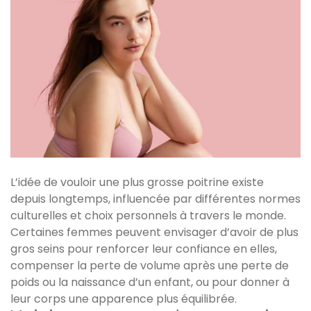
L’idée de vouloir une plus grosse poitrine existe
depuis longtemps, influencée par différentes normes
culturelles et choix personnels à travers le monde.
Certaines femmes peuvent envisager d’avoir de plus
gros seins pour renforcer leur confiance en elles,
compenser la perte de volume après une perte de
poids ou la naissance d’un enfant, ou pour donner à
leur corps une apparence plus équilibrée.