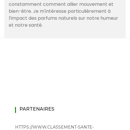
constamment comment allier mouvement et
bien-être. Je m'intéresse particulièrement à
l'impact des parfums naturels sur notre humeur
et notre santé.
PARTENAIRES
HTTPS://WWW.CLASSEMENT-SANTE-