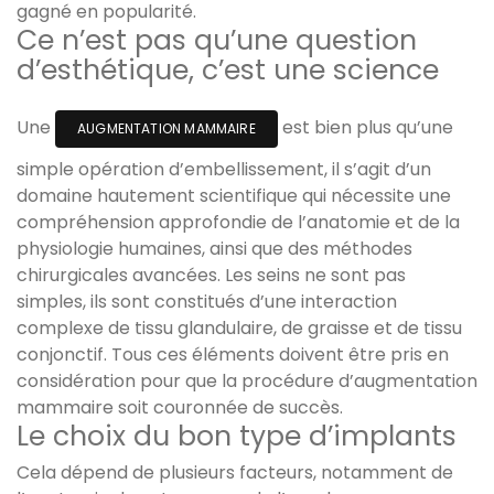
gagné en popularité.
Ce n’est pas qu’une question
d’esthétique, c’est une science
Une
est bien plus qu’une
AUGMENTATION MAMMAIRE
simple opération d’embellissement, il s’agit d’un
domaine hautement scientifique qui nécessite une
compréhension approfondie de l’anatomie et de la
physiologie humaines, ainsi que des méthodes
chirurgicales avancées. Les seins ne sont pas
simples, ils sont constitués d’une interaction
complexe de tissu glandulaire, de graisse et de tissu
conjonctif. Tous ces éléments doivent être pris en
considération pour que la procédure d’augmentation
mammaire soit couronnée de succès.
Le choix du bon type d’implants
Cela dépend de plusieurs facteurs, notamment de