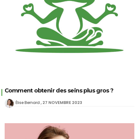
Comment obtenir des seins plus gros ?
27 NOVEMBRE 2023
Élise Bernard