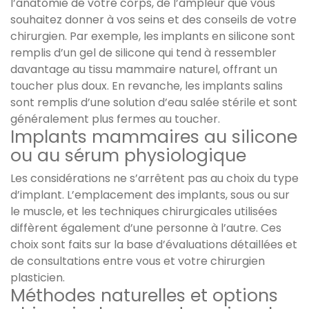
l’anatomie de votre corps, de l’ampleur que vous
souhaitez donner à vos seins et des conseils de votre
chirurgien. Par exemple, les implants en silicone sont
remplis d’un gel de silicone qui tend à ressembler
davantage au tissu mammaire naturel, offrant un
toucher plus doux. En revanche, les implants salins
sont remplis d’une solution d’eau salée stérile et sont
généralement plus fermes au toucher.
Implants mammaires au silicone
ou au sérum physiologique
Les considérations ne s’arrêtent pas au choix du type
d’implant. L’emplacement des implants, sous ou sur
le muscle, et les techniques chirurgicales utilisées
diffèrent également d’une personne à l’autre. Ces
choix sont faits sur la base d’évaluations détaillées et
de consultations entre vous et votre chirurgien
plasticien.
Méthodes naturelles et options