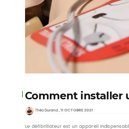
Comment installer u
11 OCTOBRE 2021
Théo Durand
Le défibrillateur est un appareil indispensab