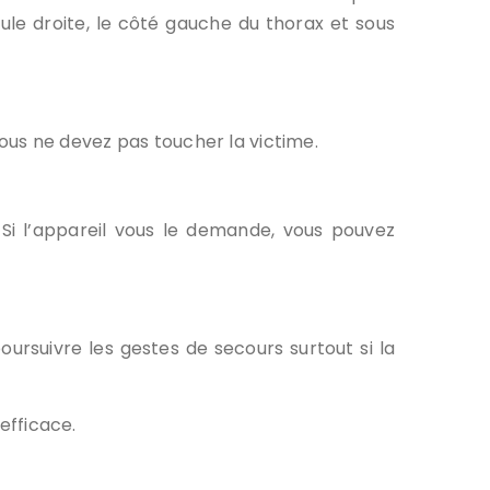
ule droite, le côté gauche du thorax et sous
ous ne devez pas toucher la victime.
 Si l’appareil vous le demande, vous pouvez
ursuivre les gestes de secours surtout si la
 efficace.