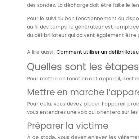
des sondes. La décharge doit être faite le l
Pour le suivi du bon fonctionnement du dispos
au fil des temps, le générateur est remplacé
du défibrillateur qui doivent également être
A lire aussi :
Comment utiliser un défibrillateu
Quelles sont les étape
Pour mettre en fonction cet appareil, il est
Mettre en marche l’appare
Pour cela, vous devez placer l’appareil pro
vous entendrez une voix qui orientera sur les 
Préparer la victime
À ce stade, vous devez enlever les vêtement