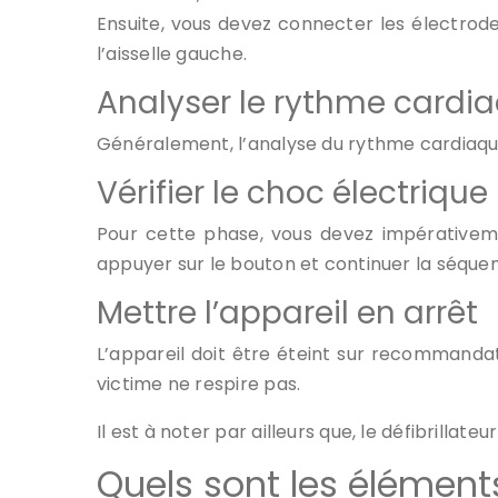
Ensuite, vous devez connecter les électrode
l’aisselle gauche.
Analyser le rythme cardi
Généralement, l’analyse du rythme cardiaque
Vérifier le choc électrique
Pour cette phase, vous devez impérativemen
appuyer sur le bouton et continuer la séque
Mettre l’appareil en arrêt
L’appareil doit être éteint sur recommandat
victime ne respire pas.
Il est à noter par ailleurs que, le défibrilla
Quels sont les élémen