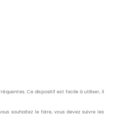
uentes. Ce dispositif est facile à utiliser, il
vous souhaitez le faire, vous devez suivre les