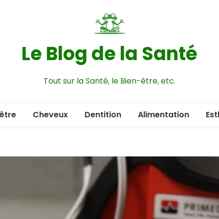
Le Blog de la Santé
Tout sur la Santé, le Bien-être, etc.
être
Cheveux
Dentition
Alimentation
Est