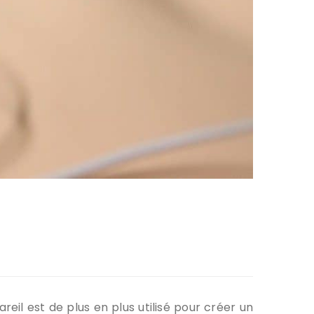
reil est de plus en plus utilisé pour créer un