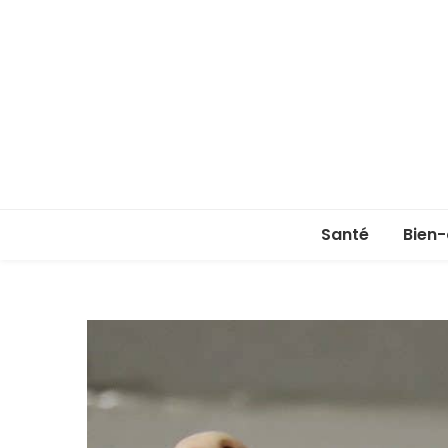
Santé
Bien-