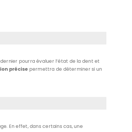
 dernier pourra évaluer l’état de la dent et
ion précise
permettra de déterminer si un
uge. En effet, dans certains cas, une