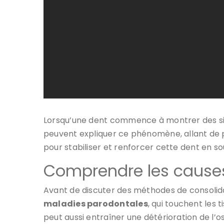
Lorsqu’une dent commence à montrer des signes
peuvent expliquer ce phénomène, allant de 
pour stabiliser et renforcer cette dent en so
Comprendre les causes 
Avant de discuter des méthodes de consolidatio
maladies parodontales
, qui touchent les 
peut aussi entraîner une détérioration de l’os