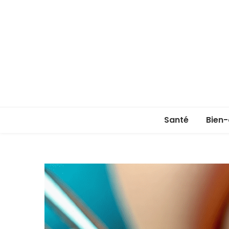
Santé
Bien-