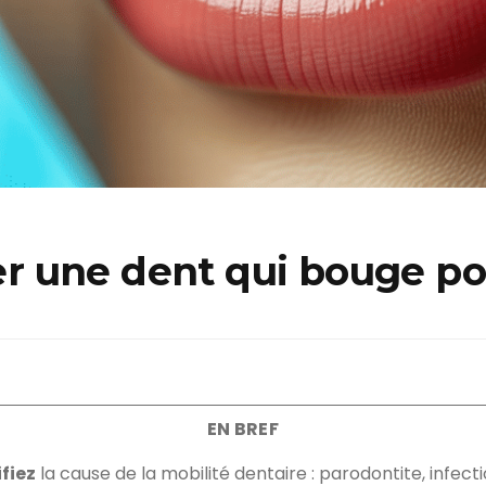
 une dent qui bouge pour
EN BREF
fiez
la cause de la mobilité dentaire : parodontite, infecti