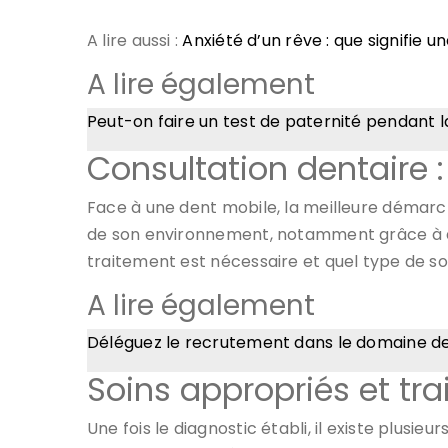
A lire aussi :
Anxiété d’un rêve : que signifie u
A lire également
Peut-on faire un test de paternité pendant l
Consultation dentaire 
Face à une dent mobile, la meilleure démarc
de son environnement, notamment grâce à d
traitement est nécessaire et quel type de so
A lire également
Déléguez le recrutement dans le domaine de
Soins appropriés et tr
Une fois le diagnostic établi, il existe plusie