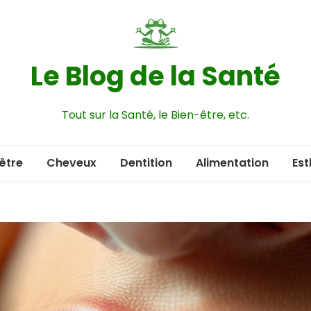
Le Blog de la Santé
Tout sur la Santé, le Bien-être, etc.
être
Cheveux
Dentition
Alimentation
Est