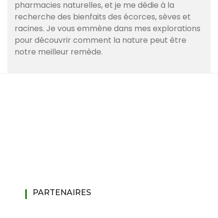
pharmacies naturelles, et je me dédie à la
recherche des bienfaits des écorces, sèves et
racines. Je vous emmène dans mes explorations
pour découvrir comment la nature peut être
notre meilleur remède.
PARTENAIRES