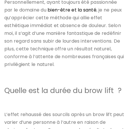
Personnellement, ayant toujours été passionnée
par le domaine du
bien-être et la santé
, je ne peux
qu’apprécier cette méthode qui allie effet
esthétique immédiat et absence de douleur. Selon
moi, il s’agit d’une manière fantastique de redéfinir
son regard sans subir de lourdes interventions. De
plus, cette technique offre un résultat naturel,
conforme à l’attente de nombreuses françaises qui
privilégient le naturel.
Quelle est la durée du brow lift ?
L’effet rehaussé des sourcils après un brow lift peut
varier d’une personne à l’autre en raison de