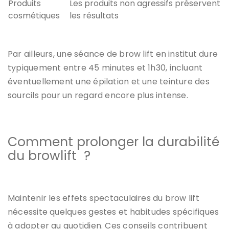
Produits
Les produits non agressifs préservent
cosmétiques
les résultats
Par ailleurs, une séance de brow lift en institut dure
typiquement entre 45 minutes et 1h30, incluant
éventuellement une épilation et une teinture des
sourcils pour un regard encore plus intense.
Comment prolonger la durabilité
du browlift ?
Maintenir les effets spectaculaires du brow lift
nécessite quelques gestes et habitudes spécifiques
à adopter au quotidien. Ces conseils contribuent