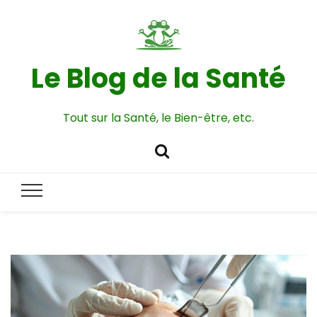
Le Blog de la Santé
Tout sur la Santé, le Bien-être, etc.