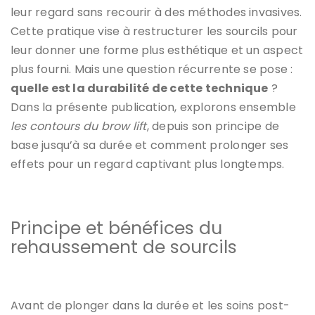
leur regard sans recourir à des méthodes invasives.
Cette pratique vise à restructurer les sourcils pour
leur donner une forme plus esthétique et un aspect
plus fourni. Mais une question récurrente se pose :
quelle est la durabilité de cette technique
?
Dans la présente publication, explorons ensemble
les contours du brow lift
, depuis son principe de
base jusqu’à sa durée et comment prolonger ses
effets pour un regard captivant plus longtemps.
Principe et bénéfices du
rehaussement de sourcils
Avant de plonger dans la durée et les soins post-