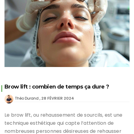
Brow lift : combien de temps ça dure ?
28 FÉVRIER 2024
Théo Durand
Le brow lift, ou rehaussement de sourcils, est une
technique esthétique qui capte l’attention de
nombreuses personnes désireuses de rehausser