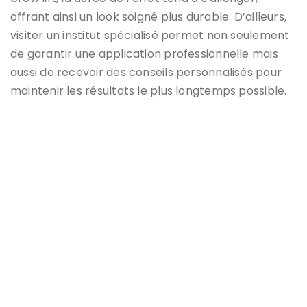
offrant ainsi un look soigné plus durable. D’ailleurs,
visiter un institut spécialisé permet non seulement
de garantir une application professionnelle mais
aussi de recevoir des conseils personnalisés pour
maintenir les résultats le plus longtemps possible.