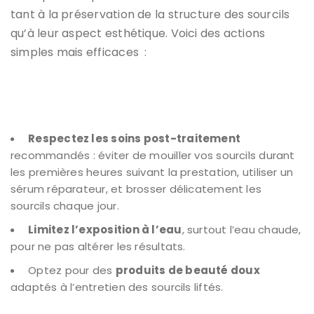
tant à la préservation de la structure des sourcils
qu’à leur aspect esthétique. Voici des actions
simples mais efficaces :
Respectez les soins post-traitement
recommandés : éviter de mouiller vos sourcils durant
les premières heures suivant la prestation, utiliser un
sérum réparateur, et brosser délicatement les
sourcils chaque jour.
Limitez l’exposition à l’eau
, surtout l’eau chaude,
pour ne pas altérer les résultats.
Optez pour des
produits de beauté doux
adaptés à l’entretien des sourcils liftés.