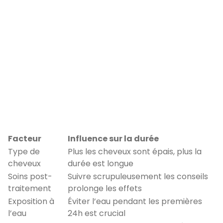
Facteur
Influence sur la durée
Type de
Plus les cheveux sont épais, plus la
cheveux
durée est longue
Soins post-
Suivre scrupuleusement les conseils
traitement
prolonge les effets
Exposition à
Éviter l’eau pendant les premières
l’eau
24h est crucial