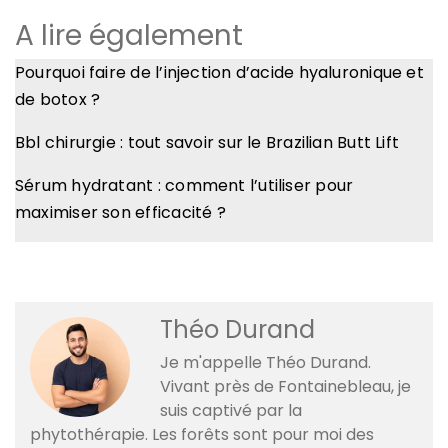
A lire également
Pourquoi faire de l’injection d’acide hyaluronique et
de botox ?
Bbl chirurgie : tout savoir sur le Brazilian Butt Lift
Sérum hydratant : comment l’utiliser pour
maximiser son efficacité ?
Théo Durand
Je m'appelle Théo Durand.
Vivant près de Fontainebleau, je
suis captivé par la
phytothérapie. Les forêts sont pour moi des