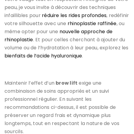
peau, je vous invite à découvrir des techniques
infaillibles pour
réduire les rides profondes
, redéfinir
votre silhouette avec une
rhinoplastie raffinée
, ou
même opter pour une
nouvelle approche de
rhinoplastie
. Et pour celles cherchant à ajouter du
volume ou de l’hydratation à leur peau, explorez les
bienfaits de l’acide hyaluronique
.
Maintenir l’effet d’un
brow lift
exige une
combinaison de soins appropriés et un suivi
professionnel régulier. En suivant les
recommandations ci-dessus, il est possible de
préserver un regard frais et dynamique plus
longtemps, tout en respectant la nature de vos
sourcils.