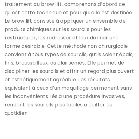
traitement du brow lift, comprenons d’abord ce
qu’est cette technique et pour qui elle est destinée.
Le brow lift consiste à appliquer un ensemble de
produits chimiques sur les sourcils pour les
restructurer, les redresser et leur donner une
forme désirable. Cette méthode non chirurgicale
convient à tous types de sourcils, qu’ils soient épais,
fins, broussailleux, ou clairsemés. Elle permet de
discipliner les sourcils et offrir un regard plus ouvert
et esthétiquement agréable. Les résultats
équivalent à ceux d’un maquillage permanent sans
les inconvénients liés à une procédure invasives,
rendant les sourcils plus faciles à coiffer au
quotidien.