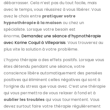
débarrasser. Cela n’est pas du tout facile, mais
avec le temps, vous réussirez à vous libérer. Vous
avez le choix entre
pratiquer votre
hypnothérapie à la maison
ou chez un
spécialiste. Lorsque votre besoin est
énorme,
Demandez une séance d’hypnothérapie
avec Karine Coquil à Villeparisis
. Vous trouverez au
plus vite la solution à votre problème.
L’hypno thérapie a des effets positifs. Lorsque vous
êtes détendu pendant une séance, votre
conscience libère automatiquement des pensées
positives qui éliminent celles négatives qui sont à
l’origine du stress que vous avez. C’est une thérapie
qui vous permettra de vous relaxer à fond et à
oublier les troubles
qui vous tourmentent. Vous
devez surtout faire votre thérapie régulièrement