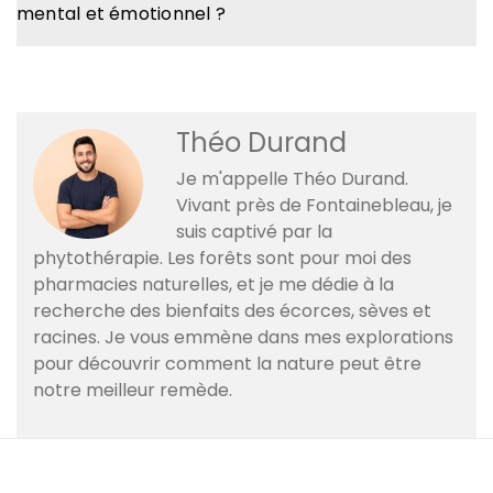
mental et émotionnel ?
Théo Durand
Je m'appelle Théo Durand.
Vivant près de Fontainebleau, je
suis captivé par la
phytothérapie. Les forêts sont pour moi des
pharmacies naturelles, et je me dédie à la
recherche des bienfaits des écorces, sèves et
racines. Je vous emmène dans mes explorations
pour découvrir comment la nature peut être
notre meilleur remède.