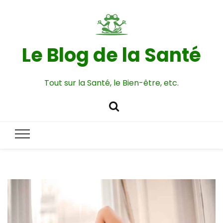
Le Blog de la Santé
Tout sur la Santé, le Bien-être, etc.