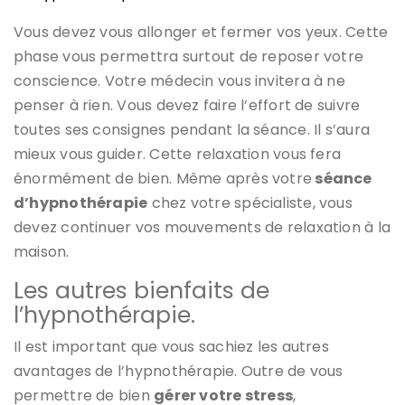
Vous devez vous allonger et fermer vos yeux. Cette
phase vous permettra surtout de reposer votre
conscience. Votre médecin vous invitera à ne
penser à rien. Vous devez faire l’effort de suivre
toutes ses consignes pendant la séance. Il s’aura
mieux vous guider. Cette relaxation vous fera
énormément de bien. Même après votre
séance
d’hypnothérapie
chez votre spécialiste, vous
devez continuer vos mouvements de relaxation à la
maison.
Les autres bienfaits de
l’hypnothérapie.
Il est important que vous sachiez les autres
avantages de l’hypnothérapie. Outre de vous
permettre de bien
gérer votre stress
,