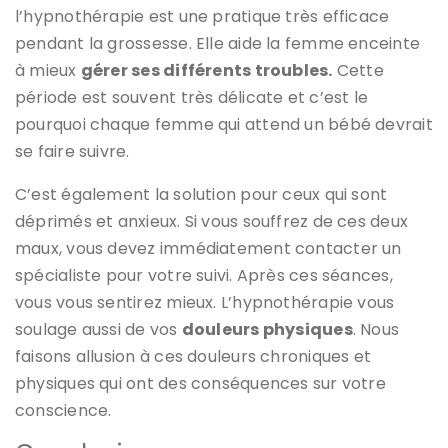
l’hypnothérapie est une pratique très efficace
pendant la grossesse. Elle aide la femme enceinte
à mieux
gérer ses différents troubles.
Cette
période est souvent très délicate et c’est le
pourquoi chaque femme qui attend un bébé devrait
se faire suivre.
C’est également la solution pour ceux qui sont
déprimés et anxieux. Si vous souffrez de ces deux
maux, vous devez immédiatement contacter un
spécialiste pour votre suivi. Après ces séances,
vous vous sentirez mieux. L’hypnothérapie vous
soulage aussi de vos
douleurs physiques
. Nous
faisons allusion à ces douleurs chroniques et
physiques qui ont des conséquences sur votre
conscience.