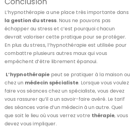
Conclusion
L’hypnothérapie a une place très importante dans
la gestion du stress
. Nous ne pouvons pas
échapper au stress et c’est pourquoi chacun
devrait valoriser cette pratique pour se protéger.
En plus du stress, l’hypnothérapie est utilisée pour
combattre plusieurs autres maux qui vous
empêchent d’être librement épanoui.
L’hypnothérapie
peut se pratiquer à la maison ou
chez un
médecin spécialiste
. Lorsque vous voulez
faire vos séances chez un spécialiste, vous devez
vous rassurer qu’il a un savoir-faire avéré. Le tarif
des séances varie d’un médecin à un autre. Quel
que soit le lieu où vous verrez votre
thérapie
, vous
devez vous impliquer.