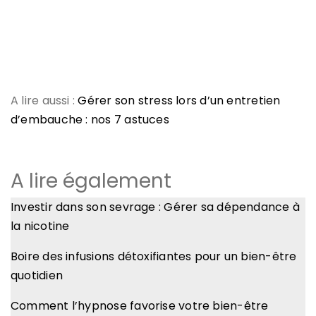
A lire aussi :
Gérer son stress lors d’un entretien
d’embauche : nos 7 astuces
A lire également
Investir dans son sevrage : Gérer sa dépendance à
la nicotine
Boire des infusions détoxifiantes pour un bien-être
quotidien
Comment l’hypnose favorise votre bien-être