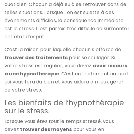
quotidien. Chacun a déjà eu à se retrouver dans de
telles situations. Lorsque l’on est sujette à ces
événements difficiles, la conséquence immédiate
est le stress. Il est parfois très difficile de surmonter
cet état d’esprit.
C’est la raison pour laquelle chacun s’efforce de
trouver des traitements
pour se soulager. Si
votre stress est régulier, vous devez
avoir recours
à une hypnothérapie
. C’est un traitement naturel
qui vous fera du bien et vous aidera à mieux gérer
de votre stress.
Les bienfaits de l’hypnothérapie
sur le stress.
Lorsque vous êtes tout le temps stressé, vous
devez
trouver des moyens
pour vous en