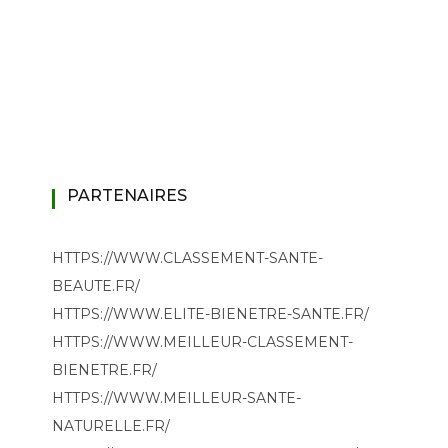
PARTENAIRES
HTTPS://WWW.CLASSEMENT-SANTE-
BEAUTE.FR/
HTTPS://WWW.ELITE-BIENETRE-SANTE.FR/
HTTPS://WWW.MEILLEUR-CLASSEMENT-
BIENETRE.FR/
HTTPS://WWW.MEILLEUR-SANTE-
NATURELLE.FR/