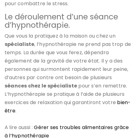
pour combattre le stress.
Le déroulement d’une séance
d’hypnothérapie.
Que vous la pratiquez à la maison ou chez un
spécialiste
, l’hypnothérapie ne prend pas trop de
temps. La durée que vous ferez, dépendra
également de la gravité de votre état. Il y a des
personnes qui surmontent rapidement leur peine,
d’autres par contre ont besoin de plusieurs
séances chez le spécialiste
pour s’en remettre.
L’hypnothérapie se pratique à l’aide de plusieurs
exercices de relaxation qui garantiront votre
bien-
être
.
A lire aussi :
Gérer ses troubles alimentaires grâce
à l’hypnothérapie