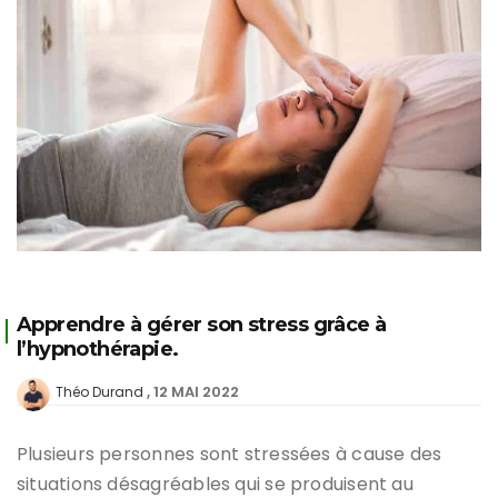
Apprendre à gérer son stress grâce à
l’hypnothérapie.
12 MAI 2022
Théo Durand
Plusieurs personnes sont stressées à cause des
situations désagréables qui se produisent au