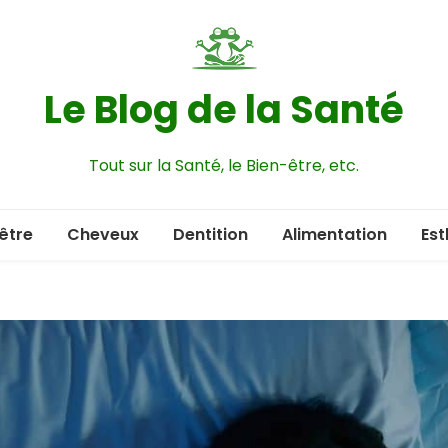
Le Blog de la Santé
Tout sur la Santé, le Bien-être, etc.
être
Cheveux
Dentition
Alimentation
Est