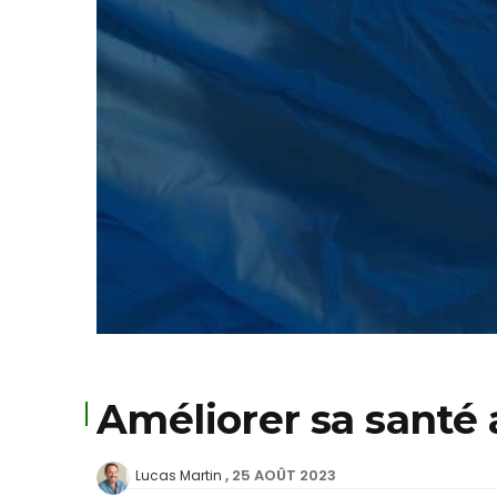
Améliorer sa santé
25 AOÛT 2023
Lucas Martin