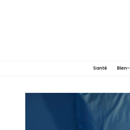
Santé
Bien-