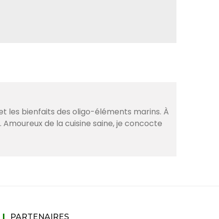
et les bienfaits des oligo-éléments marins. À
. Amoureux de la cuisine saine, je concocte
PARTENAIRES