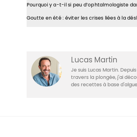
Pourquoi y a-t-il si peu d’ophtalmologiste da
Goutte en été : éviter les crises liées à la d
Lucas Martin
Je suis Lucas Martin. Depuis
travers la plongée, j'ai dé
des recettes à base d'algue