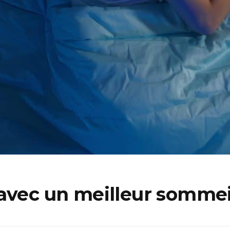
 avec un meilleur sommei