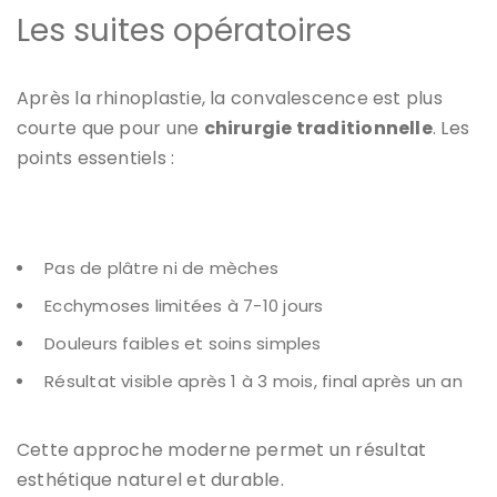
Les suites opératoires
Après la rhinoplastie, la convalescence est plus
courte que pour une
chirurgie traditionnelle
. Les
points essentiels :
Pas de plâtre ni de mèches
Ecchymoses limitées à 7-10 jours
Douleurs faibles et soins simples
Résultat visible après 1 à 3 mois, final après un an
Cette approche moderne permet un résultat
esthétique naturel et durable.