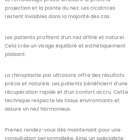
projection et la pointe du nez. Les cicatrices
restent invisibles dans la majorité des cas.
Les patients profitent d’un nez affiné et naturel.
Cela crée un visage équilibré et esthétiquement
plaisant.
La rhinoplastie par ultrasons offre des résultats
précis et naturels. Les patients bénéficient d’une
récupération rapide et d’un confort accru. Cette
technique respecte les tissus environnants et
assure un nez harmonieux.
Prenez rendez-vous dès maintenant pour une
consultation personnalisée. Ainsi, un spécialiste