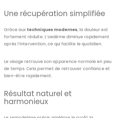
Une récupération simplifiée
Grâce aux
techniques modernes
, la douleur est
fortement réduite. L’oedème diminue rapidement
après l’intervention, ce qui facilite le quotidien.
Le visage retrouve son apparence normale en peu
de temps. Cela permet de retrouver confiance et
bien-être rapidement.
Résultat naturel et
harmonieux
Le remodelage précis améliore le profil, la