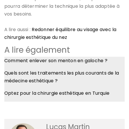
pourra déterminer la technique la plus adaptée à
vos besoins.
A lire aussi :
Redonner équilibre au visage avec la
chirurgie esthétique du nez
A lire également
Comment enlever son menton en galoche ?
Quels sont les traitements les plus courants de la
médecine esthétique ?
Optez pour la chirurgie esthétique en Turquie
Lucas Martin