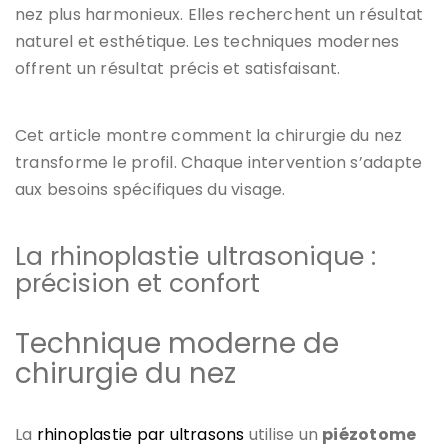
nez plus harmonieux. Elles recherchent un résultat
naturel et esthétique. Les techniques modernes
offrent un résultat précis et satisfaisant.
Cet article montre comment la chirurgie du nez
transforme le profil.
Chaque intervention s’adapte
aux besoins spécifiques du visage.
La rhinoplastie ultrasonique :
précision et confort
Technique moderne de
chirurgie du nez
La
rhinoplastie par ultrasons
utilise un
piézotome