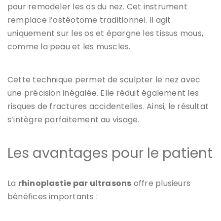
pour remodeler les os du nez. Cet instrument
remplace l’ostéotome traditionnel. Il agit
uniquement sur les os et épargne les tissus mous,
comme la peau et les muscles.
Cette technique permet de sculpter le nez avec
une précision inégalée. Elle réduit également les
risques de fractures accidentelles. Ainsi, le résultat
s’intègre parfaitement au visage.
Les avantages pour le patient
La
rhinoplastie par ultrasons
offre plusieurs
bénéfices importants :