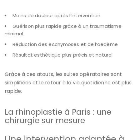
Moins de douleur après l’intervention
Guérison plus rapide grâce à un traumatisme
minimal
Réduction des ecchymoses et de l’oedème
Résultat esthétique plus précis et naturel
Grâce à ces atouts, les suites opératoires sont
simplifiées et le retour à la vie quotidienne est plus
rapide.
La rhinoplastie à Paris : une
chirurgie sur mesure
Une intervention adaptée à