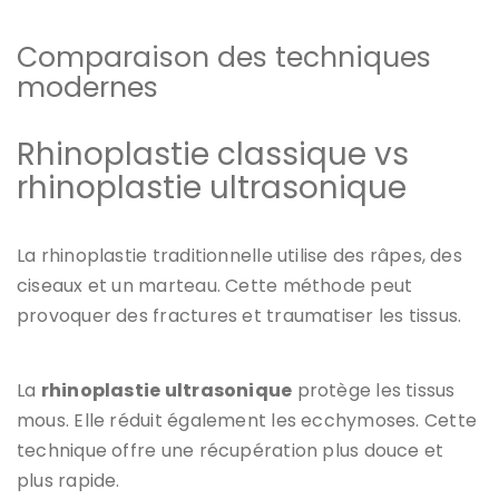
Comparaison des techniques
modernes
Rhinoplastie classique vs
rhinoplastie ultrasonique
La rhinoplastie traditionnelle utilise des râpes, des
ciseaux et un marteau. Cette méthode peut
provoquer des fractures et traumatiser les tissus.
La
rhinoplastie ultrasonique
protège les tissus
mous. Elle réduit également les ecchymoses. Cette
technique offre une récupération plus douce et
plus rapide.