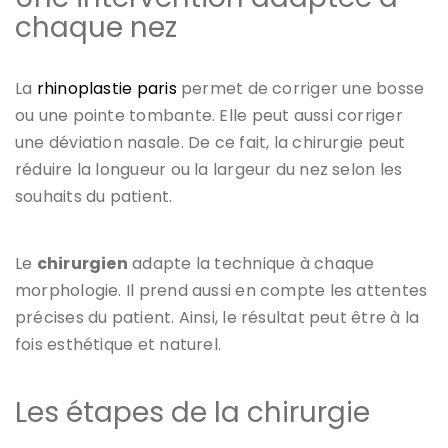
chaque nez
La
rhinoplastie paris
permet de corriger une bosse
ou une pointe tombante. Elle peut aussi corriger
une déviation nasale. De ce fait, la chirurgie peut
réduire la longueur ou la largeur du nez selon les
souhaits du patient.
Le
chirurgien
adapte la technique à chaque
morphologie. Il prend aussi en compte les attentes
précises du patient. Ainsi, le résultat peut être à la
fois esthétique et naturel.
Les étapes de la chirurgie