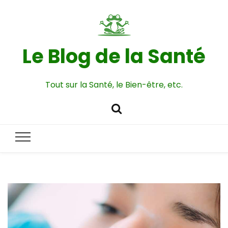
Le Blog de la Santé
Tout sur la Santé, le Bien-être, etc.