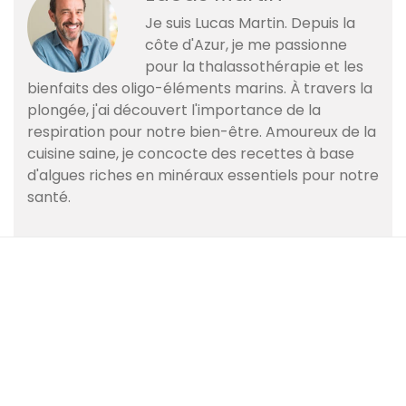
Je suis Lucas Martin. Depuis la
côte d'Azur, je me passionne
pour la thalassothérapie et les
bienfaits des oligo-éléments marins. À travers la
plongée, j'ai découvert l'importance de la
respiration pour notre bien-être. Amoureux de la
cuisine saine, je concocte des recettes à base
d'algues riches en minéraux essentiels pour notre
santé.