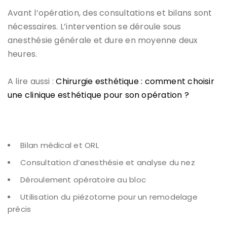
Avant l’opération, des consultations et bilans sont
nécessaires. L’intervention se déroule sous
anesthésie générale et dure en moyenne deux
heures.
A lire aussi :
Chirurgie esthétique : comment choisir
une clinique esthétique pour son opération ?
Bilan médical et ORL
Consultation d’anesthésie et analyse du nez
Déroulement opératoire au bloc
Utilisation du piézotome pour un remodelage
précis