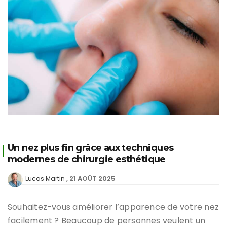
Un nez plus fin grâce aux techniques
modernes de chirurgie esthétique
21 AOÛT 2025
Lucas Martin
Souhaitez-vous améliorer l’apparence de votre nez
facilement ? Beaucoup de personnes veulent un