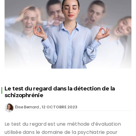
Le test du regard dans la détection de la
schizophrénie
12 OCTOBRE 2023
Élise Bernard
Le test du regard est une méthode d’évaluation
utilisée dans le domaine de la psychiatrie pour