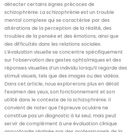
détecter certains signes précoces de
schizophrénie. La schizophrénie est un trouble
mental complexe qui se caractérise par des
altérations de la perception de la réalité, des
troubles de la pensée et des émotions, ainsi que
des difficultés dans les relations sociales.
L’évaluation visuelle se concentre spécifiquement
sur l’observation des gestes ophtalmiques et des
réponses visuelles d’un individu lorsqu’il regarde des
stimuli visuels, tels que des images ou des vidéos.
Dans cet article, nous explorerons plus en détail
l’examen des yeux, son fonctionnement et son
utilité dans le contexte de la schizophrénie. Il
convient de noter que l’épreuve oculaire ne
constitue pas un diagnostic à lui seul, mais peut
servir de complément à une évaluation clinique
approfondie réalisée par des professionnels de la