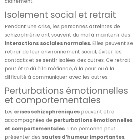
clairement.
Isolement social et retrait
Pendant une crise, les personnes atteintes de
schizophrénie ont souvent du mal à maintenir des
interactions sociales normales
. Elles peuvent se
retirer de leur environnement social, éviter les
contacts et se sentir isolées des autres. Ce retrait
peut être dû à la méfiance, à la peur ou à la
difficulté à communiquer avec les autres.
Perturbations émotionnelles
et comportementales
Les
crises schizophréniques
peuvent être
accompagnées de
perturbations émotionnelles
et comportementales
. Une personne peut
présenter des
sautes d’humeur importantes
,