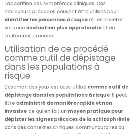
l’apparition des symptômes cliniques. Ces
marqueurs précoces peuvent être utilisés pour
identifier les personnes à risque
et les orienter
vers une
évaluation plus approfondie
et un
traitement précoce.
Utilisation de ce procédé
comme outil de dépistage
dans les populations à
risque
L’examen des yeux est aussi utilisé
comme outil de
dépistage dans les populations à risque
. Il peut
être
administré de manière rapide et non
invasive
, ce qui en fait un
moyen pratique pour
dépister les signes précoces de la schizophrénie
dans des contextes cliniques, communautaires ou