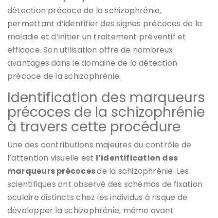
détection précoce de la schizophrénie,
permettant d’identifier des signes précoces de la
maladie et d’initier un traitement préventif et
efficace. Son utilisation offre de nombreux
avantages dans le domaine de la détection
précoce de la schizophrénie.
Identification des marqueurs
précoces de la schizophrénie
à travers cette procédure
Une des contributions majeures du contrôle de
l’attention visuelle est
l’identification des
marqueurs précoces
de la schizophrénie. Les
scientifiques ont observé des schémas de fixation
oculaire distincts chez les individus à risque de
développer la schizophrénie, même avant