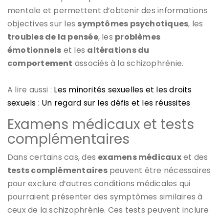
mentale et permettent d’obtenir des informations
objectives sur les
symptômes psychotiques
, les
troubles de la pensée
, les
problèmes
émotionnels
et les
altérations du
comportement
associés à la schizophrénie.
A lire aussi :
Les minorités sexuelles et les droits
sexuels : Un regard sur les défis et les réussites
Examens médicaux et tests
complémentaires
Dans certains cas, des
examens médicaux
et des
tests complémentaires
peuvent être nécessaires
pour exclure d’autres conditions médicales qui
pourraient présenter des symptômes similaires à
ceux de la schizophrénie. Ces tests peuvent inclure