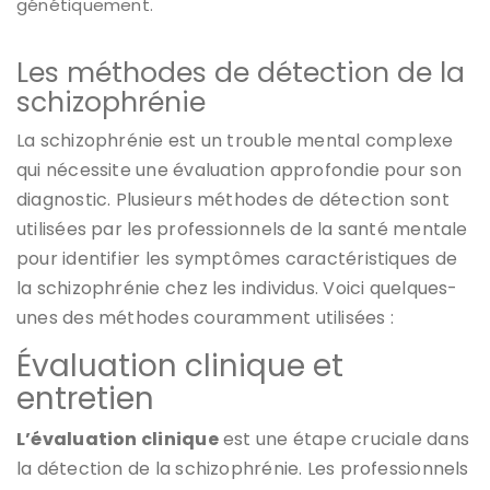
génétiquement.
Les méthodes de détection de la
schizophrénie
La schizophrénie est un trouble mental complexe
qui nécessite une évaluation approfondie pour son
diagnostic. Plusieurs méthodes de détection sont
utilisées par les professionnels de la santé mentale
pour identifier les symptômes caractéristiques de
la schizophrénie chez les individus. Voici quelques-
unes des méthodes couramment utilisées :
Évaluation clinique et
entretien
L’évaluation clinique
est une étape cruciale dans
la détection de la schizophrénie. Les professionnels