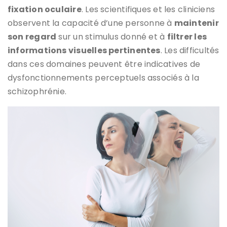
fixation oculaire
. Les scientifiques et les cliniciens
observent la capacité d’une personne à
maintenir
son regard
sur un stimulus donné et à
filtrer les
informations visuelles pertinentes
. Les difficultés
dans ces domaines peuvent être indicatives de
dysfonctionnements perceptuels associés à la
schizophrénie.