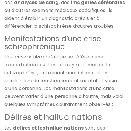
des
analyses de sang
, des
imageries cérébrales
ou d’autres examens médicaux spécifiques. Ils
aident à établir un diagnostic précis et à
différencier la schizophrénie d’autres troubles.
Manifestations d’une crise
schizophrénique
Une crise schizophrénique se réfère à une
exacerbation soudaine des symptômes de la
schizophrénie, entraînant une détérioration
significative du fonctionnement mental et social
d’une personne. Les manifestations d’une crise
peuvent varier d’une personne à l’autre, mais voici
quelques symptômes couramment observés :
Délires et hallucinations
Les
délires et les hallucinations
sont des