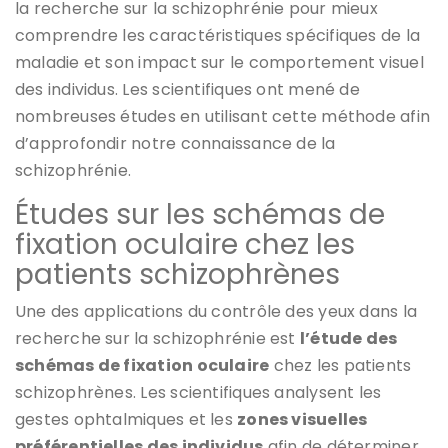
la recherche sur la schizophrénie pour mieux
comprendre les caractéristiques spécifiques de la
maladie et son impact sur le comportement visuel
des individus. Les scientifiques ont mené de
nombreuses études en utilisant cette méthode afin
d’approfondir notre connaissance de la
schizophrénie.
Études sur les schémas de
fixation oculaire chez les
patients schizophrènes
Une des applications du contrôle des yeux dans la
recherche sur la schizophrénie est
l’étude des
schémas de fixation oculaire
chez les patients
schizophrènes. Les scientifiques analysent les
gestes ophtalmiques et les
zones visuelles
préférentielles des individus
afin de déterminer