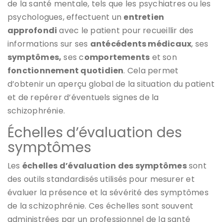
de la santé mentale, tels que les psychiatres ou les
psychologues, effectuent un
entretien
approfondi
avec le patient pour recueillir des
informations sur ses
antécédents médicaux
, ses
symptômes,
ses c
omportements
et son
fonctionnement quotidien
. Cela permet
d’obtenir un aperçu global de la situation du patient
et de repérer d’éventuels signes de la
schizophrénie.
Échelles d’évaluation des
symptômes
Les
échelles d’évaluation des symptômes
sont
des outils standardisés utilisés pour mesurer et
évaluer la présence et la sévérité des symptômes
de la schizophrénie. Ces échelles sont souvent
administrées par un professionnel de la santé