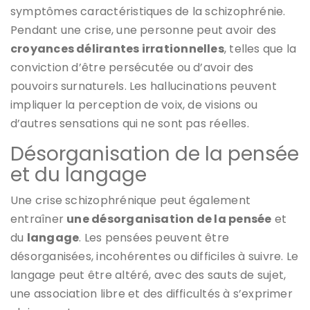
symptômes caractéristiques de la schizophrénie.
Pendant une crise, une personne peut avoir des
croyances délirantes irrationnelles
, telles que la
conviction d’être persécutée ou d’avoir des
pouvoirs surnaturels. Les hallucinations peuvent
impliquer la perception de voix, de visions ou
d’autres sensations qui ne sont pas réelles.
Désorganisation de la pensée
et du langage
Une crise schizophrénique peut également
entraîner
une désorganisation de la pensée
et
du
langage
. Les pensées peuvent être
désorganisées, incohérentes ou difficiles à suivre. Le
langage peut être altéré, avec des sauts de sujet,
une association libre et des difficultés à s’exprimer