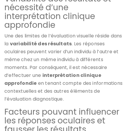
nécessité d’une
interprétation clinique
approfondie
Une des limites de l’évaluation visuelle réside dans
la
variabilité des résultats
. Les réponses
oculaires peuvent varier d’un individu à l’autre et
même chez un même individu à différents
moments. Par conséquent, il est nécessaire
d’effectuer une
interprétation clinique
approfondie
en tenant compte des informations
contextuelles et des autres éléments de
l’évaluation diagnostique.
Facteurs pouvant influencer
les réponses oculaires et
fausser les résultats