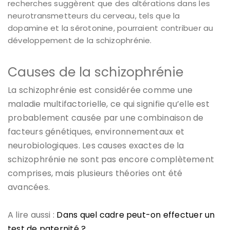
recherches suggèrent que des altérations dans les
neurotransmetteurs du cerveau, tels que la
dopamine et la sérotonine, pourraient contribuer au
développement de la schizophrénie.
Causes de la schizophrénie
La schizophrénie est considérée comme une
maladie multifactorielle, ce qui signifie qu’elle est
probablement causée par une combinaison de
facteurs génétiques, environnementaux et
neurobiologiques. Les causes exactes de la
schizophrénie ne sont pas encore complètement
comprises, mais plusieurs théories ont été
avancées.
A lire aussi :
Dans quel cadre peut-on effectuer un
test de paternité ?