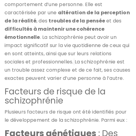
comportement d’une personne. Elle est
caractérisée par une
altération de la perception
de la réalité
, des
troubles de la pensée
et des
difficultés à maintenir une cohérence
émotionnelle
. La schizophrénie peut avoir un
impact significatif sur la vie quotidienne de ceux qui
en sont atteints, ainsi que sur leurs relations
sociales et professionnelles.
La schizophrénie est
un trouble assez complexe et de ce fait, ses causes
exactes peuvent varier d’une personne à l’autre.
Facteurs de risque de la
schizophrénie
Plusieurs facteurs de risque ont été identifiés pour
le développement de la schizophrénie. Parmi eux :
Facteurs génétiques
: Des