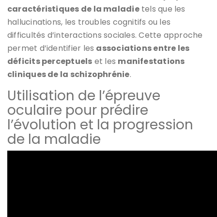
caractéristiques de la maladie
tels que les
hallucinations, les troubles cognitifs ou les
difficultés d’interactions sociales. Cette approche
permet d’identifier les
associations entre les
déficits perceptuels
et les
manifestations
cliniques de la schizophrénie
.
Utilisation de l’épreuve
oculaire pour prédire
l’évolution et la progression
de la maladie