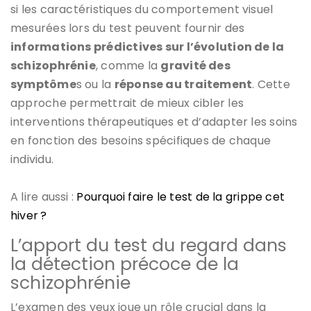
si les caractéristiques du comportement visuel
mesurées lors du test peuvent fournir des
informations prédictives sur l’évolution de la
schizophrénie
, comme la
gravité des
symptôme
s ou la
réponse au traitement
. Cette
approche permettrait de mieux cibler les
interventions thérapeutiques et d’adapter les soins
en fonction des besoins spécifiques de chaque
individu.
A lire aussi :
Pourquoi faire le test de la grippe cet
hiver ?
L’apport du test du regard dans
la détection précoce de la
schizophrénie
L’examen des yeux joue un rôle crucial dans la