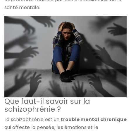
santé mentale.
Que faut-il savoir sur la
schizophrénie ?
La schizophrénie est un
trouble mental chronique
qui affecte la pensée, les émotions et le