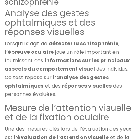
schizophrénie
Analyse des gestes
ophtalmiques et des
réponses visuelles
Lorsqu’il s’agit de
détecter la schizophrénie
,
l’épreuve oculaire
joue un rôle important en
fournissant des
informations sur les principaux
aspects du comportement visuel
des individus.
Ce test repose sur
l’analyse des gestes
ophtalmiques
et des
réponses visuelles
des
personnes évaluées.
Mesure de l’attention visuelle
et de la fixation oculaire
Une des mesures clés lors de l’évaluation des yeux
est
l’évaluation de l’attention visuelle
et de la