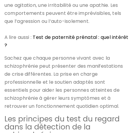
une agitation, une irritabilité ou une apathie. Les
comportements peuvent être imprévisibles, tels
que l’agression ou l’auto-isolement.
A lire aussi :
Test de paternité prénatal : quel intérêt
?
Sachez que chaque personne vivant avec la
schizophrénie peut présenter des manifestations
de crise différentes. La prise en charge
professionnelle et le soutien adaptés sont
essentiels pour aider les personnes atteintes de
schizophrénie à gérer leurs symptômes et à
retrouver un fonctionnement quotidien optimal.
Les principes du test du regard
dans la détection de la