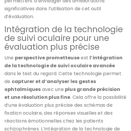
permettent d’envisager des améliorations
significatives dans l’utilisation de cet outil
d’évaluation.
Intégration de la technologie
de suivi oculaire pour une
évaluation plus précise
Une
perspective prometteuse
est
l’intégration
de la technologie de suivi oculaire avancée
dans le test du regard. Cette technologie permet
de
capturer et d’analyser les gestes
ophtalmiques
avec une
plus grande précision
et une résolution plus fine
. Cela offre la possibilité
d’une évaluation plus précise des schémas de
fixation oculaire, des réponses visuelles et des
réactions émotionnelles chez les patients
schizophrènes. L’intégration de la technologie de