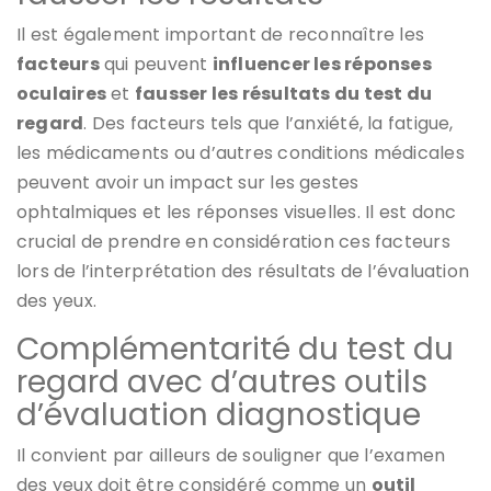
Il est également important de reconnaître les
facteurs
qui peuvent
influencer les réponses
oculaires
et
fausser les résultats du test du
regard
. Des facteurs tels que l’anxiété, la fatigue,
les médicaments ou d’autres conditions médicales
peuvent avoir un impact sur les gestes
ophtalmiques et les réponses visuelles. Il est donc
crucial de prendre en considération ces facteurs
lors de l’interprétation des résultats de l’évaluation
des yeux.
Complémentarité du test du
regard avec d’autres outils
d’évaluation diagnostique
Il convient par ailleurs de souligner que l’examen
des yeux doit être considéré comme un
outil