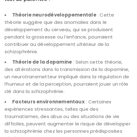
Théorie neurodéveloppementale
: Cette
théorie suggère que des anomalies dans le
développement du cerveau, qui se produisent
pendant la grossesse ou l’enfance, pourraient
contribuer au développement ultérieur de la
schizophrénie.
Théorie de la dopamine
: Selon cette théorie,
des altérations dans la transmission de la dopamine,
un neurotransmetteur impliqué dans la régulation de
l’humeur et de la perception, pourraient jouer un rôle
clé dans la schizophrénie.
Facteurs environnementaux
: Certaines
expériences stressantes, telles que des
traumatismes, des abus ou des situations de vie
difficiles, peuvent augmenter le risque de développer
la schizophrénie chez les personnes prédisposées