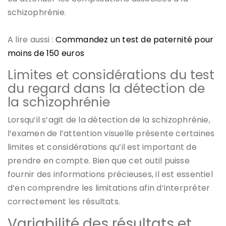
schizophrénie.
A lire aussi :
Commandez un test de paternité pour
moins de 150 euros
Limites et considérations du test
du regard dans la détection de
la schizophrénie
Lorsqu’il s’agit de la détection de la schizophrénie,
l’examen de l’attention visuelle présente certaines
limites et considérations qu’il est important de
prendre en compte. Bien que cet outil puisse
fournir des informations précieuses, il est essentiel
d’en comprendre les limitations afin d’interpréter
correctement les résultats.
Variabilité des résultats et