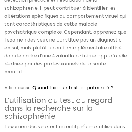
détection précoce et l’évaluation de la
schizophrénie. Il peut contribuer à identifier les
altérations spécifiques du comportement visuel qui
sont caractéristiques de cette maladie
psychiatrique complexe. Cependant, apprenez que
l’examen des yeux ne constitue pas un diagnostic
en soi, mais plutôt un outil complémentaire utilisé
dans le cadre d’une évaluation clinique approfondie
réalisée par des professionnels de la santé
mentale.
A lire aussi :
Quand faire un test de paternité ?
L’utilisation du test du regard
dans la recherche sur la
schizophrénie
L’examen des yeux est un outil précieux utilisé dans