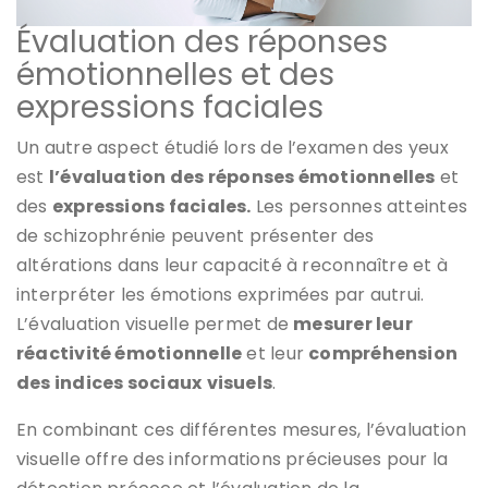
Évaluation des réponses
émotionnelles et des
expressions faciales
Un autre aspect étudié lors de l’examen des yeux
est
l’évaluation des réponses émotionnelles
et
des
expressions faciales.
Les personnes atteintes
de schizophrénie peuvent présenter des
altérations dans leur capacité à reconnaître et à
interpréter les émotions exprimées par autrui.
L’évaluation visuelle permet de
mesurer leur
réactivité émotionnelle
et leur
compréhension
des indices sociaux
visuels
.
En combinant ces différentes mesures, l’évaluation
visuelle offre des informations précieuses pour la