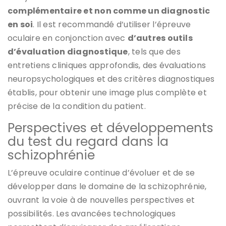
complémentaire et non comme un diagnostic
en soi
. Il est recommandé d’utiliser l’épreuve
oculaire en conjonction avec
d’autres outils
d’évaluation diagnostique
, tels que des
entretiens cliniques approfondis, des évaluations
neuropsychologiques et des critères diagnostiques
établis, pour obtenir une image plus complète et
précise de la condition du patient.
Perspectives et développements
du test du regard dans la
schizophrénie
L’épreuve oculaire continue d’évoluer et de se
développer dans le domaine de la schizophrénie,
ouvrant la voie à de nouvelles perspectives et
possibilités. Les avancées technologiques