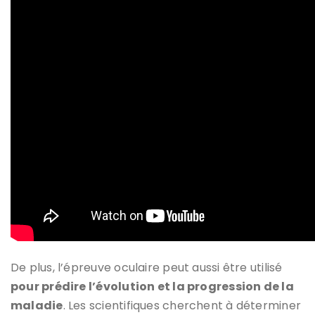
De plus, l’épreuve oculaire peut aussi être utilisé
pour prédire l’évolution et la progression de la
maladie
. Les scientifiques cherchent à déterminer