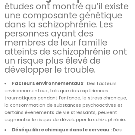
études ont montré qu’il existe
une composante génétique
dans la schizophrénie. Les
personnes ayant des
membres de leur famille
atteints de schizophrénie ont
un risque plus élevé de
développer le trouble.
Facteurs environnementaux
: Des facteurs
environnementaux, tels que des expériences
traumatiques pendant l’enfance, le stress chronique,
la consommation de substances psychoactives et
certains événements de vie stressants, peuvent
augmenter le risque de développer la schizophrénie.
Déséquilibre chimique dans le cerveau
: Des