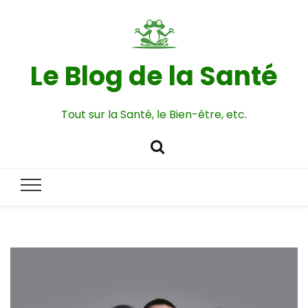
Le Blog de la Santé
Tout sur la Santé, le Bien-être, etc.